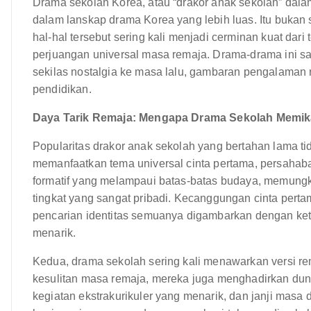
Drama sekolah Korea, atau “drakor anak sekolah” dala
dalam lanskap drama Korea yang lebih luas. Itu bukan 
hal-hal tersebut sering kali menjadi cerminan kuat dar
perjuangan universal masa remaja. Drama-drama ini sa
sekilas nostalgia ke masa lalu, gambaran pengalaman re
pendidikan.
Daya Tarik Remaja: Mengapa Drama Sekolah Memik
Popularitas drakor anak sekolah yang bertahan lama ti
memanfaatkan tema universal cinta pertama, persahaba
formatif yang melampaui batas-batas budaya, memungk
tingkat yang sangat pribadi. Kecanggungan cinta pert
pencarian identitas semuanya digambarkan dengan ke
menarik.
Kedua, drama sekolah sering kali menawarkan versi r
kesulitan masa remaja, mereka juga menghadirkan du
kegiatan ekstrakurikuler yang menarik, dan janji masa 