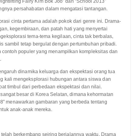
ghtlifting Fairy Kim Bok Joo” dan “School 2013”
ingnya persahabatan dalam mengatasi tantangan.
rasi cinta pertama adalah pokok dari genre ini. Drama-
an, kegembiraan, dan patah hati yang menyertai
ksplorasi tema-tema kegilaan, cinta tak berbalas,
s sambil tetap bergulat dengan pertumbuhan pribadi.
ah contoh populer yang menampilkan kompleksitas dan
.
ngaruh dinamika keluarga dan ekspektasi orang tua
g kali mengeksplorasi hubungan antara siswa dan
t timbul dari perbedaan ekspektasi dan nilai.
sangat besar di Korea Selatan, dimana kehormatan
1988” menawarkan gambaran yang berbeda tentang
ntuk anak-anak mereka.
elah berkembang seiring berjalannya waktu. Drama