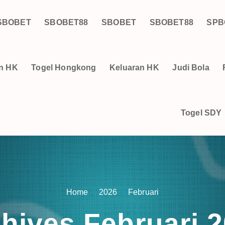
SBOBET
SBOBET88
SBOBET
SBOBET88
SPB
n HK
Togel Hongkong
Keluaran HK
Judi Bola
Togel SDY
Home
2026
Februari
hives Februari 