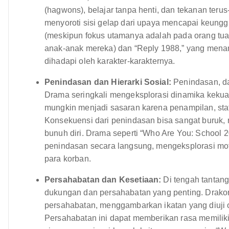
(hagwons), belajar tanpa henti, dan tekanan te
menyoroti sisi gelap dari upaya mencapai keung
(meskipun fokus utamanya adalah pada orang t
anak-anak mereka) dan “Reply 1988,” yang mena
dihadapi oleh karakter-karakternya.
Penindasan dan Hierarki Sosial:
Penindasan, da
Drama seringkali mengeksplorasi dinamika kekuas
mungkin menjadi sasaran karena penampilan, stat
Konsekuensi dari penindasan bisa sangat buruk, 
bunuh diri. Drama seperti “Who Are You: School 
penindasan secara langsung, mengeksplorasi mot
para korban.
Persahabatan dan Kesetiaan:
Di tengah tantan
dukungan dan persahabatan yang penting. Drakor
persahabatan, menggambarkan ikatan yang diuji o
Persahabatan ini dapat memberikan rasa memili