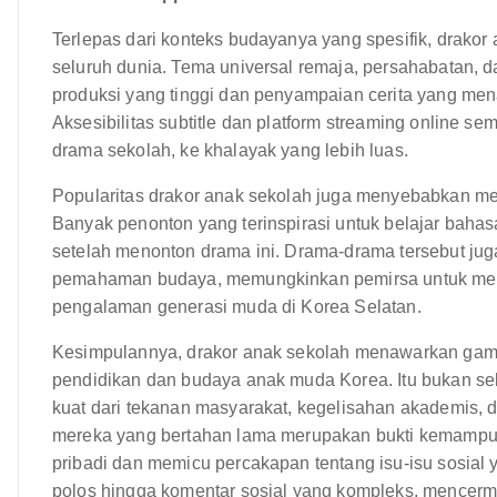
Terlepas dari konteks budayanya yang spesifik, drakor
seluruh dunia. Tema universal remaja, persahabatan, d
produksi yang tinggi dan penyampaian cerita yang menar
Aksesibilitas subtitle dan platform streaming online
drama sekolah, ke khalayak yang lebih luas.
Popularitas drakor anak sekolah juga menyebabkan m
Banyak penonton yang terinspirasi untuk belajar bahas
setelah menonton drama ini. Drama-drama tersebut j
pemahaman budaya, memungkinkan pemirsa untuk me
pengalaman generasi muda di Korea Selatan.
Kesimpulannya, drakor anak sekolah menawarkan gam
pendidikan dan budaya anak muda Korea. Itu bukan sek
kuat dari tekanan masyarakat, kegelisahan akademis, 
mereka yang bertahan lama merupakan bukti kemampu
pribadi dan memicu percakapan tentang isu-isu sosial ya
polos hingga komentar sosial yang kompleks, mencer