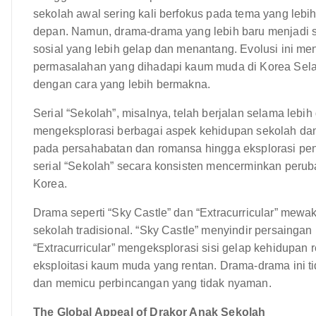
sekolah awal sering kali berfokus pada tema yang lebih
depan. Namun, drama-drama yang lebih baru menjadi 
sosial yang lebih gelap dan menantang. Evolusi ini 
permasalahan yang dihadapi kaum muda di Korea Selat
dengan cara yang lebih bermakna.
Serial “Sekolah”, misalnya, telah berjalan selama lebi
mengeksplorasi berbagai aspek kehidupan sekolah dan
pada persahabatan dan romansa hingga eksplorasi pen
serial “Sekolah” secara konsisten mencerminkan peru
Korea.
Drama seperti “Sky Castle” dan “Extracurricular” mewa
sekolah tradisional. “Sky Castle” menyindir persaingan
“Extracurricular” mengeksplorasi sisi gelap kehidupan 
eksploitasi kaum muda yang rentan. Drama-drama ini 
dan memicu perbincangan yang tidak nyaman.
The Global Appeal of Drakor Anak Sekolah