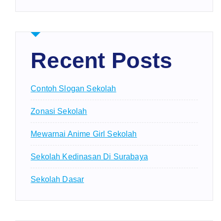
Recent Posts
Contoh Slogan Sekolah
Zonasi Sekolah
Mewarnai Anime Girl Sekolah
Sekolah Kedinasan Di Surabaya
Sekolah Dasar