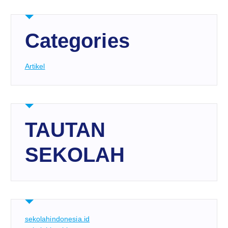
Categories
Artikel
TAUTAN
SEKOLAH
sekolahindonesia.id