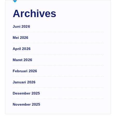
Archives
Juni 2026
Mei 2026
April 2026
Maret 2026
Februari 2026
Januari 2026
Desember 2025
November 2025