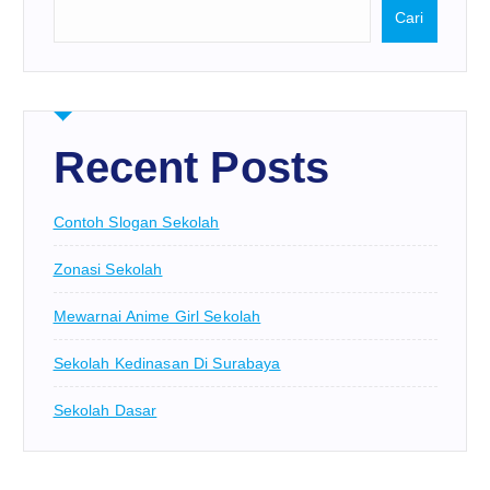
Cari
Recent Posts
Contoh Slogan Sekolah
Zonasi Sekolah
Mewarnai Anime Girl Sekolah
Sekolah Kedinasan Di Surabaya
Sekolah Dasar