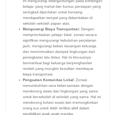
ini mengurangi ketergantungan pada bimbingan
belajar yang mahal dan kursus persiapan yang
seringkali diperlukan untuk bersaing
mendapatkan tempat yang didambakan di
sekolah-sekolah papan atas.
Mengurangi Biaya Transportasi:
Dengan
memprioritaskan pelajar lokal, zonasi secara
signifikan mengurangi kebutuhan perjalanan
jauh, mengurangi beban keuangan keluarga
dan meminimalkan dampak lingkungan dari
peningkatan lalu lintas. Hal ini khususnya
bermanfaat bagi keluarga berpenghasilan
rendah yang mungkin kesulitan membayar
biaya transportasi.
Penguatan Komunitas Lokal:
Zonasi
menumbuhkan rasa kebersamaan dengan
mendorong siswa dari lingkungan yang sama
untuk bersekolah di sekolah yang sama. Hal ini
mendorong kohesi sosial dan memungkinkan
orang tua untuk lebih terlibat aktif dalam
pendidikan anak-anak mereka.