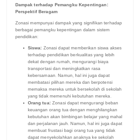
Dampak terhadap Pemangku Kepentingan:
Perspektif Beragam
Zonasi mempunyai dampak yang signifikan terhadap
berbagai pemangku kepentingan dalam sistem
pendidikan:
Siswa:
Zonasi dapat memberikan siswa akses
terhadap pendidikan berkualitas yang lebih
dekat dengan rumah, mengurangi biaya
transportasi dan meningkatkan rasa
kebersamaan. Namun, hal ini juga dapat
membatasi pilihan mereka dan berpotensi
memaksa mereka untuk bersekolah di sekolah
yang tidak memenuhi kebutuhan mereka.
Orang tua:
Zonasi dapat mengurangi beban
keuangan orang tua dengan menghilangkan
kebutuhan akan bimbingan belajar yang mahal
dan perjalanan jauh. Namun, hal ini juga dapat
membuat frustasi bagi orang tua yang tidak
dapat menyekolahkan anaknya ke sekolah