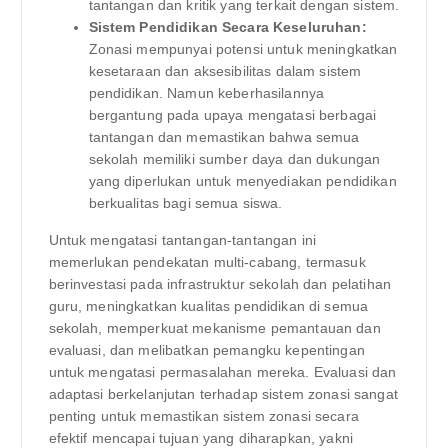
tantangan dan kritik yang terkait dengan sistem.
Sistem Pendidikan Secara Keseluruhan:
Zonasi mempunyai potensi untuk meningkatkan
kesetaraan dan aksesibilitas dalam sistem
pendidikan. Namun keberhasilannya
bergantung pada upaya mengatasi berbagai
tantangan dan memastikan bahwa semua
sekolah memiliki sumber daya dan dukungan
yang diperlukan untuk menyediakan pendidikan
berkualitas bagi semua siswa.
Untuk mengatasi tantangan-tantangan ini
memerlukan pendekatan multi-cabang, termasuk
berinvestasi pada infrastruktur sekolah dan pelatihan
guru, meningkatkan kualitas pendidikan di semua
sekolah, memperkuat mekanisme pemantauan dan
evaluasi, dan melibatkan pemangku kepentingan
untuk mengatasi permasalahan mereka. Evaluasi dan
adaptasi berkelanjutan terhadap sistem zonasi sangat
penting untuk memastikan sistem zonasi secara
efektif mencapai tujuan yang diharapkan, yakni