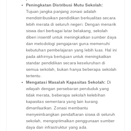
Peningkatan Distribusi Mutu Sekolah:
Tujuan jangka panjang zonasi adalah
mendistribusikan pendidikan berkualitas secara
lebih merata di seluruh negeri. Dengan menarik
siswa dari berbagai latar belakang, sekolah
diberi insentif untuk meningkatkan sumber daya
dan metodologi pengajaran guna memenuhi
kebutuhan pembelajaran yang lebih luas. Hal ini
pada akhirnya bertujuan untuk meningkatkan
standar pendidikan secara keseluruhan di
semua sekolah, bukan hanya beberapa sekolah
tertentu.
Mengatasi Masalah Kapasitas Sekolah:
Di
wilayah dengan persebaran penduduk yang
tidak merata, beberapa sekolah kelebihan
kapasitas sementara yang lain kurang
dimanfaatkan. Zonasi membantu
menyeimbangkan pendaftaran siswa di seluruh
sekolah, mengoptimalkan penggunaan sumber
daya dan infrastruktur yang ada.