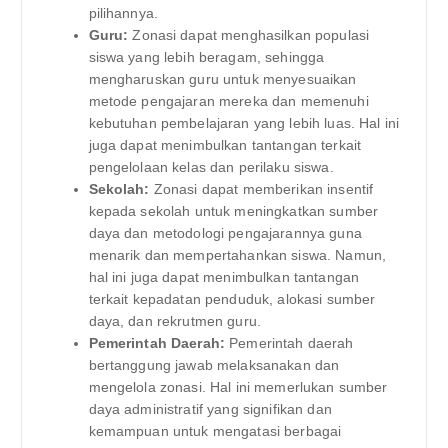
pilihannya.
Guru:
Zonasi dapat menghasilkan populasi
siswa yang lebih beragam, sehingga
mengharuskan guru untuk menyesuaikan
metode pengajaran mereka dan memenuhi
kebutuhan pembelajaran yang lebih luas. Hal ini
juga dapat menimbulkan tantangan terkait
pengelolaan kelas dan perilaku siswa.
Sekolah:
Zonasi dapat memberikan insentif
kepada sekolah untuk meningkatkan sumber
daya dan metodologi pengajarannya guna
menarik dan mempertahankan siswa. Namun,
hal ini juga dapat menimbulkan tantangan
terkait kepadatan penduduk, alokasi sumber
daya, dan rekrutmen guru.
Pemerintah Daerah:
Pemerintah daerah
bertanggung jawab melaksanakan dan
mengelola zonasi. Hal ini memerlukan sumber
daya administratif yang signifikan dan
kemampuan untuk mengatasi berbagai