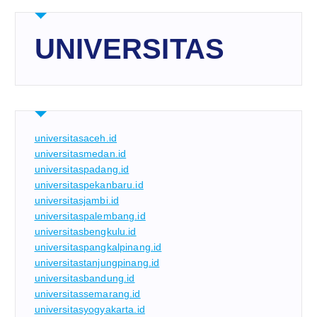
UNIVERSITAS
universitasaceh.id
universitasmedan.id
universitaspadang.id
universitaspekanbaru.id
universitasjambi.id
universitaspalembang.id
universitasbengkulu.id
universitaspangkalpinang.id
universitastanjungpinang.id
universitasbandung.id
universitassemarang.id
universitasyogyakarta.id