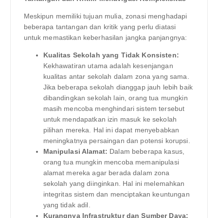
Meskipun memiliki tujuan mulia, zonasi menghadapi
beberapa tantangan dan kritik yang perlu diatasi
untuk memastikan keberhasilan jangka panjangnya:
Kualitas Sekolah yang Tidak Konsisten:
Kekhawatiran utama adalah kesenjangan
kualitas antar sekolah dalam zona yang sama.
Jika beberapa sekolah dianggap jauh lebih baik
dibandingkan sekolah lain, orang tua mungkin
masih mencoba menghindari sistem tersebut
untuk mendapatkan izin masuk ke sekolah
pilihan mereka. Hal ini dapat menyebabkan
meningkatnya persaingan dan potensi korupsi.
Manipulasi Alamat:
Dalam beberapa kasus,
orang tua mungkin mencoba memanipulasi
alamat mereka agar berada dalam zona
sekolah yang diinginkan. Hal ini melemahkan
integritas sistem dan menciptakan keuntungan
yang tidak adil.
Kurangnya Infrastruktur dan Sumber Daya: