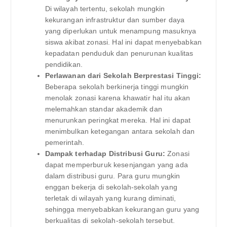
Di wilayah tertentu, sekolah mungkin
kekurangan infrastruktur dan sumber daya
yang diperlukan untuk menampung masuknya
siswa akibat zonasi. Hal ini dapat menyebabkan
kepadatan penduduk dan penurunan kualitas
pendidikan.
Perlawanan dari Sekolah Berprestasi Tinggi:
Beberapa sekolah berkinerja tinggi mungkin
menolak zonasi karena khawatir hal itu akan
melemahkan standar akademik dan
menurunkan peringkat mereka. Hal ini dapat
menimbulkan ketegangan antara sekolah dan
pemerintah.
Dampak terhadap Distribusi Guru:
Zonasi
dapat memperburuk kesenjangan yang ada
dalam distribusi guru. Para guru mungkin
enggan bekerja di sekolah-sekolah yang
terletak di wilayah yang kurang diminati,
sehingga menyebabkan kekurangan guru yang
berkualitas di sekolah-sekolah tersebut.