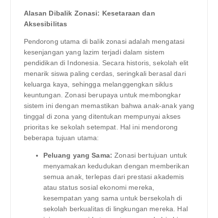
Alasan Dibalik Zonasi: Kesetaraan dan
Aksesibilitas
Pendorong utama di balik zonasi adalah mengatasi
kesenjangan yang lazim terjadi dalam sistem
pendidikan di Indonesia. Secara historis, sekolah elit
menarik siswa paling cerdas, seringkali berasal dari
keluarga kaya, sehingga melanggengkan siklus
keuntungan. Zonasi berupaya untuk membongkar
sistem ini dengan memastikan bahwa anak-anak yang
tinggal di zona yang ditentukan mempunyai akses
prioritas ke sekolah setempat. Hal ini mendorong
beberapa tujuan utama:
Peluang yang Sama:
Zonasi bertujuan untuk
menyamakan kedudukan dengan memberikan
semua anak, terlepas dari prestasi akademis
atau status sosial ekonomi mereka,
kesempatan yang sama untuk bersekolah di
sekolah berkualitas di lingkungan mereka. Hal