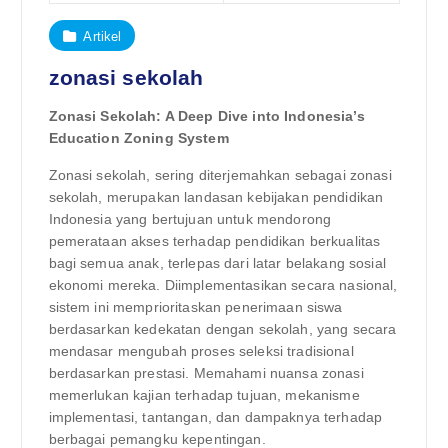
Artikel
zonasi sekolah
Zonasi Sekolah: A Deep Dive into Indonesia’s
Education Zoning System
Zonasi sekolah, sering diterjemahkan sebagai zonasi
sekolah, merupakan landasan kebijakan pendidikan
Indonesia yang bertujuan untuk mendorong
pemerataan akses terhadap pendidikan berkualitas
bagi semua anak, terlepas dari latar belakang sosial
ekonomi mereka. Diimplementasikan secara nasional,
sistem ini memprioritaskan penerimaan siswa
berdasarkan kedekatan dengan sekolah, yang secara
mendasar mengubah proses seleksi tradisional
berdasarkan prestasi. Memahami nuansa zonasi
memerlukan kajian terhadap tujuan, mekanisme
implementasi, tantangan, dan dampaknya terhadap
berbagai pemangku kepentingan.