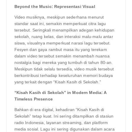
Beyond the Music: Representasi Visual
Video musiknya, meskipun sederhana menurut
standar saat ini, semakin memperkuat citra lagu
tersebut. Seringkali menampilkan adegan kehidupan
sekolah, ruang kelas, dan interaksi malu-malu antar
siswa, visualnya memperkuat narasi lagu tersebut.
Fesyen dan gaya rambut masa itu yang terekam
dalam video tersebut semakin menambah nuansa
nostalgia bagi mereka yang tumbuh di tahun 80-an.
Meskipun tidak selalu tersedia, video musik tersebut
berkontribusi terhadap keseluruhan memori budaya
yang terkait dengan “Kisah Kasih di Sekolah.”
“Kisah Kasih di Sekolah” in Modern Media: A
Timeless Presence
Bahkan di era digital, kehadiran “Kisah Kasih di
Sekolah” tetap kuat. Ini sering ditampilkan di stasiun
radio Indonesia, layanan streaming, dan platform
media sosial. Lagu ini sering digunakan dalam acara