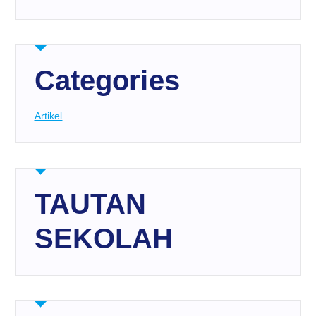
Categories
Artikel
TAUTAN
SEKOLAH