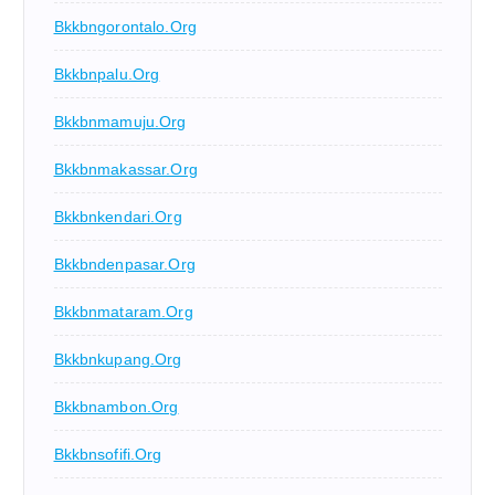
Bkkbngorontalo.org
Bkkbnpalu.org
Bkkbnmamuju.org
Bkkbnmakassar.org
Bkkbnkendari.org
Bkkbndenpasar.org
Bkkbnmataram.org
Bkkbnkupang.org
Bkkbnambon.org
Bkkbnsofifi.org