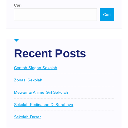
Cari
Cari
Recent Posts
Contoh Slogan Sekolah
Zonasi Sekolah
Mewarnai Anime Girl Sekolah
Sekolah Kedinasan Di Surabaya
Sekolah Dasar