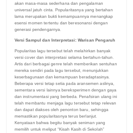
akan masa-masa sederhana dan pengalaman
universal jatuh cinta. Popularitasnya yang bertahan
lama merupakan bukti kemampuannya menangkap
esensi momen tertentu dan beresonansi dengan
generasi pendengarnya.
Versi Sampul dan Interpretasi: Warisan Pengaruh
Popularitas lagu tersebut telah melahirkan banyak
versi cover dan interpretasi selama bertahun-tahun.
Artis dari berbagai genre telah memberikan sentuhan
mereka sendiri pada lagu tersebut, menunjukkan
keserbagunaan dan kemampuan beradaptasinya.
Beberapa versi tetap setia pada aransemen aslinya,
sementara versi lainnya bereksperimen dengan gaya
dan instrumentasi yang berbeda. Penafsiran ulang ini
telah membantu menjaga lagu tersebut tetap relevan
dan dapat diakses oleh penonton baru, sehingga
memastikan popularitasnya terus berlanjut.
Kenyataan bahwa begitu banyak seniman yang
memilih untuk meliput “Kisah Kasih di Sekolah”