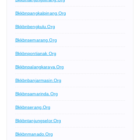
Bkkbnpangkalpinang.org
Bkkbnbengkulu.org
Bkkbnsemarang.org
Bkkbnpontianak.org
Bkkbnpalangkaraya.org
Bkkbnbanjarmasin.org
Bkkbnsamarinda.org
Bkkbnserang.org
Bkkbntanjungselor.org
Bkkbnmanado.org