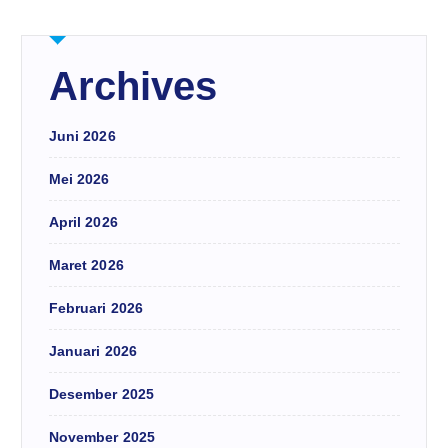
Archives
Juni 2026
Mei 2026
April 2026
Maret 2026
Februari 2026
Januari 2026
Desember 2025
November 2025