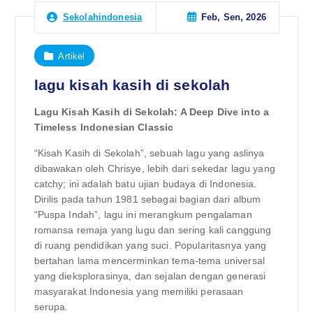
Feb, Sen, 2026
Sekolahindonesia
Artikel
lagu kisah kasih di sekolah
Lagu Kisah Kasih di Sekolah: A Deep Dive into a
Timeless Indonesian Classic
“Kisah Kasih di Sekolah”, sebuah lagu yang aslinya
dibawakan oleh Chrisye, lebih dari sekedar lagu yang
catchy; ini adalah batu ujian budaya di Indonesia.
Dirilis pada tahun 1981 sebagai bagian dari album
“Puspa Indah”, lagu ini merangkum pengalaman
romansa remaja yang lugu dan sering kali canggung
di ruang pendidikan yang suci. Popularitasnya yang
bertahan lama mencerminkan tema-tema universal
yang dieksplorasinya, dan sejalan dengan generasi
masyarakat Indonesia yang memiliki perasaan
serupa.