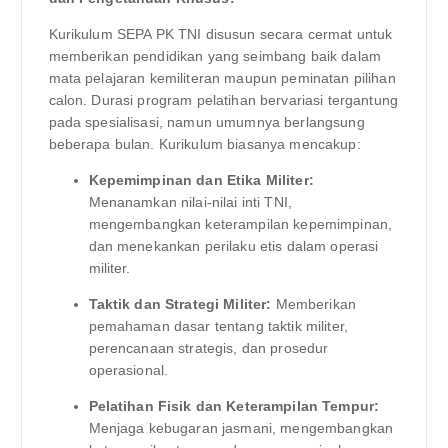
Kurikulum SEPA PK TNI disusun secara cermat untuk
memberikan pendidikan yang seimbang baik dalam
mata pelajaran kemiliteran maupun peminatan pilihan
calon. Durasi program pelatihan bervariasi tergantung
pada spesialisasi, namun umumnya berlangsung
beberapa bulan. Kurikulum biasanya mencakup:
Kepemimpinan dan Etika Militer:
Menanamkan nilai-nilai inti TNI,
mengembangkan keterampilan kepemimpinan,
dan menekankan perilaku etis dalam operasi
militer.
Taktik dan Strategi Militer:
Memberikan
pemahaman dasar tentang taktik militer,
perencanaan strategis, dan prosedur
operasional.
Pelatihan Fisik dan Keterampilan Tempur:
Menjaga kebugaran jasmani, mengembangkan