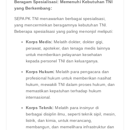
Beragam Spesialisasi: Memenuhi Kebutuhan TNI
yang Berkembang:
SEPA PK TNI menawarkan berbagai spesialisasi,
yang mencerminkan beragamnya kebutuhan TNI.
Beberapa spesialisasi yang paling menonjol meliputi:
Korps Medis:
Melatih dokter, dokter gigi,
perawat, apoteker, dan tenaga medis lainnya
untuk memberikan pelayanan kesehatan
kepada personel TNI dan keluarganya.
Korps Hukum:
Melatih para pengacara dan
profesional hukum untuk memberikan nasihat
hukum, mewakili TNI dalam proses hukum, dan
memastikan kepatuhan terhadap hukum
internasional.
Korps Teknik:
Melatih para insinyur di
berbagai disiplin ilmu, seperti teknik sipil, mesin,
listrik, dan kimia, untuk merancang,
membangun, dan memelihara infrastruktur dan