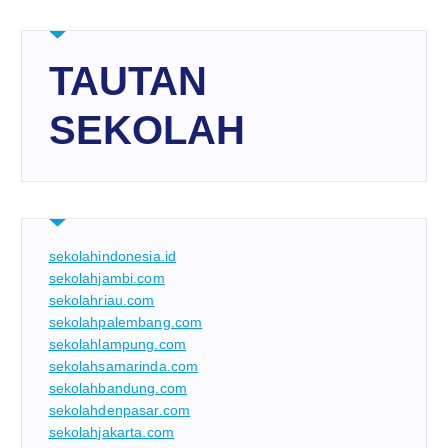
TAUTAN
SEKOLAH
sekolahindonesia.id
sekolahjambi.com
sekolahriau.com
sekolahpalembang.com
sekolahlampung.com
sekolahsamarinda.com
sekolahbandung.com
sekolahdenpasar.com
sekolahjakarta.com