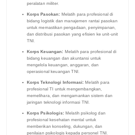
peralatan militer.
Korps Pasokan:
Melatih para profesional di
bidang logistik dan manajemen rantai pasokan
untuk memastikan pengadaan, penyimpanan,
dan distribusi pasokan yang efisien ke unit-unit
TNI.
Korps Keuangan:
Melatih para profesional di
bidang keuangan dan akuntansi untuk
mengelola keuangan, anggaran, dan
operasional keuangan TNI.
Korps Teknologi Informasi:
Melatih para
profesional TI untuk mengembangkan,
memelihara, dan mengamankan sistem dan
jaringan teknologi informasi TNI.
Korps Psikologis:
Melatih psikolog dan
profesional kesehatan mental untuk
memberikan konseling, dukungan, dan
penilaian psikologis kepada personel TNI.