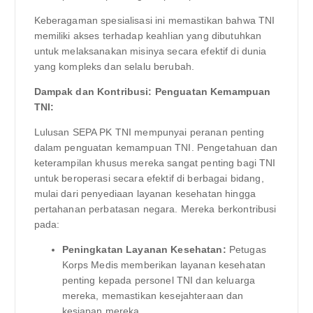
Keberagaman spesialisasi ini memastikan bahwa TNI
memiliki akses terhadap keahlian yang dibutuhkan
untuk melaksanakan misinya secara efektif di dunia
yang kompleks dan selalu berubah.
Dampak dan Kontribusi: Penguatan Kemampuan
TNI:
Lulusan SEPA PK TNI mempunyai peranan penting
dalam penguatan kemampuan TNI. Pengetahuan dan
keterampilan khusus mereka sangat penting bagi TNI
untuk beroperasi secara efektif di berbagai bidang,
mulai dari penyediaan layanan kesehatan hingga
pertahanan perbatasan negara. Mereka berkontribusi
pada:
Peningkatan Layanan Kesehatan:
Petugas
Korps Medis memberikan layanan kesehatan
penting kepada personel TNI dan keluarga
mereka, memastikan kesejahteraan dan
kesiapan mereka.