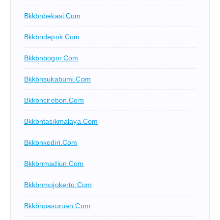
Bkkbnbekasi.com
Bkkbndepok.com
Bkkbnbogor.com
Bkkbnsukabumi.com
Bkkbncirebon.com
Bkkbntasikmalaya.com
Bkkbnkediri.com
Bkkbnmadiun.com
Bkkbnmojokerto.com
Bkkbnpasuruan.com