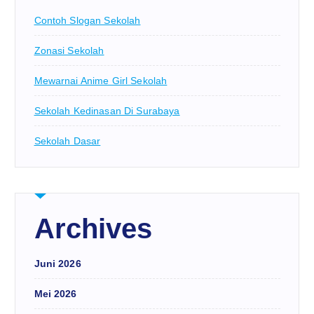
Contoh Slogan Sekolah
Zonasi Sekolah
Mewarnai Anime Girl Sekolah
Sekolah Kedinasan Di Surabaya
Sekolah Dasar
Archives
Juni 2026
Mei 2026