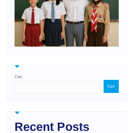
Cari
Cari
Recent Posts