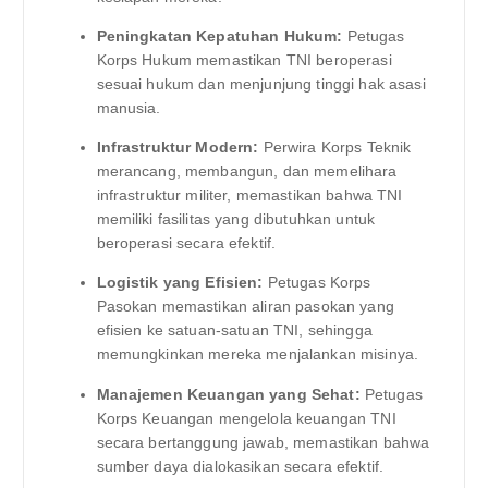
Peningkatan Kepatuhan Hukum:
Petugas
Korps Hukum memastikan TNI beroperasi
sesuai hukum dan menjunjung tinggi hak asasi
manusia.
Infrastruktur Modern:
Perwira Korps Teknik
merancang, membangun, dan memelihara
infrastruktur militer, memastikan bahwa TNI
memiliki fasilitas yang dibutuhkan untuk
beroperasi secara efektif.
Logistik yang Efisien:
Petugas Korps
Pasokan memastikan aliran pasokan yang
efisien ke satuan-satuan TNI, sehingga
memungkinkan mereka menjalankan misinya.
Manajemen Keuangan yang Sehat:
Petugas
Korps Keuangan mengelola keuangan TNI
secara bertanggung jawab, memastikan bahwa
sumber daya dialokasikan secara efektif.