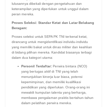
lulusannya dibekali dengan pengetahuan dan
keterampilan yang diperlukan untuk unggul dalam
peran mereka.
Proses Seleksi: Standar Ketat dan Latar Belakang
Beragam:
Proses seleksi untuk SEPA PK TNI terkenal ketat,
dirancang untuk mengidentifikasi individu-individu
yang memiliki bakat untuk dinas militer dan keahlian
di bidang pilihan mereka. Kandidat biasanya terbagi
dalam dua kategori utama:
Personil Terdaftar:
Perwira bintara (NCO)
yang bertugas aktif di TNI yang telah
menunjukkan kinerja luar biasa, potensi
kepemimpinan, dan memiliki kualifikasi
pendidikan yang diperlukan. Orang-orang ini
mewakili kumpulan talenta yang berharga,
membawa pengalaman praktis bertahun-tahun
dalam pelatihan perwira mereka.