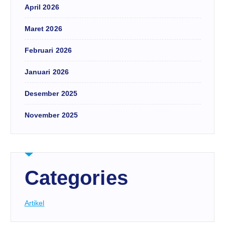
April 2026
Maret 2026
Februari 2026
Januari 2026
Desember 2025
November 2025
Categories
Artikel