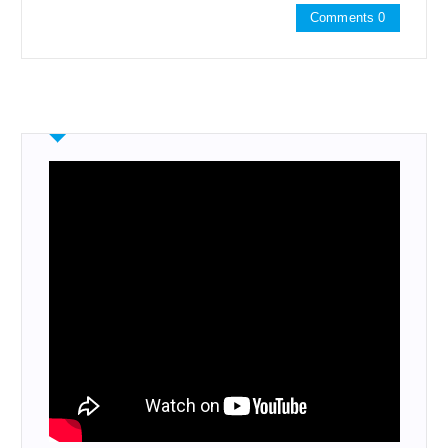
Comments 0