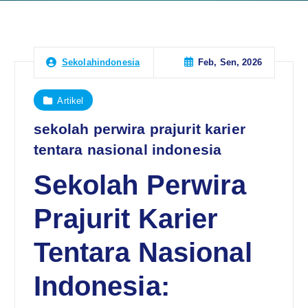
Feb, Sen, 2026
Sekolahindonesia
Artikel
sekolah perwira prajurit karier
tentara nasional indonesia
Sekolah Perwira
Prajurit Karier
Tentara Nasional
Indonesia: