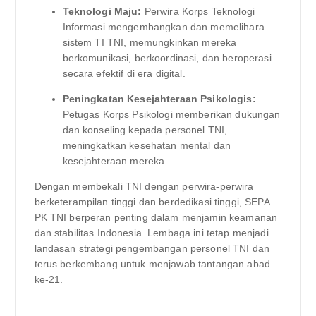
Teknologi Maju:
Perwira Korps Teknologi
Informasi mengembangkan dan memelihara
sistem TI TNI, memungkinkan mereka
berkomunikasi, berkoordinasi, dan beroperasi
secara efektif di era digital.
Peningkatan Kesejahteraan Psikologis:
Petugas Korps Psikologi memberikan dukungan
dan konseling kepada personel TNI,
meningkatkan kesehatan mental dan
kesejahteraan mereka.
Dengan membekali TNI dengan perwira-perwira
berketerampilan tinggi dan berdedikasi tinggi, SEPA
PK TNI berperan penting dalam menjamin keamanan
dan stabilitas Indonesia. Lembaga ini tetap menjadi
landasan strategi pengembangan personel TNI dan
terus berkembang untuk menjawab tantangan abad
ke-21.