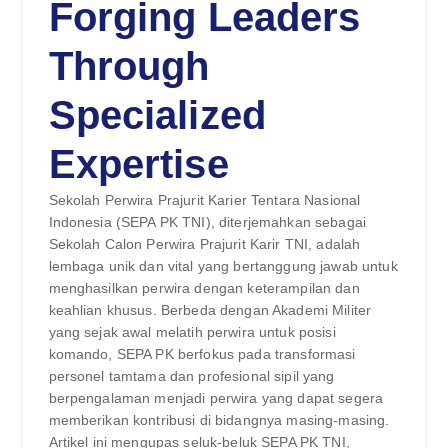
Forging Leaders
Through
Specialized
Expertise
Sekolah Perwira Prajurit Karier Tentara Nasional
Indonesia (SEPA PK TNI), diterjemahkan sebagai
Sekolah Calon Perwira Prajurit Karir TNI, adalah
lembaga unik dan vital yang bertanggung jawab untuk
menghasilkan perwira dengan keterampilan dan
keahlian khusus. Berbeda dengan Akademi Militer
yang sejak awal melatih perwira untuk posisi
komando, SEPA PK berfokus pada transformasi
personel tamtama dan profesional sipil yang
berpengalaman menjadi perwira yang dapat segera
memberikan kontribusi di bidangnya masing-masing.
Artikel ini mengupas seluk-beluk SEPA PK TNI,