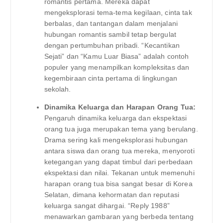
romantis pertama. Mereka dapat
mengeksplorasi tema-tema kegilaan, cinta tak
berbalas, dan tantangan dalam menjalani
hubungan romantis sambil tetap bergulat
dengan pertumbuhan pribadi. “Kecantikan
Sejati” dan “Kamu Luar Biasa” adalah contoh
populer yang menampilkan kompleksitas dan
kegembiraan cinta pertama di lingkungan
sekolah.
Dinamika Keluarga dan Harapan Orang Tua:
Pengaruh dinamika keluarga dan ekspektasi
orang tua juga merupakan tema yang berulang.
Drama sering kali mengeksplorasi hubungan
antara siswa dan orang tua mereka, menyoroti
ketegangan yang dapat timbul dari perbedaan
ekspektasi dan nilai. Tekanan untuk memenuhi
harapan orang tua bisa sangat besar di Korea
Selatan, dimana kehormatan dan reputasi
keluarga sangat dihargai. “Reply 1988”
menawarkan gambaran yang berbeda tentang