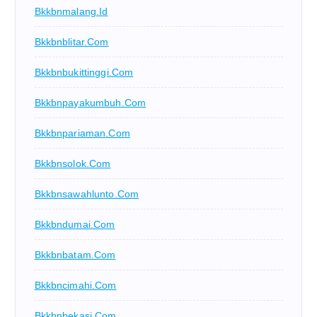
Bkkbnmalang.id
Bkkbnblitar.com
Bkkbnbukittinggi.com
Bkkbnpayakumbuh.com
Bkkbnpariaman.com
Bkkbnsolok.com
Bkkbnsawahlunto.com
Bkkbndumai.com
Bkkbnbatam.com
Bkkbncimahi.com
Bkkbnbekasi.com