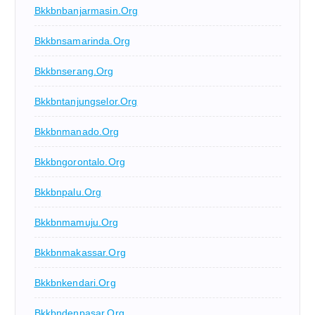
Bkkbnbanjarmasin.org
Bkkbnsamarinda.org
Bkkbnserang.org
Bkkbntanjungselor.org
Bkkbnmanado.org
Bkkbngorontalo.org
Bkkbnpalu.org
Bkkbnmamuju.org
Bkkbnmakassar.org
Bkkbnkendari.org
Bkkbndenpasar.org