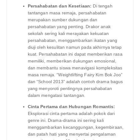
Persahabatan dan Kesetiaan:
Di tengah
tantangan masa remaja, persahabatan
merupakan sumber dukungan dan
persahabatan yang penting. Drakor anak
sekolah sering kali merayakan kekuatan
persahabatan, menggambarkan ikatan yang
diuji oleh kesulitan namun pada akhirnya tetap
kuat. Persahabatan ini dapat memberikan rasa
memiliki, memberikan dukungan emosional,
dan membantu siswa menavigasi kompleksitas
masa remaja. “Weightlifting Fairy Kim Bok Joo”
dan “School 2013” adalah contoh drama bagus
yang menyoroti pentingnya persahabatan
dalam mengatasi tantangan.
Cinta Pertama dan Hubungan Romantis:
Eksplorasi cinta pertama adalah pokok dari
genre ini. Drama-drama ini sering kali
menggambarkan kecanggungan, kegembiraan,
dan patah hati yang menyertai pengalaman