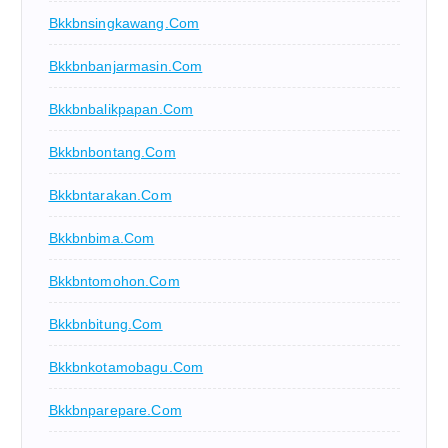
Bkkbnsingkawang.com
Bkkbnbanjarmasin.com
Bkkbnbalikpapan.com
Bkkbnbontang.com
Bkkbntarakan.com
Bkkbnbima.com
Bkkbntomohon.com
Bkkbnbitung.com
Bkkbnkotamobagu.com
Bkkbnparepare.com