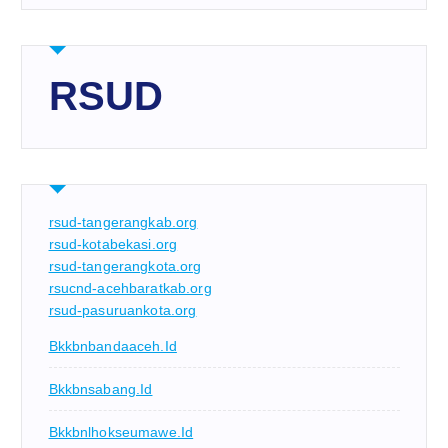
RSUD
rsud-tangerangkab.org
rsud-kotabekasi.org
rsud-tangerangkota.org
rsucnd-acehbaratkab.org
rsud-pasuruankota.org
Bkkbnbandaaceh.id
Bkkbnsabang.id
Bkkbnlhokseumawe.id