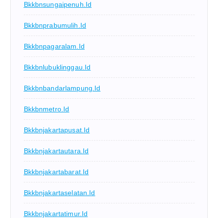
Bkkbnsungaipenuh.id
Bkkbnprabumulih.id
Bkkbnpagaralam.id
Bkkbnlubuklinggau.id
Bkkbnbandarlampung.id
Bkkbnmetro.id
Bkkbnjakartapusat.id
Bkkbnjakartautara.id
Bkkbnjakartabarat.id
Bkkbnjakartaselatan.id
Bkkbnjakartatimur.id