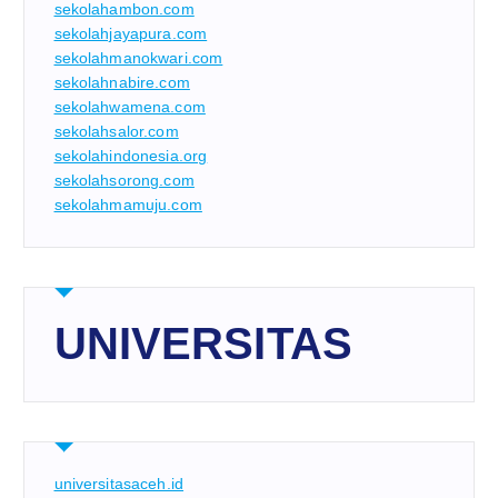
sekolahambon.com
sekolahjayapura.com
sekolahmanokwari.com
sekolahnabire.com
sekolahwamena.com
sekolahsalor.com
sekolahindonesia.org
sekolahsorong.com
sekolahmamuju.com
UNIVERSITAS
universitasaceh.id