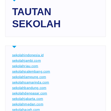
TAUTAN
SEKOLAH
sekolahindonesia.id
sekolahjambi.com
sekolahriau.com
sekolahpalembang.com
sekolahlampung.com
sekolahsamarinda.com
sekolahbandung.com
sekolahdenpasar.com
sekolahjakarta.com
sekolahmedan.com
sekolahaceh.com