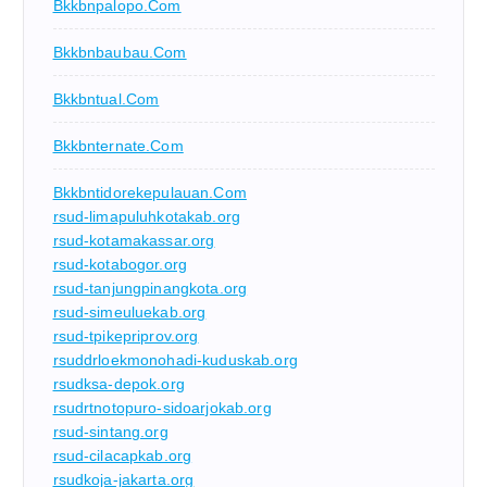
Bkkbnpalopo.com
Bkkbnbaubau.com
Bkkbntual.com
Bkkbnternate.com
Bkkbntidorekepulauan.com
rsud-limapuluhkotakab.org
rsud-kotamakassar.org
rsud-kotabogor.org
rsud-tanjungpinangkota.org
rsud-simeuluekab.org
rsud-tpikepriprov.org
rsuddrloekmonohadi-kuduskab.org
rsudksa-depok.org
rsudrtnotopuro-sidoarjokab.org
rsud-sintang.org
rsud-cilacapkab.org
rsudkoja-jakarta.org