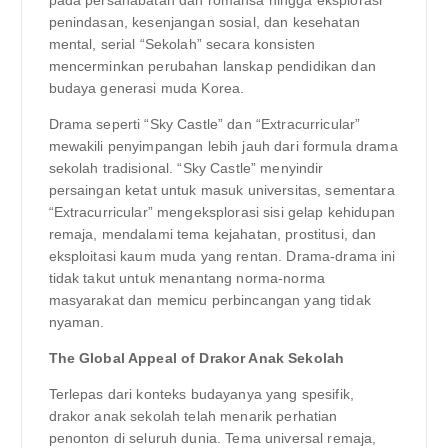
penindasan, kesenjangan sosial, dan kesehatan
mental, serial “Sekolah” secara konsisten
mencerminkan perubahan lanskap pendidikan dan
budaya generasi muda Korea.
Drama seperti “Sky Castle” dan “Extracurricular”
mewakili penyimpangan lebih jauh dari formula drama
sekolah tradisional. “Sky Castle” menyindir
persaingan ketat untuk masuk universitas, sementara
“Extracurricular” mengeksplorasi sisi gelap kehidupan
remaja, mendalami tema kejahatan, prostitusi, dan
eksploitasi kaum muda yang rentan. Drama-drama ini
tidak takut untuk menantang norma-norma
masyarakat dan memicu perbincangan yang tidak
nyaman.
The Global Appeal of Drakor Anak Sekolah
Terlepas dari konteks budayanya yang spesifik,
drakor anak sekolah telah menarik perhatian
penonton di seluruh dunia. Tema universal remaja,