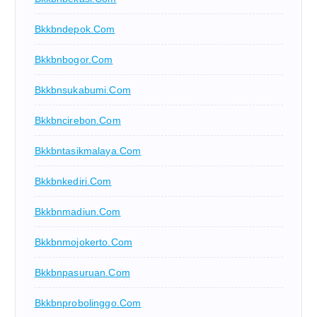
Bkkbndepok.com
Bkkbnbogor.com
Bkkbnsukabumi.com
Bkkbncirebon.com
Bkkbntasikmalaya.com
Bkkbnkediri.com
Bkkbnmadiun.com
Bkkbnmojokerto.com
Bkkbnpasuruan.com
Bkkbnprobolinggo.com