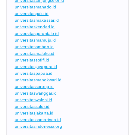
universitastanjungselor.id
universitasmanado.id
universitaspalu.id
universitasmakassar.id
universitaskendari.id
universitasgorontalo.id
universitasmamuju.id
universitasambon.id
universitasmaluku.id
universitassofifi.id
universitasjayapura.id
universitaspapua.id
universitasmanokwari.id
universitassorong.id
universitaswanggar.id
universitaswalesi.id
universitassalor.id
universitasjakarta.id
universitassamarinda.id
universitasindonesia.org