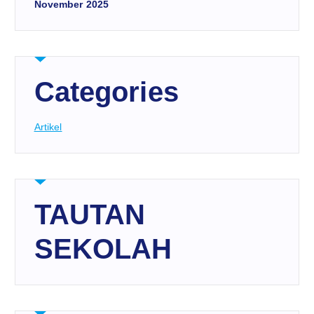
November 2025
Categories
Artikel
TAUTAN
SEKOLAH