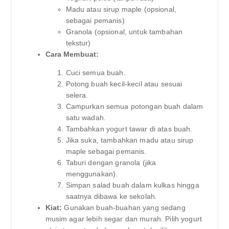
Madu atau sirup maple (opsional,
sebagai pemanis)
Granola (opsional, untuk tambahan
tekstur)
Cara Membuat:
Cuci semua buah.
Potong buah kecil-kecil atau sesuai
selera.
Campurkan semua potongan buah dalam
satu wadah.
Tambahkan yogurt tawar di atas buah.
Jika suka, tambahkan madu atau sirup
maple sebagai pemanis.
Taburi dengan granola (jika
menggunakan).
Simpan salad buah dalam kulkas hingga
saatnya dibawa ke sekolah.
Kiat:
Gunakan buah-buahan yang sedang
musim agar lebih segar dan murah. Pilih yogurt