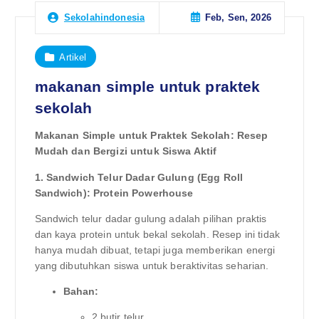
Feb, Sen, 2026
Sekolahindonesia
Artikel
makanan simple untuk praktek
sekolah
Makanan Simple untuk Praktek Sekolah: Resep
Mudah dan Bergizi untuk Siswa Aktif
1. Sandwich Telur Dadar Gulung (Egg Roll
Sandwich): Protein Powerhouse
Sandwich telur dadar gulung adalah pilihan praktis
dan kaya protein untuk bekal sekolah. Resep ini tidak
hanya mudah dibuat, tetapi juga memberikan energi
yang dibutuhkan siswa untuk beraktivitas seharian.
Bahan:
2 butir telur