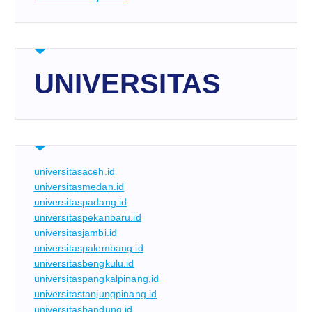
UNIVERSITAS
universitasaceh.id
universitasmedan.id
universitaspadang.id
universitaspekanbaru.id
universitasjambi.id
universitaspalembang.id
universitasbengkulu.id
universitaspangkalpinang.id
universitastanjungpinang.id
universitasbandung.id