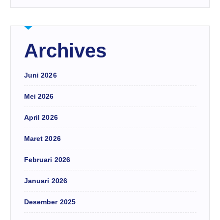
Archives
Juni 2026
Mei 2026
April 2026
Maret 2026
Februari 2026
Januari 2026
Desember 2025