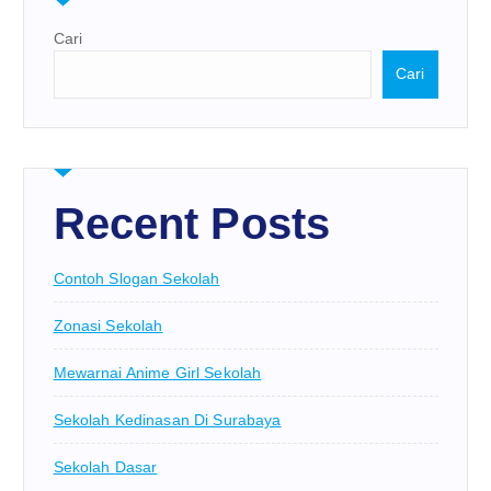
Cari
Cari
Recent Posts
Contoh Slogan Sekolah
Zonasi Sekolah
Mewarnai Anime Girl Sekolah
Sekolah Kedinasan Di Surabaya
Sekolah Dasar