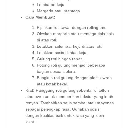
Lembaran keju
Margarin atau mentega
Cara Membuat:
Pipihkan roti tawar dengan rolling pin.
Oleskan margarin atau mentega tipis-tipis
di atas roti.
Letakkan selembar keju di atas roti.
Letakkan sosis di atas keju.
Gulung roti hingga rapat.
Potong roti gulung menjadi beberapa
bagian sesuai selera.
Bungkus roti gulung dengan plastik wrap
atau kotak bekal.
Kiat:
Panggang roti gulung sebentar di teflon
atau oven untuk memberikan tekstur yang lebih
renyah. Tambahkan saus sambal atau mayones
sebagai pelengkap rasa. Gunakan sosis
dengan kualitas baik untuk rasa yang lebih
lezat.