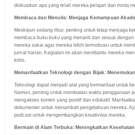
diskusikan apa yang telah mereka pelajari dan minta m
Membaca dan Menulis: Menjaga Kemampuan Akad
Meskipun sedang libur, penting untuk tetap menjaga
membaca buku-buku yang menarik dan sesuai dengan u
mereka sukai agar mereka lebih termotivasi untuk memba
jurnal harian. Kegiatan ini akan membantu mereka me
kritis.
Memanfaatkan Teknologi dengan Bijak: Menemukan 
Teknologi dapat menjadi alat yang bermanfaat untuk be
Namun, penting untuk membatasi waktu penggunaan pe
mengakses konten yang positif dan edukatif. Manfaatka
dokumenter untuk menambah pengetahuan mereka. Ajak
podcast untuk mengembangkan kreativitas mereka.
Bermain di Alam Terbuka: Meningkatkan Kesehatan 