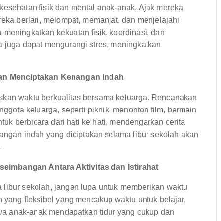
 kesehatan fisik dan mental anak-anak. Ajak mereka
reka berlari, melompat, memanjat, dan menjelajahi
 meningkatkan kekuatan fisik, koordinasi, dan
ka juga dapat mengurangi stres, meningkatkan
an Menciptakan Kenangan Indah
iskan waktu berkualitas bersama keluarga. Rencanakan
ota keluarga, seperti piknik, menonton film, bermain
k berbicara dari hati ke hati, mendengarkan cerita
ngan indah yang diciptakan selama libur sekolah akan
.
eimbangan Antara Aktivitas dan Istirahat
 libur sekolah, jangan lupa untuk memberikan waktu
n yang fleksibel yang mencakup waktu untuk belajar,
bahwa anak-anak mendapatkan tidur yang cukup dan