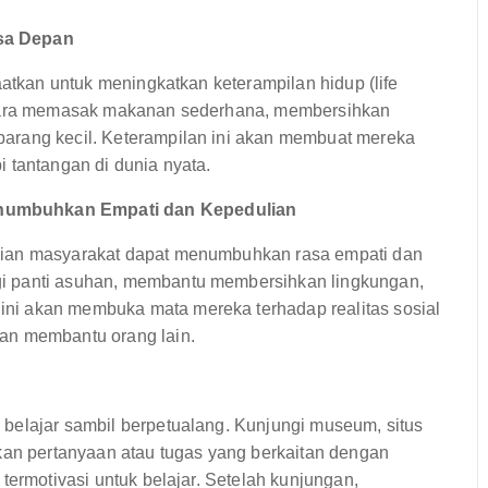
sa Depan
aatkan untuk meningkatkan keterampilan hidup (life
k cara memasak makanan sederhana, membersihkan
arang kecil. Keterampilan ini akan membuat mereka
 tantangan di dunia nyata.
enumbuhkan Empati dan Kepedulian
dian masyarakat dapat menumbuhkan rasa empati dan
i panti asuhan, membantu membersihkan lingkungan,
ni akan membuka mata mereka terhadap realitas sosial
an membantu orang lain.
belajar sambil berpetualang. Kunjungi museum, situs
pkan pertanyaan atau tugas yang berkaitan dengan
termotivasi untuk belajar. Setelah kunjungan,