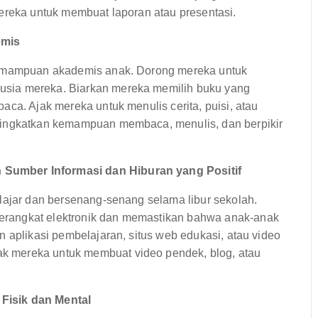
ereka untuk membuat laporan atau presentasi.
emis
 kemampuan akademis anak. Dorong mereka untuk
sia mereka. Biarkan mereka memilih buku yang
ca. Ajak mereka untuk menulis cerita, puisi, atau
ningkatkan kemampuan membaca, menulis, dan berpikir
Sumber Informasi dan Hiburan yang Positif
lajar dan bersenang-senang selama libur sekolah.
rangkat elektronik dan memastikan bahwa anak-anak
n aplikasi pembelajaran, situs web edukasi, atau video
 mereka untuk membuat video pendek, blog, atau
Fisik dan Mental