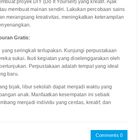
uat proyek DIY (Do It Yourself) yang kreatif. Ajak
tau membuat mainan sendiri. Lakukan percobaan sains
an merangsang kreativitas, meningkatkan keterampilan
menyenangkan.
uran Gratis:
 yang seringkali terlupakan. Kunjungi perpustakaan
eka sukai. Ikuti kegiatan yang diselenggarakan oleh
 pertunjukan. Perpustakaan adalah tempat yang ideal
ang baru.
 bijak, libur sekolah dapat menjadi waktu yang
bangan anak. Manfaatkan kesempatan ini sebaik
ang menjadi individu yang cerdas, kreatif, dan
Comments 0