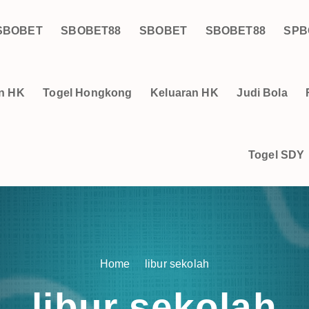
SBOBET
SBOBET88
SBOBET
SBOBET88
SPB
n HK
Togel Hongkong
Keluaran HK
Judi Bola
Togel SDY
Home
libur sekolah
libur sekolah