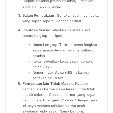
“Kepala Sekolah [Nama Sekolah]”. Pastikan
ejaan nama yang tepat.
Salam Pembukaan:
Gunakan salam pembuka
yang sopan seperti “Dengan hormat,”.
Identitas Siswa:
Jelaskan identitas siswa
secara lengkap, meliputi:
Nama Lengkap: Tuliskan nama lengkap
siswa sesuai dengan yang terdaftar di
sekolah.
Kelas: Sebutkan kelas siswa (contoh:
Kelas VII-A).
Nomor Induk Siswa (NIS): Jika ada,
sertakan NIS siswa.
Pernyataan Izin Tidak Masuk:
Nyatakan
dengan jelas bahwa siswa tersebut izin tidak
masuk sekolah. Gunakan kalimat yang lugas
dan mudah dimengerti. Contoh: “Dengan surat
ini, saya memberitahukan bahwa anak
saya/anak didik saya, [Nama Lengkap