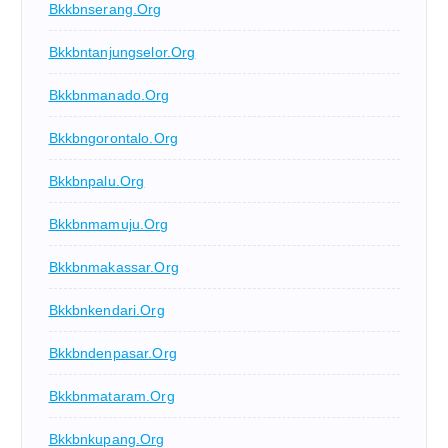
Bkkbnserang.org
Bkkbntanjungselor.org
Bkkbnmanado.org
Bkkbngorontalo.org
Bkkbnpalu.org
Bkkbnmamuju.org
Bkkbnmakassar.org
Bkkbnkendari.org
Bkkbndenpasar.org
Bkkbnmataram.org
Bkkbnkupang.org