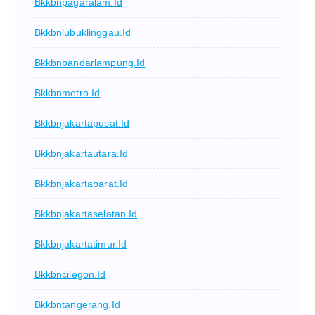
Bkkbnpagaralam.id
Bkkbnlubuklinggau.id
Bkkbnbandarlampung.id
Bkkbnmetro.id
Bkkbnjakartapusat.id
Bkkbnjakartautara.id
Bkkbnjakartabarat.id
Bkkbnjakartaselatan.id
Bkkbnjakartatimur.id
Bkkbncilegon.id
Bkkbntangerang.id