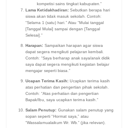
kompetisi sains tingkat kabupaten.”
Lama Ketidakhadiran:
Sebutkan berapa hari
siswa akan tidak masuk sekolah. Contoh:
“Selama 1 (satu) hari.” Atau “Mulai tanggal
[Tanggal Mulai] sampai dengan [Tanggal
Selesai].”
Harapan:
Sampaikan harapan agar siswa
dapat segera mengikuti pelajaran kembali.
Contoh: “Saya berharap anak saya/anak didik
saya dapat segera mengikuti kegiatan belajar
mengajar seperti biasa.”
Ucapan Terima Kasih:
Ucapkan terima kasih
atas perhatian dan pengertian pihak sekolah.
Contoh: “Atas perhatian dan pengertian
Bapak/Ibu, saya ucapkan terima kasih.”
Salam Penutup:
Gunakan salam penutup yang
sopan seperti “Hormat saya,” atau
“Wassalamualaikum Wr. Wb.” (jika relevan).