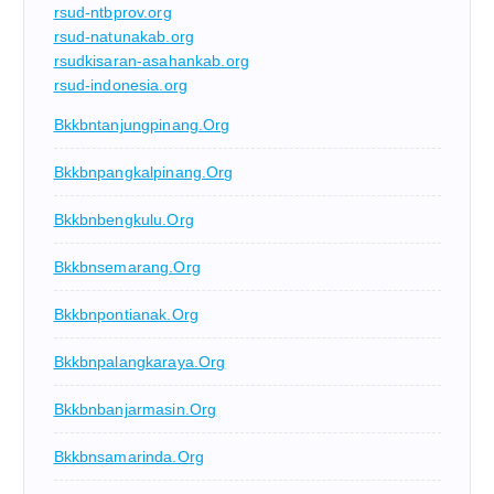
rsud-ntbprov.org
rsud-natunakab.org
rsudkisaran-asahankab.org
rsud-indonesia.org
Bkkbntanjungpinang.org
Bkkbnpangkalpinang.org
Bkkbnbengkulu.org
Bkkbnsemarang.org
Bkkbnpontianak.org
Bkkbnpalangkaraya.org
Bkkbnbanjarmasin.org
Bkkbnsamarinda.org