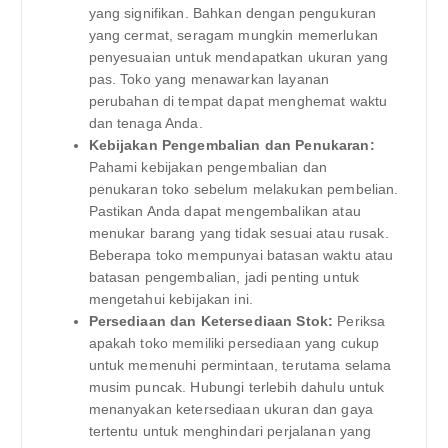
yang signifikan. Bahkan dengan pengukuran
yang cermat, seragam mungkin memerlukan
penyesuaian untuk mendapatkan ukuran yang
pas. Toko yang menawarkan layanan
perubahan di tempat dapat menghemat waktu
dan tenaga Anda.
Kebijakan Pengembalian dan Penukaran:
Pahami kebijakan pengembalian dan
penukaran toko sebelum melakukan pembelian.
Pastikan Anda dapat mengembalikan atau
menukar barang yang tidak sesuai atau rusak.
Beberapa toko mempunyai batasan waktu atau
batasan pengembalian, jadi penting untuk
mengetahui kebijakan ini.
Persediaan dan Ketersediaan Stok:
Periksa
apakah toko memiliki persediaan yang cukup
untuk memenuhi permintaan, terutama selama
musim puncak. Hubungi terlebih dahulu untuk
menanyakan ketersediaan ukuran dan gaya
tertentu untuk menghindari perjalanan yang