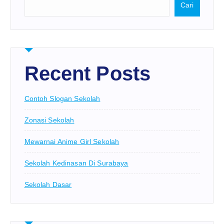
Cari
Recent Posts
Contoh Slogan Sekolah
Zonasi Sekolah
Mewarnai Anime Girl Sekolah
Sekolah Kedinasan Di Surabaya
Sekolah Dasar