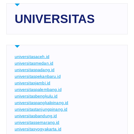
UNIVERSITAS
universitasaceh.id
universitasmedan.id
universitaspadang.id
universitaspekanbaru.id
universitasjambi.id
universitaspalembang.id
universitasbengkulu.id
universitaspangkalpinang.id
universitastanjungpinang.id
universitasbandung.id
universitassemarang.id
universitasyogyakarta.id