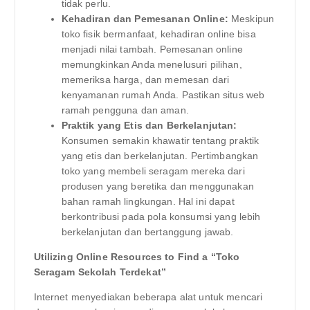
tidak perlu.
Kehadiran dan Pemesanan Online:
Meskipun
toko fisik bermanfaat, kehadiran online bisa
menjadi nilai tambah. Pemesanan online
memungkinkan Anda menelusuri pilihan,
memeriksa harga, dan memesan dari
kenyamanan rumah Anda. Pastikan situs web
ramah pengguna dan aman.
Praktik yang Etis dan Berkelanjutan:
Konsumen semakin khawatir tentang praktik
yang etis dan berkelanjutan. Pertimbangkan
toko yang membeli seragam mereka dari
produsen yang beretika dan menggunakan
bahan ramah lingkungan. Hal ini dapat
berkontribusi pada pola konsumsi yang lebih
berkelanjutan dan bertanggung jawab.
Utilizing Online Resources to Find a “Toko
Seragam Sekolah Terdekat”
Internet menyediakan beberapa alat untuk mencari