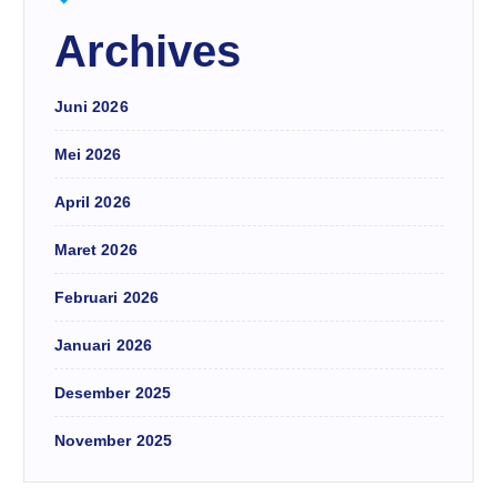
Archives
Juni 2026
Mei 2026
April 2026
Maret 2026
Februari 2026
Januari 2026
Desember 2025
November 2025