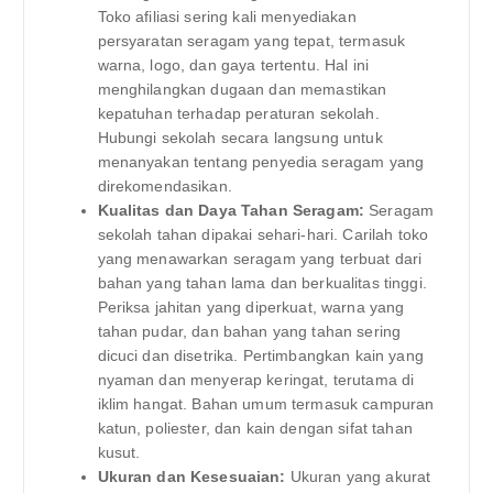
Toko afiliasi sering kali menyediakan
persyaratan seragam yang tepat, termasuk
warna, logo, dan gaya tertentu. Hal ini
menghilangkan dugaan dan memastikan
kepatuhan terhadap peraturan sekolah.
Hubungi sekolah secara langsung untuk
menanyakan tentang penyedia seragam yang
direkomendasikan.
Kualitas dan Daya Tahan Seragam:
Seragam
sekolah tahan dipakai sehari-hari. Carilah toko
yang menawarkan seragam yang terbuat dari
bahan yang tahan lama dan berkualitas tinggi.
Periksa jahitan yang diperkuat, warna yang
tahan pudar, dan bahan yang tahan sering
dicuci dan disetrika. Pertimbangkan kain yang
nyaman dan menyerap keringat, terutama di
iklim hangat. Bahan umum termasuk campuran
katun, poliester, dan kain dengan sifat tahan
kusut.
Ukuran dan Kesesuaian:
Ukuran yang akurat