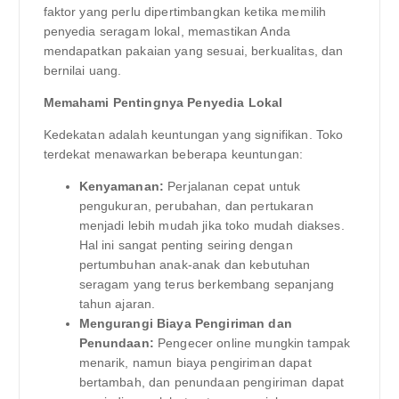
faktor yang perlu dipertimbangkan ketika memilih
penyedia seragam lokal, memastikan Anda
mendapatkan pakaian yang sesuai, berkualitas, dan
bernilai uang.
Memahami Pentingnya Penyedia Lokal
Kedekatan adalah keuntungan yang signifikan. Toko
terdekat menawarkan beberapa keuntungan:
Kenyamanan:
Perjalanan cepat untuk
pengukuran, perubahan, dan pertukaran
menjadi lebih mudah jika toko mudah diakses.
Hal ini sangat penting seiring dengan
pertumbuhan anak-anak dan kebutuhan
seragam yang terus berkembang sepanjang
tahun ajaran.
Mengurangi Biaya Pengiriman dan
Penundaan:
Pengecer online mungkin tampak
menarik, namun biaya pengiriman dapat
bertambah, dan penundaan pengiriman dapat