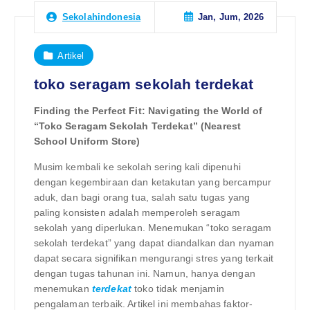
Jan, Jum, 2026
Sekolahindonesia
Artikel
toko seragam sekolah terdekat
Finding the Perfect Fit: Navigating the World of
“Toko Seragam Sekolah Terdekat” (Nearest
School Uniform Store)
Musim kembali ke sekolah sering kali dipenuhi
dengan kegembiraan dan ketakutan yang bercampur
aduk, dan bagi orang tua, salah satu tugas yang
paling konsisten adalah memperoleh seragam
sekolah yang diperlukan. Menemukan “toko seragam
sekolah terdekat” yang dapat diandalkan dan nyaman
dapat secara signifikan mengurangi stres yang terkait
dengan tugas tahunan ini. Namun, hanya dengan
menemukan
terdekat
toko tidak menjamin
pengalaman terbaik. Artikel ini membahas faktor-