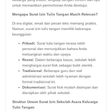
untuk memastikan permohonan Anda disetujui.
Mengapa Surat Izin Tulis Tangan Masih Relevan?
Di era digital, email dan pesan teks memang praktis.
Namun, surat izin tulis tangan memiliki beberapa
keunggulan:
Pribadi:
Surat tulis tangan terasa lebih
personal dan menunjukkan bahwa Anda
meluangkan waktu dan upaya.
Resmi:
Dalam beberapa kasus, sekolah lebih
menghargai surat fisik sebagai bukti otentik.
Tradisional:
Beberapa guru dan staf
administrasi sekolah lebih nyaman dengan
format tradisional ini.
Dokumentasi:
Surat fisik mudah disimpan dan
diarsipkan oleh pihak sekolah.
Struktur Umum Surat Izin Sekolah Acara Keluarga
Tulis Tangan