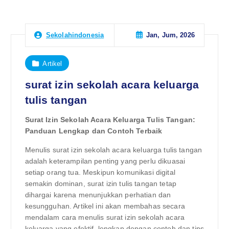
Jan, Jum, 2026
Sekolahindonesia
Artikel
surat izin sekolah acara keluarga
tulis tangan
Surat Izin Sekolah Acara Keluarga Tulis Tangan:
Panduan Lengkap dan Contoh Terbaik
Menulis surat izin sekolah acara keluarga tulis tangan
adalah keterampilan penting yang perlu dikuasai
setiap orang tua. Meskipun komunikasi digital
semakin dominan, surat izin tulis tangan tetap
dihargai karena menunjukkan perhatian dan
kesungguhan. Artikel ini akan membahas secara
mendalam cara menulis surat izin sekolah acara
keluarga yang efektif, lengkap dengan contoh dan tips