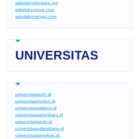
sekolahindonesia.org
sekolahsorong.com
sekolahmamuju.com
UNIVERSITAS
universitasaceh.id
universitasmedan.id
universitaspadang.id
universitaspekanbaru.id
universitasjambi.id
universitaspalembang.id
universitasbengkulu.id