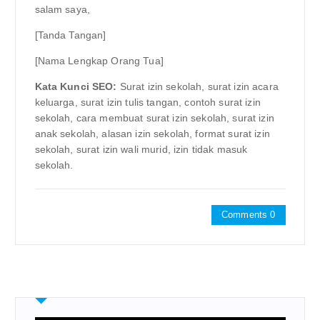
salam saya,
[Tanda Tangan]
[Nama Lengkap Orang Tua]
Kata Kunci SEO:
Surat izin sekolah, surat izin acara
keluarga, surat izin tulis tangan, contoh surat izin
sekolah, cara membuat surat izin sekolah, surat izin
anak sekolah, alasan izin sekolah, format surat izin
sekolah, surat izin wali murid, izin tidak masuk
sekolah.
Comments 0