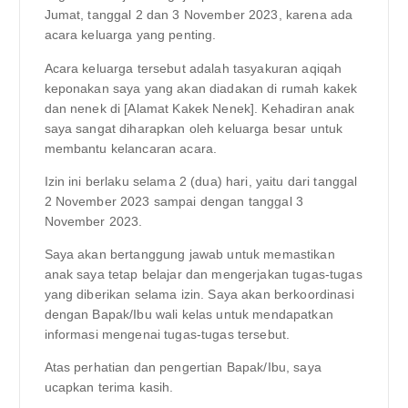
Jumat, tanggal 2 dan 3 November 2023, karena ada
acara keluarga yang penting.
Acara keluarga tersebut adalah tasyakuran aqiqah
keponakan saya yang akan diadakan di rumah kakek
dan nenek di [Alamat Kakek Nenek]. Kehadiran anak
saya sangat diharapkan oleh keluarga besar untuk
membantu kelancaran acara.
Izin ini berlaku selama 2 (dua) hari, yaitu dari tanggal
2 November 2023 sampai dengan tanggal 3
November 2023.
Saya akan bertanggung jawab untuk memastikan
anak saya tetap belajar dan mengerjakan tugas-tugas
yang diberikan selama izin. Saya akan berkoordinasi
dengan Bapak/Ibu wali kelas untuk mendapatkan
informasi mengenai tugas-tugas tersebut.
Atas perhatian dan pengertian Bapak/Ibu, saya
ucapkan terima kasih.