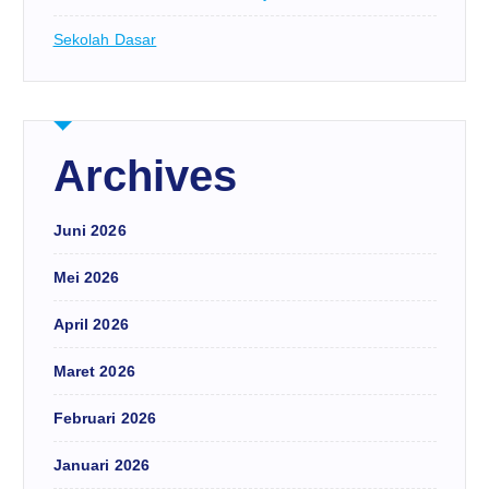
Sekolah Dasar
Archives
Juni 2026
Mei 2026
April 2026
Maret 2026
Februari 2026
Januari 2026