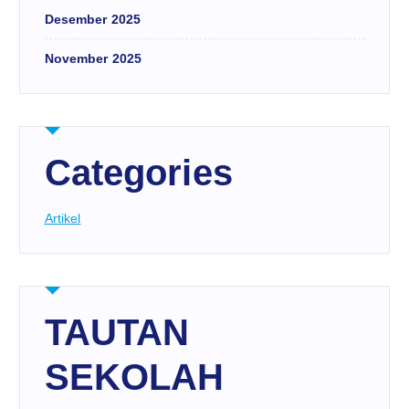
Desember 2025
November 2025
Categories
Artikel
TAUTAN
SEKOLAH