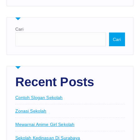
Cari
Cari
Recent Posts
Contoh Slogan Sekolah
Zonasi Sekolah
Mewarnai Anime Girl Sekolah
Sekolah Kedinasan Di Surabaya