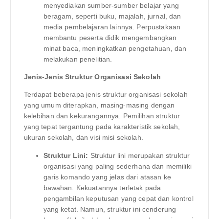
menyediakan sumber-sumber belajar yang
beragam, seperti buku, majalah, jurnal, dan
media pembelajaran lainnya. Perpustakaan
membantu peserta didik mengembangkan
minat baca, meningkatkan pengetahuan, dan
melakukan penelitian.
Jenis-Jenis Struktur Organisasi Sekolah
Terdapat beberapa jenis struktur organisasi sekolah
yang umum diterapkan, masing-masing dengan
kelebihan dan kekurangannya. Pemilihan struktur
yang tepat tergantung pada karakteristik sekolah,
ukuran sekolah, dan visi misi sekolah.
Struktur Lini:
Struktur lini merupakan struktur
organisasi yang paling sederhana dan memiliki
garis komando yang jelas dari atasan ke
bawahan. Kekuatannya terletak pada
pengambilan keputusan yang cepat dan kontrol
yang ketat. Namun, struktur ini cenderung