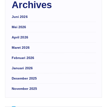
Archives
Juni 2026
Mei 2026
April 2026
Maret 2026
Februari 2026
Januari 2026
Desember 2025
November 2025