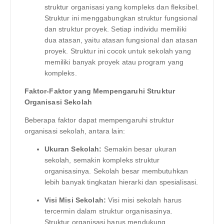
struktur organisasi yang kompleks dan fleksibel.
Struktur ini menggabungkan struktur fungsional
dan struktur proyek. Setiap individu memiliki
dua atasan, yaitu atasan fungsional dan atasan
proyek. Struktur ini cocok untuk sekolah yang
memiliki banyak proyek atau program yang
kompleks.
Faktor-Faktor yang Mempengaruhi Struktur
Organisasi Sekolah
Beberapa faktor dapat mempengaruhi struktur
organisasi sekolah, antara lain:
Ukuran Sekolah:
Semakin besar ukuran
sekolah, semakin kompleks struktur
organisasinya. Sekolah besar membutuhkan
lebih banyak tingkatan hierarki dan spesialisasi.
Visi Misi Sekolah:
Visi misi sekolah harus
tercermin dalam struktur organisasinya.
Struktur organisasi harus mendukung