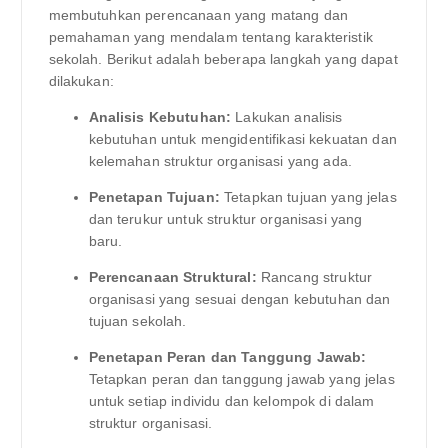
membutuhkan perencanaan yang matang dan
pemahaman yang mendalam tentang karakteristik
sekolah. Berikut adalah beberapa langkah yang dapat
dilakukan:
Analisis Kebutuhan:
Lakukan analisis
kebutuhan untuk mengidentifikasi kekuatan dan
kelemahan struktur organisasi yang ada.
Penetapan Tujuan:
Tetapkan tujuan yang jelas
dan terukur untuk struktur organisasi yang
baru.
Perencanaan Struktural:
Rancang struktur
organisasi yang sesuai dengan kebutuhan dan
tujuan sekolah.
Penetapan Peran dan Tanggung Jawab:
Tetapkan peran dan tanggung jawab yang jelas
untuk setiap individu dan kelompok di dalam
struktur organisasi.