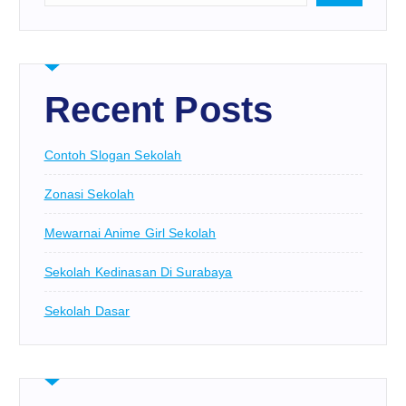
Recent Posts
Contoh Slogan Sekolah
Zonasi Sekolah
Mewarnai Anime Girl Sekolah
Sekolah Kedinasan Di Surabaya
Sekolah Dasar