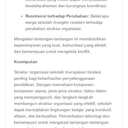
kesalahpahaman dan kurangnya koordinasi.
Resistensi terhadap Perubahan:
Beberapa
warga sekolah mungkin resisten terhadap
perubahan struktur organisasi.
Mengatasi tantangan-tantangan ini membutuhkan
kepemimpinan yang kuat, komunikasi yang efektif,
dan kemampuan untuk mengelola konflik.
Kesimpulan
Struktur organisasi sekolah merupakan fondasi
penting bagi keberhasilan penyelenggaraan
pendidikan. Dengan memahami komponen-
komponen utama, jenis-jenis struktur, faktor-faktor
yang mempengaruhi, dan langkah-langkah
membangun struktur organisasi yang efektif, sekolah
dapat menciptakan lingkungan belajar yang kondusif,
efisien, dan berkualitas. Pemanfaatan teknologi dan
kemampuan untuk mengatasi tantangan-tantangan