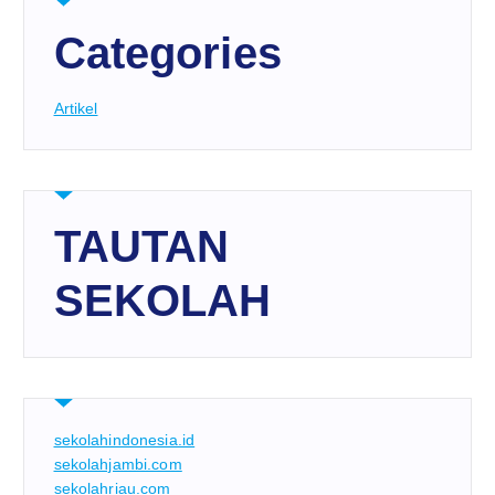
Categories
Artikel
TAUTAN
SEKOLAH
sekolahindonesia.id
sekolahjambi.com
sekolahriau.com