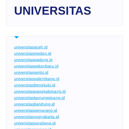
UNIVERSITAS
universitasaceh.id
universitasmedan.id
universitaspadang.id
universitaspekanbaru.id
universitasjambi.id
universitaspalembang.id
universitasbengkulu.id
universitaspangkalpinang.id
universitastanjungpinang.id
universitasbandung.id
universitassemarang.id
universitasyogyakarta.id
universitassurabaya.id