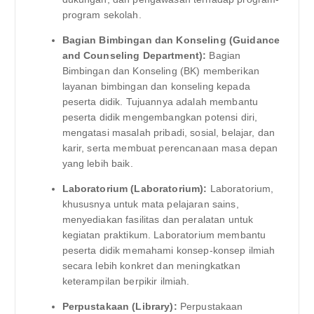
program sekolah.
Bagian Bimbingan dan Konseling (Guidance
and Counseling Department):
Bagian
Bimbingan dan Konseling (BK) memberikan
layanan bimbingan dan konseling kepada
peserta didik. Tujuannya adalah membantu
peserta didik mengembangkan potensi diri,
mengatasi masalah pribadi, sosial, belajar, dan
karir, serta membuat perencanaan masa depan
yang lebih baik.
Laboratorium (Laboratorium):
Laboratorium,
khususnya untuk mata pelajaran sains,
menyediakan fasilitas dan peralatan untuk
kegiatan praktikum. Laboratorium membantu
peserta didik memahami konsep-konsep ilmiah
secara lebih konkret dan meningkatkan
keterampilan berpikir ilmiah.
Perpustakaan (Library):
Perpustakaan