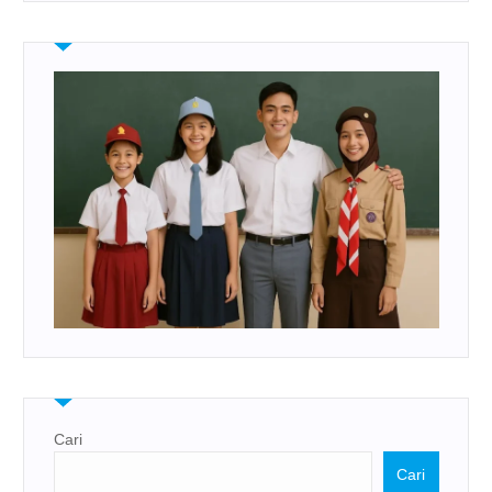
Cari
Cari