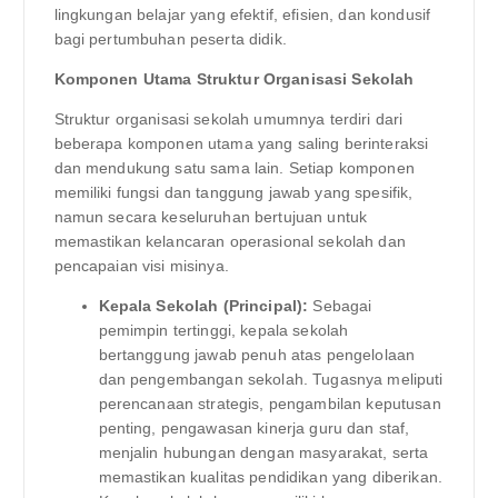
lingkungan belajar yang efektif, efisien, dan kondusif
bagi pertumbuhan peserta didik.
Komponen Utama Struktur Organisasi Sekolah
Struktur organisasi sekolah umumnya terdiri dari
beberapa komponen utama yang saling berinteraksi
dan mendukung satu sama lain. Setiap komponen
memiliki fungsi dan tanggung jawab yang spesifik,
namun secara keseluruhan bertujuan untuk
memastikan kelancaran operasional sekolah dan
pencapaian visi misinya.
Kepala Sekolah (Principal):
Sebagai
pemimpin tertinggi, kepala sekolah
bertanggung jawab penuh atas pengelolaan
dan pengembangan sekolah. Tugasnya meliputi
perencanaan strategis, pengambilan keputusan
penting, pengawasan kinerja guru dan staf,
menjalin hubungan dengan masyarakat, serta
memastikan kualitas pendidikan yang diberikan.