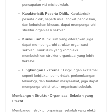
pencapaian visi misi sekolah.
Karakteristik Peserta Didik:
Karakteristik
peserta didik, seperti usia, tingkat pendidikan,
dan kebutuhan khusus, dapat mempengaruhi
struktur organisasi sekolah.
Kurikulum:
Kurikulum yang diterapkan juga
dapat mempengaruhi struktur organisasi
sekolah. Kurikulum yang kompleks
membutuhkan struktur organisasi yang lebih
fleksibel.
Lingkungan Eksternal:
Lingkungan eksternal,
seperti kebijakan pemerintah, perkembangan
teknologi, dan tuntutan masyarakat, juga dapat
mempengaruhi struktur organisasi sekolah.
Membangun Struktur Organisasi Sekolah yang
Efektif
Membangun struktur organisasi sekolah yang efektif