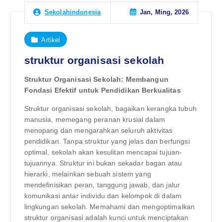
Jan, Ming, 2026
Sekolahindonesia
Artikel
struktur organisasi sekolah
Struktur Organisasi Sekolah: Membangun
Fondasi Efektif untuk Pendidikan Berkualitas
Struktur organisasi sekolah, bagaikan kerangka tubuh
manusia, memegang peranan krusial dalam
menopang dan mengarahkan seluruh aktivitas
pendidikan. Tanpa struktur yang jelas dan berfungsi
optimal, sekolah akan kesulitan mencapai tujuan-
tujuannya. Struktur ini bukan sekadar bagan atau
hierarki, melainkan sebuah sistem yang
mendefinisikan peran, tanggung jawab, dan jalur
komunikasi antar individu dan kelompok di dalam
lingkungan sekolah. Memahami dan mengoptimalkan
struktur organisasi adalah kunci untuk menciptakan