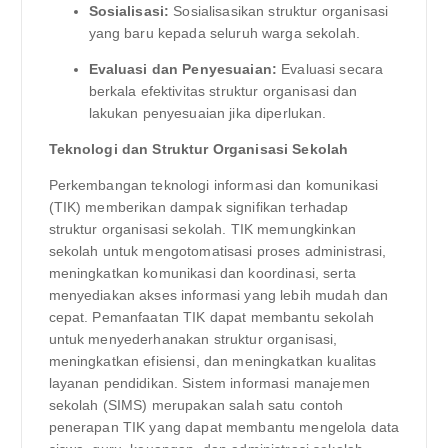
Sosialisasi:
Sosialisasikan struktur organisasi
yang baru kepada seluruh warga sekolah.
Evaluasi dan Penyesuaian:
Evaluasi secara
berkala efektivitas struktur organisasi dan
lakukan penyesuaian jika diperlukan.
Teknologi dan Struktur Organisasi Sekolah
Perkembangan teknologi informasi dan komunikasi
(TIK) memberikan dampak signifikan terhadap
struktur organisasi sekolah. TIK memungkinkan
sekolah untuk mengotomatisasi proses administrasi,
meningkatkan komunikasi dan koordinasi, serta
menyediakan akses informasi yang lebih mudah dan
cepat. Pemanfaatan TIK dapat membantu sekolah
untuk menyederhanakan struktur organisasi,
meningkatkan efisiensi, dan meningkatkan kualitas
layanan pendidikan. Sistem informasi manajemen
sekolah (SIMS) merupakan salah satu contoh
penerapan TIK yang dapat membantu mengelola data