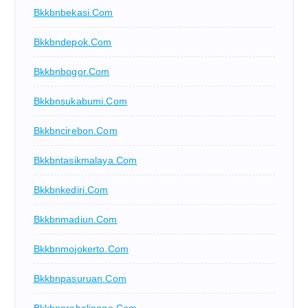
Bkkbnbekasi.com
Bkkbndepok.com
Bkkbnbogor.com
Bkkbnsukabumi.com
Bkkbncirebon.com
Bkkbntasikmalaya.com
Bkkbnkediri.com
Bkkbnmadiun.com
Bkkbnmojokerto.com
Bkkbnpasuruan.com