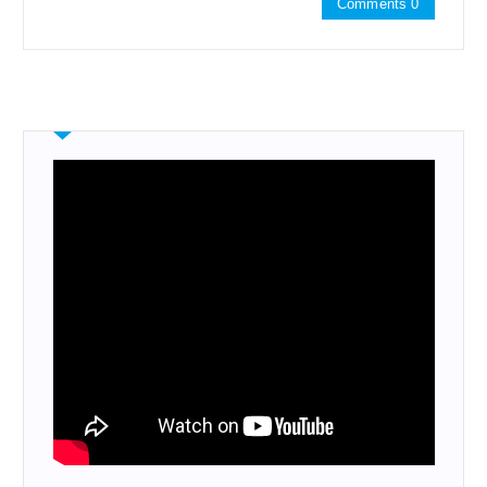
Comments 0