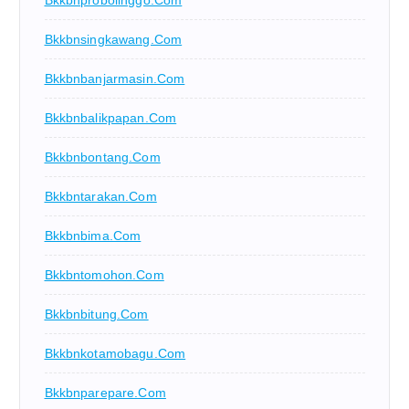
Bkkbnprobolinggo.com
Bkkbnsingkawang.com
Bkkbnbanjarmasin.com
Bkkbnbalikpapan.com
Bkkbnbontang.com
Bkkbntarakan.com
Bkkbnbima.com
Bkkbntomohon.com
Bkkbnbitung.com
Bkkbnkotamobagu.com
Bkkbnparepare.com