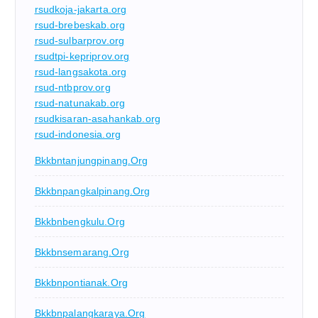
rsudkoja-jakarta.org
rsud-brebeskab.org
rsud-sulbarprov.org
rsudtpi-kepriprov.org
rsud-langsakota.org
rsud-ntbprov.org
rsud-natunakab.org
rsudkisaran-asahankab.org
rsud-indonesia.org
Bkkbntanjungpinang.org
Bkkbnpangkalpinang.org
Bkkbnbengkulu.org
Bkkbnsemarang.org
Bkkbnpontianak.org
Bkkbnpalangkaraya.org