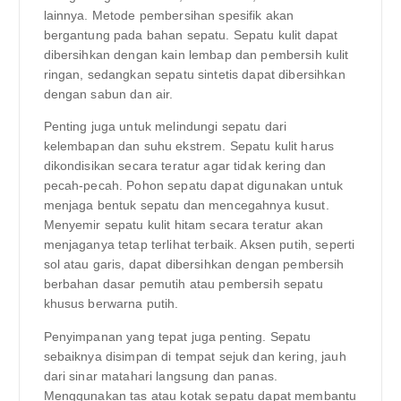
lainnya. Metode pembersihan spesifik akan
bergantung pada bahan sepatu. Sepatu kulit dapat
dibersihkan dengan kain lembap dan pembersih kulit
ringan, sedangkan sepatu sintetis dapat dibersihkan
dengan sabun dan air.
Penting juga untuk melindungi sepatu dari
kelembapan dan suhu ekstrem. Sepatu kulit harus
dikondisikan secara teratur agar tidak kering dan
pecah-pecah. Pohon sepatu dapat digunakan untuk
menjaga bentuk sepatu dan mencegahnya kusut.
Menyemir sepatu kulit hitam secara teratur akan
menjaganya tetap terlihat terbaik. Aksen putih, seperti
sol atau garis, dapat dibersihkan dengan pembersih
berbahan dasar pemutih atau pembersih sepatu
khusus berwarna putih.
Penyimpanan yang tepat juga penting. Sepatu
sebaiknya disimpan di tempat sejuk dan kering, jauh
dari sinar matahari langsung dan panas.
Menggunakan tas atau kotak sepatu dapat membantu