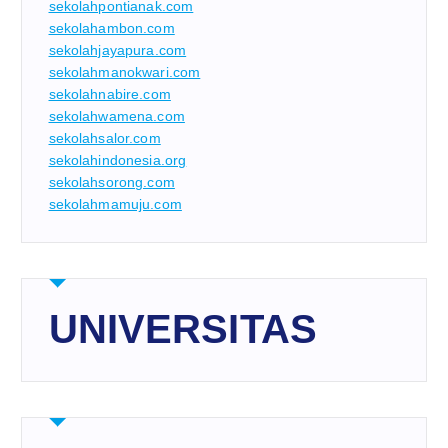
sekolahpontianak.com
sekolahambon.com
sekolahjayapura.com
sekolahmanokwari.com
sekolahnabire.com
sekolahwamena.com
sekolahsalor.com
sekolahindonesia.org
sekolahsorong.com
sekolahmamuju.com
UNIVERSITAS