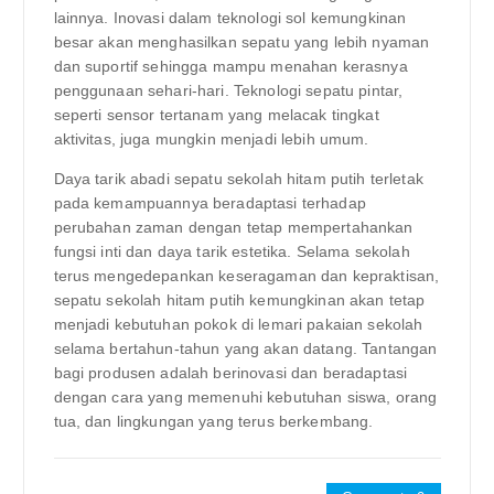
lainnya. Inovasi dalam teknologi sol kemungkinan
besar akan menghasilkan sepatu yang lebih nyaman
dan suportif sehingga mampu menahan kerasnya
penggunaan sehari-hari. Teknologi sepatu pintar,
seperti sensor tertanam yang melacak tingkat
aktivitas, juga mungkin menjadi lebih umum.
Daya tarik abadi sepatu sekolah hitam putih terletak
pada kemampuannya beradaptasi terhadap
perubahan zaman dengan tetap mempertahankan
fungsi inti dan daya tarik estetika. Selama sekolah
terus mengedepankan keseragaman dan kepraktisan,
sepatu sekolah hitam putih kemungkinan akan tetap
menjadi kebutuhan pokok di lemari pakaian sekolah
selama bertahun-tahun yang akan datang. Tantangan
bagi produsen adalah berinovasi dan beradaptasi
dengan cara yang memenuhi kebutuhan siswa, orang
tua, dan lingkungan yang terus berkembang.