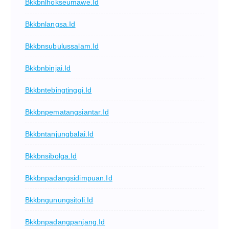
Bkkbnlhokseumawe.id
Bkkbnlangsa.id
Bkkbnsubulussalam.id
Bkkbnbinjai.id
Bkkbntebingtinggi.id
Bkkbnpematangsiantar.id
Bkkbntanjungbalai.id
Bkkbnsibolga.id
Bkkbnpadangsidimpuan.id
Bkkbngunungsitoli.id
Bkkbnpadangpanjang.id