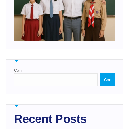
Cari
Cari
Recent Posts