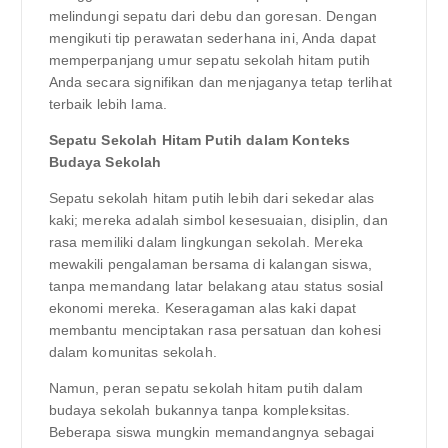
melindungi sepatu dari debu dan goresan. Dengan
mengikuti tip perawatan sederhana ini, Anda dapat
memperpanjang umur sepatu sekolah hitam putih
Anda secara signifikan dan menjaganya tetap terlihat
terbaik lebih lama.
Sepatu Sekolah Hitam Putih dalam Konteks
Budaya Sekolah
Sepatu sekolah hitam putih lebih dari sekedar alas
kaki; mereka adalah simbol kesesuaian, disiplin, dan
rasa memiliki dalam lingkungan sekolah. Mereka
mewakili pengalaman bersama di kalangan siswa,
tanpa memandang latar belakang atau status sosial
ekonomi mereka. Keseragaman alas kaki dapat
membantu menciptakan rasa persatuan dan kohesi
dalam komunitas sekolah.
Namun, peran sepatu sekolah hitam putih dalam
budaya sekolah bukannya tanpa kompleksitas.
Beberapa siswa mungkin memandangnya sebagai