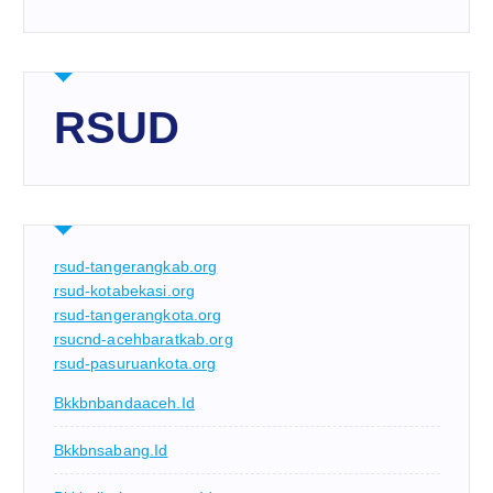
RSUD
rsud-tangerangkab.org
rsud-kotabekasi.org
rsud-tangerangkota.org
rsucnd-acehbaratkab.org
rsud-pasuruankota.org
Bkkbnbandaaceh.id
Bkkbnsabang.id