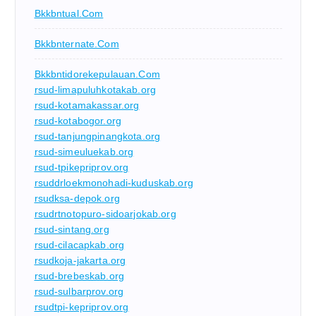
Bkkbntual.com
Bkkbnternate.com
Bkkbntidorekepulauan.com
rsud-limapuluhkotakab.org
rsud-kotamakassar.org
rsud-kotabogor.org
rsud-tanjungpinangkota.org
rsud-simeuluekab.org
rsud-tpikepriprov.org
rsuddrloekmonohadi-kuduskab.org
rsudksa-depok.org
rsudrtnotopuro-sidoarjokab.org
rsud-sintang.org
rsud-cilacapkab.org
rsudkoja-jakarta.org
rsud-brebeskab.org
rsud-sulbarprov.org
rsudtpi-kepriprov.org