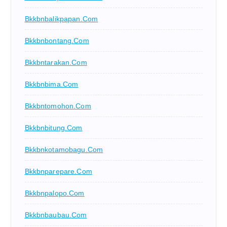
Bkkbnbalikpapan.com
Bkkbnbontang.com
Bkkbntarakan.com
Bkkbnbima.com
Bkkbntomohon.com
Bkkbnbitung.com
Bkkbnkotamobagu.com
Bkkbnparepare.com
Bkkbnpalopo.com
Bkkbnbaubau.com