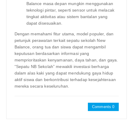
Balance masa depan mungkin menggunakan
teknologi pintar, seperti sensor untuk melacak
tingkat aktivitas atau sistem bantalan yang
dapat disesuaikan.
Dengan memahami fitur utama, model populer, dan
petunjuk perawatan terkait sepatu sekolah New
Balance, orang tua dan siswa dapat mengambil
keputusan berdasarkan informasi yang
memprioritaskan kenyamanan, daya tahan, dan gaya.
“Sepatu NB Sekolah” mewakili investasi berharga
dalam alas kaki yang dapat mendukung gaya hidup
aktif siswa dan berkontribusi terhadap kesejahteraan
mereka secara keseluruhan.
Comments 0