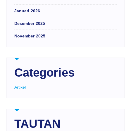
Januari 2026
Desember 2025
November 2025
Categories
Artikel
TAUTAN