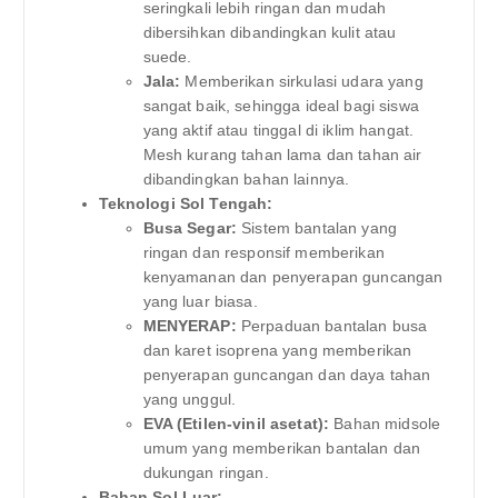
seringkali lebih ringan dan mudah
dibersihkan dibandingkan kulit atau
suede.
Jala:
Memberikan sirkulasi udara yang
sangat baik, sehingga ideal bagi siswa
yang aktif atau tinggal di iklim hangat.
Mesh kurang tahan lama dan tahan air
dibandingkan bahan lainnya.
Teknologi Sol Tengah:
Busa Segar:
Sistem bantalan yang
ringan dan responsif memberikan
kenyamanan dan penyerapan guncangan
yang luar biasa.
MENYERAP:
Perpaduan bantalan busa
dan karet isoprena yang memberikan
penyerapan guncangan dan daya tahan
yang unggul.
EVA (Etilen-vinil asetat):
Bahan midsole
umum yang memberikan bantalan dan
dukungan ringan.
Bahan Sol Luar: