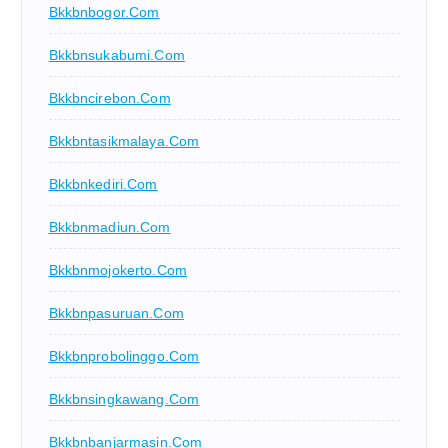
Bkkbnbogor.com
Bkkbnsukabumi.com
Bkkbncirebon.com
Bkkbntasikmalaya.com
Bkkbnkediri.com
Bkkbnmadiun.com
Bkkbnmojokerto.com
Bkkbnpasuruan.com
Bkkbnprobolinggo.com
Bkkbnsingkawang.com
Bkkbnbanjarmasin.com