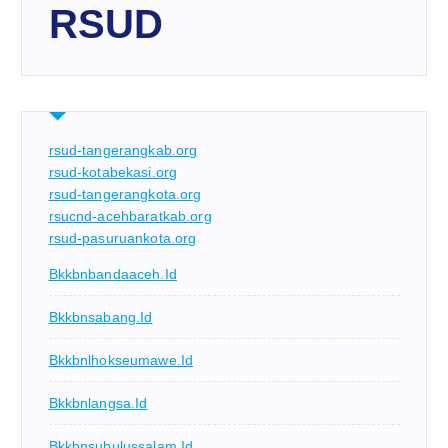
RSUD
rsud-tangerangkab.org
rsud-kotabekasi.org
rsud-tangerangkota.org
rsucnd-acehbaratkab.org
rsud-pasuruankota.org
Bkkbnbandaaceh.id
Bkkbnsabang.id
Bkkbnlhokseumawe.id
Bkkbnlangsa.id
Bkkbnsubulussalam.id