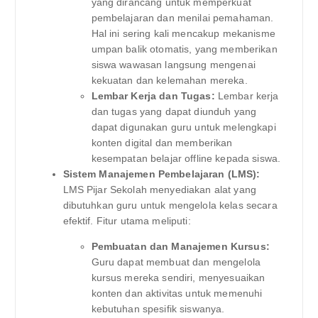
yang dirancang untuk memperkuat
pembelajaran dan menilai pemahaman.
Hal ini sering kali mencakup mekanisme
umpan balik otomatis, yang memberikan
siswa wawasan langsung mengenai
kekuatan dan kelemahan mereka.
Lembar Kerja dan Tugas:
Lembar kerja
dan tugas yang dapat diunduh yang
dapat digunakan guru untuk melengkapi
konten digital dan memberikan
kesempatan belajar offline kepada siswa.
Sistem Manajemen Pembelajaran (LMS):
LMS Pijar Sekolah menyediakan alat yang
dibutuhkan guru untuk mengelola kelas secara
efektif. Fitur utama meliputi:
Pembuatan dan Manajemen Kursus:
Guru dapat membuat dan mengelola
kursus mereka sendiri, menyesuaikan
konten dan aktivitas untuk memenuhi
kebutuhan spesifik siswanya.