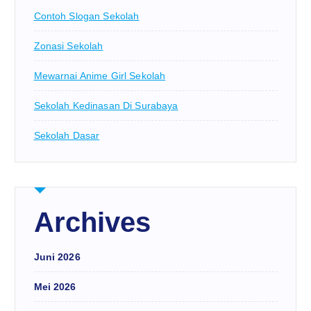
Contoh Slogan Sekolah
Zonasi Sekolah
Mewarnai Anime Girl Sekolah
Sekolah Kedinasan Di Surabaya
Sekolah Dasar
Archives
Juni 2026
Mei 2026