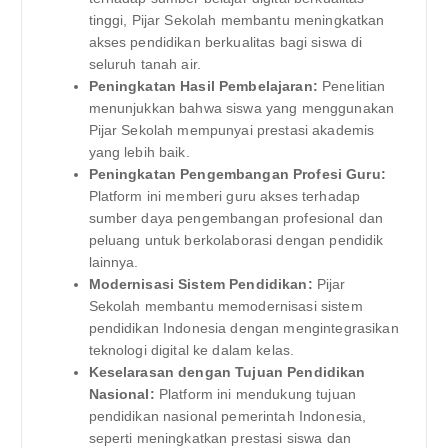
tinggi, Pijar Sekolah membantu meningkatkan
akses pendidikan berkualitas bagi siswa di
seluruh tanah air.
Peningkatan Hasil Pembelajaran:
Penelitian
menunjukkan bahwa siswa yang menggunakan
Pijar Sekolah mempunyai prestasi akademis
yang lebih baik.
Peningkatan Pengembangan Profesi Guru:
Platform ini memberi guru akses terhadap
sumber daya pengembangan profesional dan
peluang untuk berkolaborasi dengan pendidik
lainnya.
Modernisasi Sistem Pendidikan:
Pijar
Sekolah membantu memodernisasi sistem
pendidikan Indonesia dengan mengintegrasikan
teknologi digital ke dalam kelas.
Keselarasan dengan Tujuan Pendidikan
Nasional:
Platform ini mendukung tujuan
pendidikan nasional pemerintah Indonesia,
seperti meningkatkan prestasi siswa dan