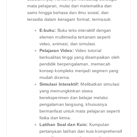
mata pelajaran, mulai dari matematika dan
sains hingga bahasa dan ilmu sosial, dan
tersedia dalam beragam format, termasuk:
E-buku:
Buku teks interaktif dengan
elemen multimedia tertanam seperti
video, animasi, dan simulasi.
Pelajaran Video:
Video tutorial
berkualitas tinggi yang disampaikan oleh
pendidik berpengalaman, memecah
konsep kompleks menjadi segmen yang
mudah dicerna.
Simulasi Interaktif:
Melibatkan simulasi
yang memungkinkan siswa
bereksperimen dan belajar melalui
pengalaman langsung, khususnya
bermanfaat untuk mata pelajaran seperti
fisika dan kimia.
Latihan Soal dan Kuis:
Kumpulan
pertanyaan latihan dan kuis komprehensif