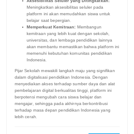
Aksesibilitas Seluler yang Ditingkatkan:
Meningkatkan aksesibilitas seluler pada
platform ini akan memudahkan siswa untuk
belajar saat bepergian.
Memperkuat Kemitraan:
Membangun
kemitraan yang lebih kuat dengan sekolah,
universitas, dan lembaga pendidikan lainnya
akan membantu memastikan bahwa platform ini
memenuhi kebutuhan komunitas pendidikan
Indonesia.
Pijar Sekolah mewakili langkah maju yang signifikan
dalam digitalisasi pendidikan Indonesia. Dengan
menyediakan akses terhadap sumber daya dan alat
pembelajaran digital berkualitas tinggi, platform ini
berpotensi mengubah cara siswa belajar dan
mengajar, sehingga pada akhirnya berkontribusi
terhadap masa depan pendidikan Indonesia yang
lebih cerah.