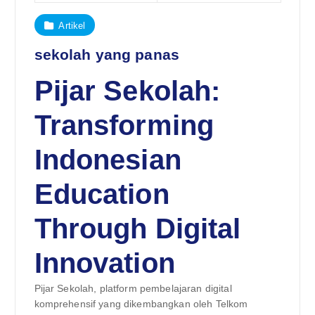
Artikel
sekolah yang panas
Pijar Sekolah:
Transforming
Indonesian
Education
Through Digital
Innovation
Pijar Sekolah, platform pembelajaran digital
komprehensif yang dikembangkan oleh Telkom