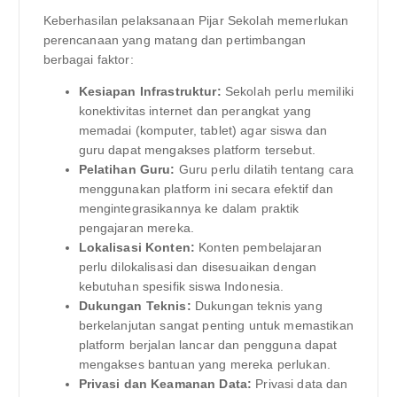
Keberhasilan pelaksanaan Pijar Sekolah memerlukan
perencanaan yang matang dan pertimbangan
berbagai faktor:
Kesiapan Infrastruktur:
Sekolah perlu memiliki
konektivitas internet dan perangkat yang
memadai (komputer, tablet) agar siswa dan
guru dapat mengakses platform tersebut.
Pelatihan Guru:
Guru perlu dilatih tentang cara
menggunakan platform ini secara efektif dan
mengintegrasikannya ke dalam praktik
pengajaran mereka.
Lokalisasi Konten:
Konten pembelajaran
perlu dilokalisasi dan disesuaikan dengan
kebutuhan spesifik siswa Indonesia.
Dukungan Teknis:
Dukungan teknis yang
berkelanjutan sangat penting untuk memastikan
platform berjalan lancar dan pengguna dapat
mengakses bantuan yang mereka perlukan.
Privasi dan Keamanan Data:
Privasi data dan