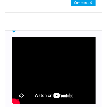
Comments 0