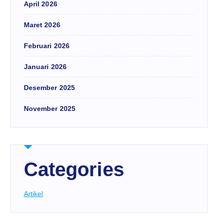
April 2026
Maret 2026
Februari 2026
Januari 2026
Desember 2025
November 2025
Categories
Artikel