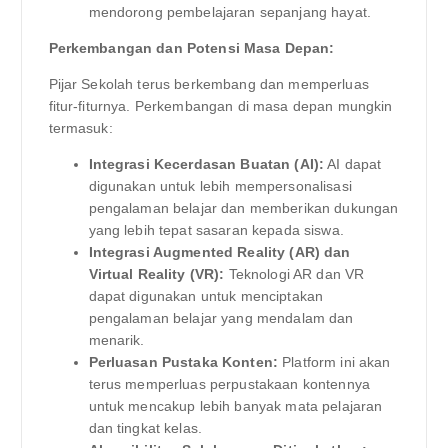
mendorong pembelajaran sepanjang hayat.
Perkembangan dan Potensi Masa Depan:
Pijar Sekolah terus berkembang dan memperluas
fitur-fiturnya. Perkembangan di masa depan mungkin
termasuk:
Integrasi Kecerdasan Buatan (AI):
AI dapat
digunakan untuk lebih mempersonalisasi
pengalaman belajar dan memberikan dukungan
yang lebih tepat sasaran kepada siswa.
Integrasi Augmented Reality (AR) dan
Virtual Reality (VR):
Teknologi AR dan VR
dapat digunakan untuk menciptakan
pengalaman belajar yang mendalam dan
menarik.
Perluasan Pustaka Konten:
Platform ini akan
terus memperluas perpustakaan kontennya
untuk mencakup lebih banyak mata pelajaran
dan tingkat kelas.