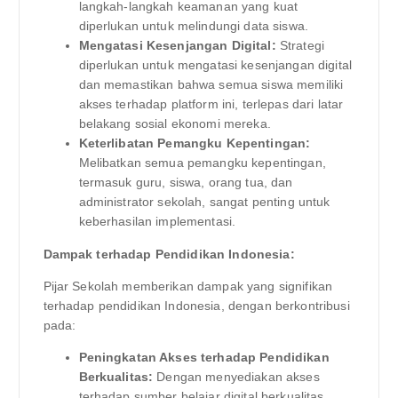
langkah-langkah keamanan yang kuat
diperlukan untuk melindungi data siswa.
Mengatasi Kesenjangan Digital:
Strategi
diperlukan untuk mengatasi kesenjangan digital
dan memastikan bahwa semua siswa memiliki
akses terhadap platform ini, terlepas dari latar
belakang sosial ekonomi mereka.
Keterlibatan Pemangku Kepentingan:
Melibatkan semua pemangku kepentingan,
termasuk guru, siswa, orang tua, dan
administrator sekolah, sangat penting untuk
keberhasilan implementasi.
Dampak terhadap Pendidikan Indonesia:
Pijar Sekolah memberikan dampak yang signifikan
terhadap pendidikan Indonesia, dengan berkontribusi
pada:
Peningkatan Akses terhadap Pendidikan
Berkualitas:
Dengan menyediakan akses
terhadap sumber belajar digital berkualitas