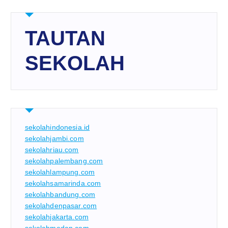
TAUTAN
SEKOLAH
sekolahindonesia.id
sekolahjambi.com
sekolahriau.com
sekolahpalembang.com
sekolahlampung.com
sekolahsamarinda.com
sekolahbandung.com
sekolahdenpasar.com
sekolahjakarta.com