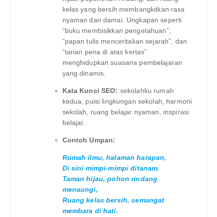
kelas yang bersih membangkitkan rasa
nyaman dan damai. Ungkapan seperti
“buku membisikkan pengetahuan”,
“papan tulis menceritakan sejarah”, dan
“tarian pena di atas kertas”
menghidupkan suasana pembelajaran
yang dinamis.
Kata Kunci SEO:
sekolahku rumah
kedua, puisi lingkungan sekolah, harmoni
sekolah, ruang belajar nyaman, inspirasi
belajar.
Contoh Umpan:
Rumah ilmu, halaman harapan,
Di sini mimpi-mimpi ditanam.
Taman hijau, pohon rindang
menaungi,
Ruang kelas bersih, semangat
membara di hati.