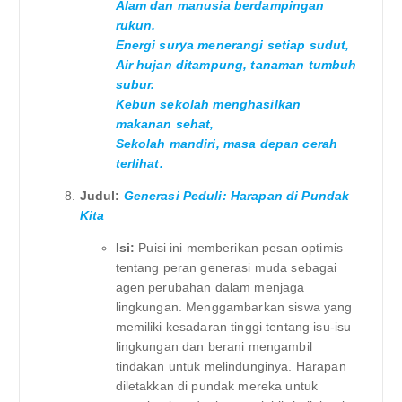
Alam dan manusia berdampingan
rukun.
Energi surya menerangi setiap sudut,
Air hujan ditampung, tanaman tumbuh
subur.
Kebun sekolah menghasilkan
makanan sehat,
Sekolah mandiri, masa depan cerah
terlihat.
Judul:
Generasi Peduli: Harapan di Pundak
Kita
Isi:
Puisi ini memberikan pesan optimis
tentang peran generasi muda sebagai
agen perubahan dalam menjaga
lingkungan. Menggambarkan siswa yang
memiliki kesadaran tinggi tentang isu-isu
lingkungan dan berani mengambil
tindakan untuk melindunginya. Harapan
diletakkan di pundak mereka untuk