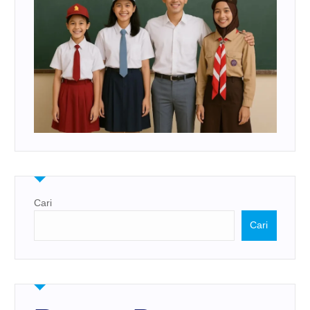
Cari
Cari