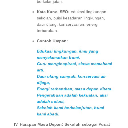
berkelanjutan.
Kata Kunci SEO:
edukasi lingkungan
sekolah, puisi kesadaran lingkungan,
daur ulang, konservasi air, energi
terbarukan.
Contoh Umpan:
Edukasi lingkungan, ilmu yang
menyelamatkan bumi,
Guru menginspirasi, siswa memahami
arti.
Daur ulang sampah, konservasi air
dijaga,
Energi terbarukan, masa depan ditata.
Pengetahuan adalah kekuatan, aksi
adalah solusi,
Sekolah kami berkelanjutan, bumi
kami abadi.
IV. Harapan Masa Depan: Sekolah sebagai Pusat