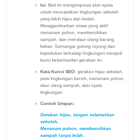
Isi:
Bait ini menginspirasi aksi nyata
untuk menciptakan lingkungan sekolah
yang lebih hijau dan lestari.
Menggambarkan siswa yang aktif
menanam pohon, membersihkan
sampah, dan mendaur ulang barang
bekas. Semangat gotong royong dan
kepedulian terhadap lingkungan menjadi
kunci keberhasilan gerakan ini.
Kata Kunci SEO:
gerakan hijau sekolah,
puisi lingkungan bersih, menanam pohon,
daur ulang sampah, aksi nyata
lingkungan.
Contoh Umpan:
Gerakan hijau, tangan selamatkan
sekolah,
Menanam pohon, membersihkan
sampah tanpa lelah.