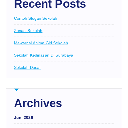
Recent Posts
Contoh Slogan Sekolah
Zonasi Sekolah
Mewarnai Anime Girl Sekolah
Sekolah Kedinasan Di Surabaya
Sekolah Dasar
Archives
Juni 2026