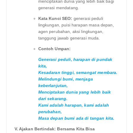
menciptakan dunia yang lebih baik bagi
generasi mendatang.
Kata Kunci SEO:
generasi peduli
lingkungan, puisi harapan masa depan,
agen perubahan, aksi lingkungan,
tanggung jawab generasi muda.
Contoh Umpan:
Generasi peduli, harapan di pundak
kita,
Kesadaran tinggi, semangat membara.
Melindungi bumi, menjaga
keberlanjutan,
Menciptakan dunia yang lebih baik
dari sekarang.
Kami adalah harapan, kami adalah
perubahan,
Masa depan bumi ada di tangan kita.
V. Ajakan Bertindak: Bersama Kita Bisa