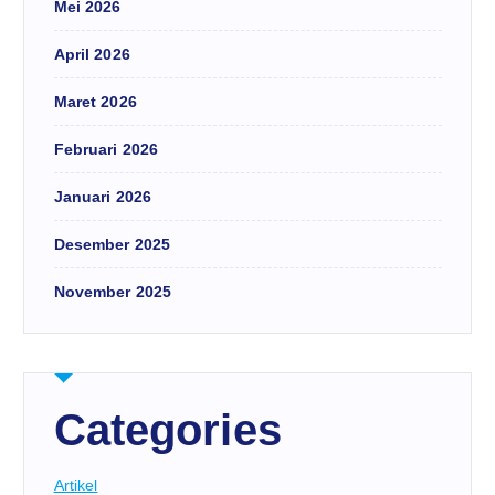
Mei 2026
April 2026
Maret 2026
Februari 2026
Januari 2026
Desember 2025
November 2025
Categories
Artikel