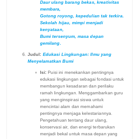
Daur ulang barang bekas, kreativitas
membara,
Gotong royong, kepedulian tak terkira.
Sekolah hijau, mimpi menjadi
kenyataan,
Bumi tersenyum, masa depan
gemilang.
Judul:
Edukasi Lingkungan: Ilmu yang
Menyelamatkan Bumi
Isi:
Puisi ini menekankan pentingnya
edukasi lingkungan sebagai fondasi untuk
membangun kesadaran dan perilaku
ramah lingkungan. Menggambarkan guru
yang menginspirasi siswa untuk
mencintai alam dan memahami
pentingnya menjaga kelestariannya.
Pengetahuan tentang daur ulang,
konservasi air, dan energi terbarukan
menjadi bekal untuk masa depan yang