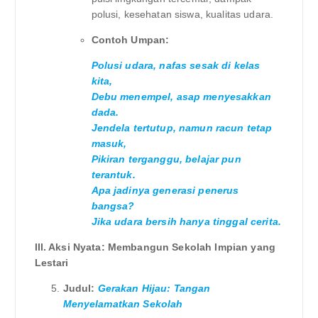
polusi, kesehatan siswa, kualitas udara.
Contoh Umpan:
Polusi udara, nafas sesak di kelas
kita,
Debu menempel, asap menyesakkan
dada.
Jendela tertutup, namun racun tetap
masuk,
Pikiran terganggu, belajar pun
terantuk.
Apa jadinya generasi penerus
bangsa?
Jika udara bersih hanya tinggal cerita.
III. Aksi Nyata: Membangun Sekolah Impian yang
Lestari
Judul:
Gerakan Hijau: Tangan
Menyelamatkan Sekolah