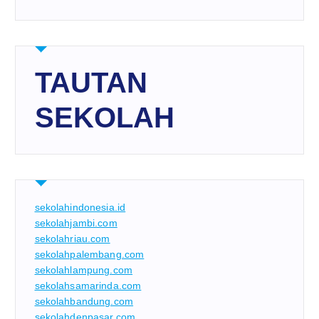
TAUTAN
SEKOLAH
sekolahindonesia.id
sekolahjambi.com
sekolahriau.com
sekolahpalembang.com
sekolahlampung.com
sekolahsamarinda.com
sekolahbandung.com
sekolahdenpasar.com