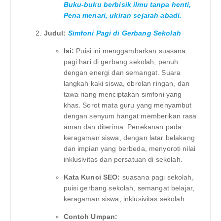
Buku-buku berbisik ilmu tanpa henti,
Pena menari, ukiran sejarah abadi.
Judul:
Simfoni Pagi di Gerbang Sekolah
Isi:
Puisi ini menggambarkan suasana
pagi hari di gerbang sekolah, penuh
dengan energi dan semangat. Suara
langkah kaki siswa, obrolan ringan, dan
tawa riang menciptakan simfoni yang
khas. Sorot mata guru yang menyambut
dengan senyum hangat memberikan rasa
aman dan diterima. Penekanan pada
keragaman siswa, dengan latar belakang
dan impian yang berbeda, menyoroti nilai
inklusivitas dan persatuan di sekolah.
Kata Kunci SEO:
suasana pagi sekolah,
puisi gerbang sekolah, semangat belajar,
keragaman siswa, inklusivitas sekolah.
Contoh Umpan: