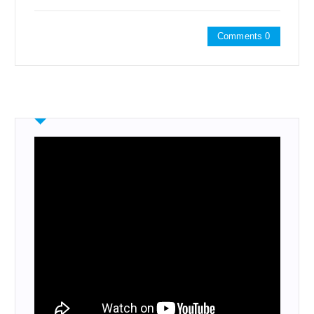
Comments 0