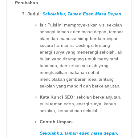
Perubahan
Judul:
Sekolahku, Taman Eden Masa Depan
Isi:
Puisi ini memproyeksikan visi sekolah
sebagai taman eden masa depan, tempat
alam dan manusia hidup berdampingan
secara harmonis. Deskripsi tentang
energi surya yang menerangi sekolah, air
hujan yang ditampung untuk menyirami
tanaman, dan kebun sekolah yang
menghasilkan makanan sehat
menciptakan gambaran ideal tentang
sekolah yang mandiri dan berkelanjutan.
Kata Kunci SEO:
sekolah berkelanjutan,
puisi taman eden, energi surya, kebun
sekolah, kemandirian sekolah.
Contoh Umpan:
Sekolahku, taman eden masa depan,