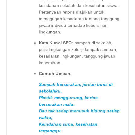
keindahan sekolah dan kesehatan siswa.
Pertanyaan retoris diajukan untuk
menggugah kesadaran tentang tanggung
jawab individu terhadap kebersihan
lingkungan.
Kata Kunci SEO:
sampah di sekolah,
puisi lingkungan kotor, dampak sampah,
kesadaran lingkungan, tanggung jawab
kebersihan.
Contoh Umpan:
Sampah berserakan, jeritan bumi di
sekolahku,
Plastik menggunung, kertas
berserakan malu.
Bau tak sedap menusuk hidung setiap
waktu,
Keindahan sirna, kesehatan
terganggu.