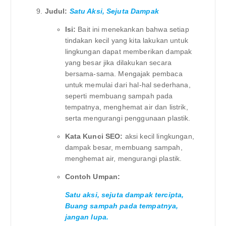
Judul:
Satu Aksi, Sejuta Dampak
Isi:
Bait ini menekankan bahwa setiap
tindakan kecil yang kita lakukan untuk
lingkungan dapat memberikan dampak
yang besar jika dilakukan secara
bersama-sama. Mengajak pembaca
untuk memulai dari hal-hal sederhana,
seperti membuang sampah pada
tempatnya, menghemat air dan listrik,
serta mengurangi penggunaan plastik.
Kata Kunci SEO:
aksi kecil lingkungan,
dampak besar, membuang sampah,
menghemat air, mengurangi plastik.
Contoh Umpan:
Satu aksi, sejuta dampak tercipta,
Buang sampah pada tempatnya,
jangan lupa.