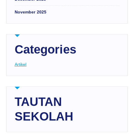
November 2025
Categories
Artikel
TAUTAN
SEKOLAH