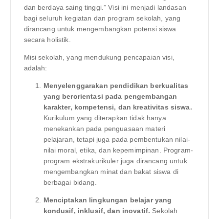
dan berdaya saing tinggi.” Visi ini menjadi landasan
bagi seluruh kegiatan dan program sekolah, yang
dirancang untuk mengembangkan potensi siswa
secara holistik.
Misi sekolah, yang mendukung pencapaian visi,
adalah:
Menyelenggarakan pendidikan berkualitas
yang berorientasi pada pengembangan
karakter, kompetensi, dan kreativitas siswa.
Kurikulum yang diterapkan tidak hanya
menekankan pada penguasaan materi
pelajaran, tetapi juga pada pembentukan nilai-
nilai moral, etika, dan kepemimpinan. Program-
program ekstrakurikuler juga dirancang untuk
mengembangkan minat dan bakat siswa di
berbagai bidang.
Menciptakan lingkungan belajar yang
kondusif, inklusif, dan inovatif.
Sekolah