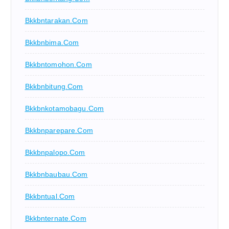
Bkkbntarakan.com
Bkkbnbima.com
Bkkbntomohon.com
Bkkbnbitung.com
Bkkbnkotamobagu.com
Bkkbnparepare.com
Bkkbnpalopo.com
Bkkbnbaubau.com
Bkkbntual.com
Bkkbnternate.com