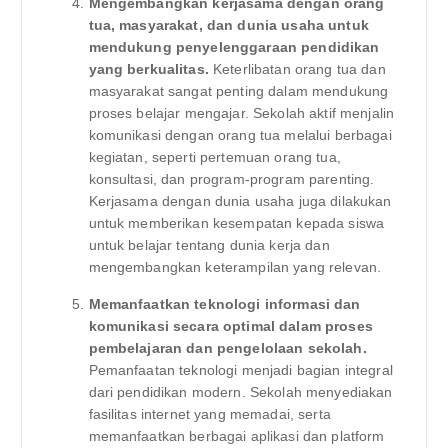
Mengembangkan kerjasama dengan orang
tua, masyarakat, dan dunia usaha untuk
mendukung penyelenggaraan pendidikan
yang berkualitas.
Keterlibatan orang tua dan
masyarakat sangat penting dalam mendukung
proses belajar mengajar. Sekolah aktif menjalin
komunikasi dengan orang tua melalui berbagai
kegiatan, seperti pertemuan orang tua,
konsultasi, dan program-program parenting.
Kerjasama dengan dunia usaha juga dilakukan
untuk memberikan kesempatan kepada siswa
untuk belajar tentang dunia kerja dan
mengembangkan keterampilan yang relevan.
Memanfaatkan teknologi informasi dan
komunikasi secara optimal dalam proses
pembelajaran dan pengelolaan sekolah.
Pemanfaatan teknologi menjadi bagian integral
dari pendidikan modern. Sekolah menyediakan
fasilitas internet yang memadai, serta
memanfaatkan berbagai aplikasi dan platform