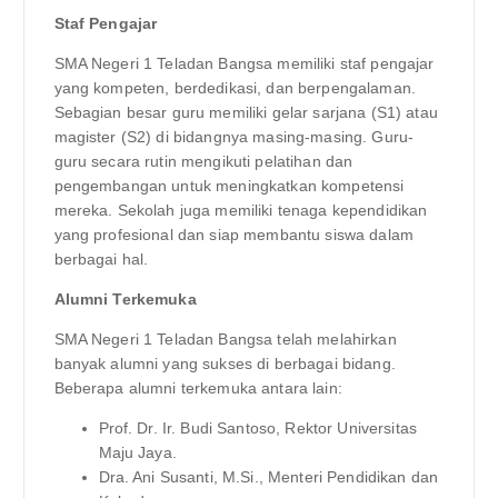
Staf Pengajar
SMA Negeri 1 Teladan Bangsa memiliki staf pengajar
yang kompeten, berdedikasi, dan berpengalaman.
Sebagian besar guru memiliki gelar sarjana (S1) atau
magister (S2) di bidangnya masing-masing. Guru-
guru secara rutin mengikuti pelatihan dan
pengembangan untuk meningkatkan kompetensi
mereka. Sekolah juga memiliki tenaga kependidikan
yang profesional dan siap membantu siswa dalam
berbagai hal.
Alumni Terkemuka
SMA Negeri 1 Teladan Bangsa telah melahirkan
banyak alumni yang sukses di berbagai bidang.
Beberapa alumni terkemuka antara lain:
Prof. Dr. Ir. Budi Santoso, Rektor Universitas
Maju Jaya.
Dra. Ani Susanti, M.Si., Menteri Pendidikan dan