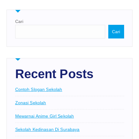
Cari
Cari
Recent Posts
Contoh Slogan Sekolah
Zonasi Sekolah
Mewarnai Anime Girl Sekolah
Sekolah Kedinasan Di Surabaya