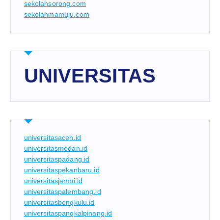
sekolahsorong.com
sekolahmamuju.com
UNIVERSITAS
universitasaceh.id
universitasmedan.id
universitaspadang.id
universitaspekanbaru.id
universitasjambi.id
universitaspalembang.id
universitasbengkulu.id
universitaspangkalpinang.id