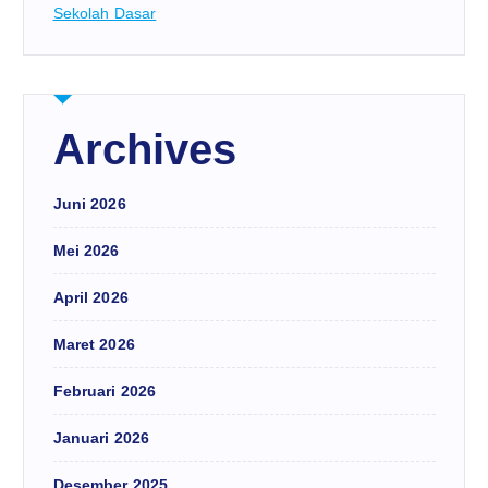
Sekolah Dasar
Archives
Juni 2026
Mei 2026
April 2026
Maret 2026
Februari 2026
Januari 2026
Desember 2025