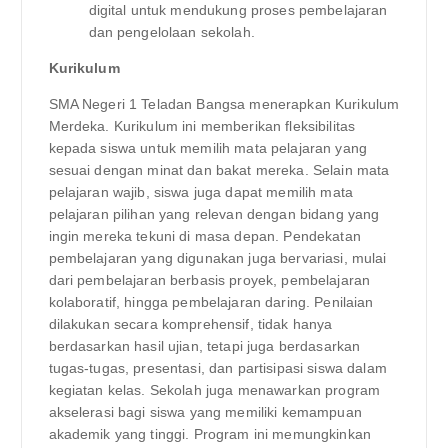
digital untuk mendukung proses pembelajaran
dan pengelolaan sekolah.
Kurikulum
SMA Negeri 1 Teladan Bangsa menerapkan Kurikulum
Merdeka. Kurikulum ini memberikan fleksibilitas
kepada siswa untuk memilih mata pelajaran yang
sesuai dengan minat dan bakat mereka. Selain mata
pelajaran wajib, siswa juga dapat memilih mata
pelajaran pilihan yang relevan dengan bidang yang
ingin mereka tekuni di masa depan. Pendekatan
pembelajaran yang digunakan juga bervariasi, mulai
dari pembelajaran berbasis proyek, pembelajaran
kolaboratif, hingga pembelajaran daring. Penilaian
dilakukan secara komprehensif, tidak hanya
berdasarkan hasil ujian, tetapi juga berdasarkan
tugas-tugas, presentasi, dan partisipasi siswa dalam
kegiatan kelas. Sekolah juga menawarkan program
akselerasi bagi siswa yang memiliki kemampuan
akademik yang tinggi. Program ini memungkinkan