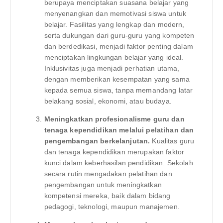
berupaya menciptakan suasana belajar yang
menyenangkan dan memotivasi siswa untuk
belajar. Fasilitas yang lengkap dan modern,
serta dukungan dari guru-guru yang kompeten
dan berdedikasi, menjadi faktor penting dalam
menciptakan lingkungan belajar yang ideal.
Inklusivitas juga menjadi perhatian utama,
dengan memberikan kesempatan yang sama
kepada semua siswa, tanpa memandang latar
belakang sosial, ekonomi, atau budaya.
Meningkatkan profesionalisme guru dan
tenaga kependidikan melalui pelatihan dan
pengembangan berkelanjutan.
Kualitas guru
dan tenaga kependidikan merupakan faktor
kunci dalam keberhasilan pendidikan. Sekolah
secara rutin mengadakan pelatihan dan
pengembangan untuk meningkatkan
kompetensi mereka, baik dalam bidang
pedagogi, teknologi, maupun manajemen.