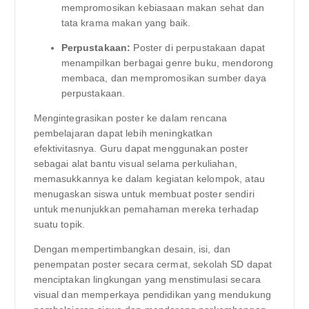
mempromosikan kebiasaan makan sehat dan
tata krama makan yang baik.
Perpustakaan:
Poster di perpustakaan dapat
menampilkan berbagai genre buku, mendorong
membaca, dan mempromosikan sumber daya
perpustakaan.
Mengintegrasikan poster ke dalam rencana
pembelajaran dapat lebih meningkatkan
efektivitasnya. Guru dapat menggunakan poster
sebagai alat bantu visual selama perkuliahan,
memasukkannya ke dalam kegiatan kelompok, atau
menugaskan siswa untuk membuat poster sendiri
untuk menunjukkan pemahaman mereka terhadap
suatu topik.
Dengan mempertimbangkan desain, isi, dan
penempatan poster secara cermat, sekolah SD dapat
menciptakan lingkungan yang menstimulasi secara
visual dan memperkaya pendidikan yang mendukung