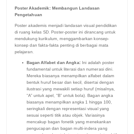
Poster Akademik: Membangun Landasan
Pengetahuan
Poster akademis menjadi landasan visual pendidikan
di ruang kelas SD. Poster-poster ini dirancang untuk
mendukung kurikulum, menggambarkan konsep-
konsep dan fakta-fakta penting di berbagai mata
pelajaran.
Bagan Alfabet dan Angka:
Ini adalah poster
fundamental untuk literasi dan numerasi dini.
Mereka biasanya menampilkan alfabet dalam
bentuk huruf besar dan kecil, disertai dengan
ilustrasi yang mewakili setiap huruf (misalnya,
“A” untuk apel, “B” untuk bola). Bagan angka
biasanya menampilkan angka 1 hingga 100,
seringkali dengan representasi visual yang
sesuai seperti titik atau objek. Variasinya
mencakup bagan fonetik yang menekankan
pengucapan dan bagan multi-indera yang