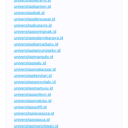
universitasserang.id
universitasbanten.id
universitasbali.id
universitasdenpasar.id
universitaskupang.id
universitaspontianak.id
universitaspalangkaraya.id
universitasbanjarbaru.id
universitastanjungselor.id
universitasmanado.id
universitaspalu.id
universitasmakassar.id
universitaskendari.id
universitasgorontalo.id
universitasmamuju.id
universitasambon.id
universitasmaluku.id
universitassofifi.id
universitasjayapura.id
universitaspapua.id
universitasmanokwari.id