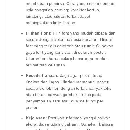
membebani pemirsa. Citra yang sesuai dengan
usia sangatlah penting; karakter kartun,
binatang, atau situasi terkait dapat
meningkatkan keterlibatan.
Pilihan Font:
Pilih font yang mudah dibaca dan
sesuai dengan kelompok usia sasaran. Hindari
font yang terlalu dekoratif atau rumit. Gunakan
gaya font yang konsisten di seluruh poster.
Ukuran font harus cukup besar agar mudah
terlihat dari kejauhan.
Kesederhanaan:
Jaga agar pesan tetap
ringkas dan lugas. Hindari memenuhi poster
secara berlebihan dengan terlalu banyak teks
atau terlalu banyak gambar. Fokus pada
penyampaian satu atau dua ide kunci per
poster.
Kejelasan:
Pastikan informasi yang disajikan
akurat dan mudah dipahami. Gunakan bahasa