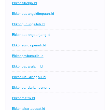
Bkkbnsibolga.id
Bkkbnpadangsidimpuan.id
Bkkbngunungsitoli.id
Bkkbnpadangpanjang.id
Bkkbnsungaipenuh.id
Bkkbnprabumulih.id
Bkkbnpagaralam.id
Bkkbnlubuklinggau.id
Bkkbnbandarlampung.id
Bkkbnmetro.id
Bkkbnjakartapusat.id