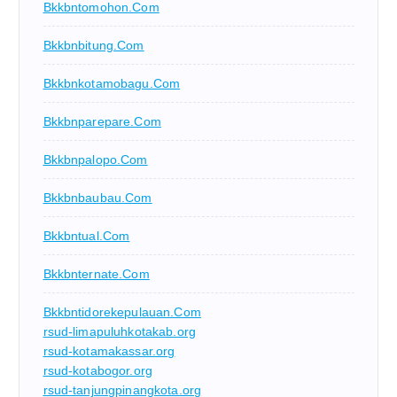
Bkkbntomohon.com
Bkkbnbitung.com
Bkkbnkotamobagu.com
Bkkbnparepare.com
Bkkbnpalopo.com
Bkkbnbaubau.com
Bkkbntual.com
Bkkbnternate.com
Bkkbntidorekepulauan.com
rsud-limapuluhkotakab.org
rsud-kotamakassar.org
rsud-kotabogor.org
rsud-tanjungpinangkota.org