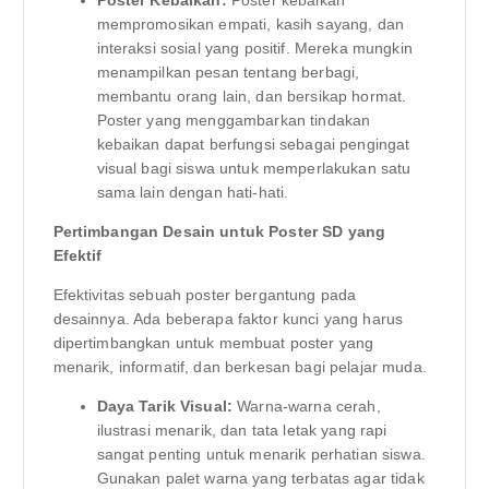
mempromosikan empati, kasih sayang, dan
interaksi sosial yang positif. Mereka mungkin
menampilkan pesan tentang berbagi,
membantu orang lain, dan bersikap hormat.
Poster yang menggambarkan tindakan
kebaikan dapat berfungsi sebagai pengingat
visual bagi siswa untuk memperlakukan satu
sama lain dengan hati-hati.
Pertimbangan Desain untuk Poster SD yang
Efektif
Efektivitas sebuah poster bergantung pada
desainnya. Ada beberapa faktor kunci yang harus
dipertimbangkan untuk membuat poster yang
menarik, informatif, dan berkesan bagi pelajar muda.
Daya Tarik Visual:
Warna-warna cerah,
ilustrasi menarik, dan tata letak yang rapi
sangat penting untuk menarik perhatian siswa.
Gunakan palet warna yang terbatas agar tidak