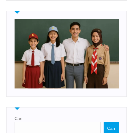
Cari
Cari