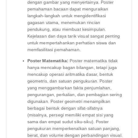
dengan gambar yang menyertainya. Poster
pemahaman bacaan dapat menguraikan
langkah-langkah untuk mengidentifikasi
gagasan utama, menemukan rincian
pendukung, atau membuat kesimpulan.
Kejelasan dan daya tarik visual sangat penting
untuk mempertahankan perhatian siswa dan
memfasilitasi pemahaman.
Poster Matematika:
Poster matematika tidak
hanya mencakup bagan bilangan, tetapi juga
mencakup operasi aritmatika dasar, bentuk
geometris, dan satuan pengukuran. Poster
yang menggambarkan fakta penjumlahan,
pengurangan, perkalian, dan pembagian sering
digunakan. Poster geometri menampilkan
berbagai bentuk dengan sifat-sifatnya
(misalnya, persegi memiliki empat sisi yang
sama dan empat sudut siku-siku). Poster
pengukuran memperkenalkan satuan panjang,
berat, dan volume dengan perbandingan visual.