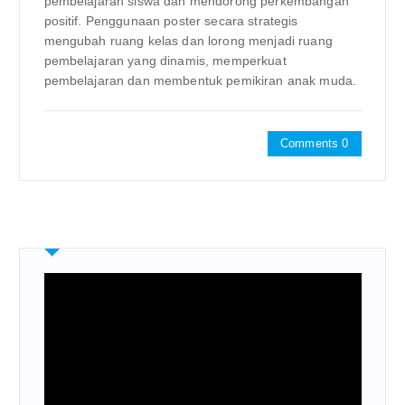
pembelajaran siswa dan mendorong perkembangan
positif. Penggunaan poster secara strategis
mengubah ruang kelas dan lorong menjadi ruang
pembelajaran yang dinamis, memperkuat
pembelajaran dan membentuk pemikiran anak muda.
Comments 0