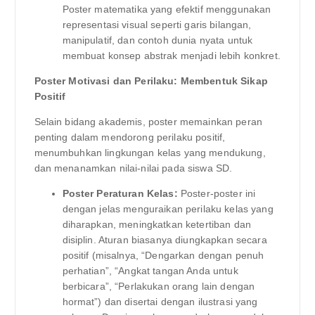
Poster matematika yang efektif menggunakan
representasi visual seperti garis bilangan,
manipulatif, dan contoh dunia nyata untuk
membuat konsep abstrak menjadi lebih konkret.
Poster Motivasi dan Perilaku: Membentuk Sikap
Positif
Selain bidang akademis, poster memainkan peran
penting dalam mendorong perilaku positif,
menumbuhkan lingkungan kelas yang mendukung,
dan menanamkan nilai-nilai pada siswa SD.
Poster Peraturan Kelas:
Poster-poster ini
dengan jelas menguraikan perilaku kelas yang
diharapkan, meningkatkan ketertiban dan
disiplin. Aturan biasanya diungkapkan secara
positif (misalnya, “Dengarkan dengan penuh
perhatian”, “Angkat tangan Anda untuk
berbicara”, “Perlakukan orang lain dengan
hormat”) dan disertai dengan ilustrasi yang