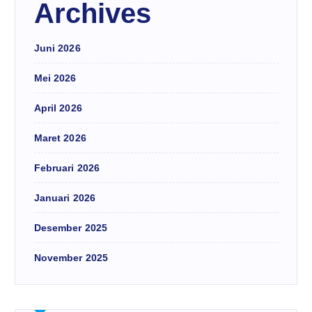
Archives
Juni 2026
Mei 2026
April 2026
Maret 2026
Februari 2026
Januari 2026
Desember 2025
November 2025