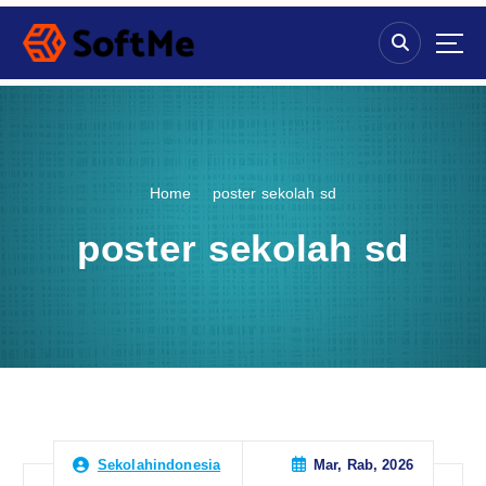
S
k
i
p
t
o
c
o
Home
poster sekolah sd
n
t
poster sekolah sd
e
n
t
Mar, Rab, 2026
Sekolahindonesia