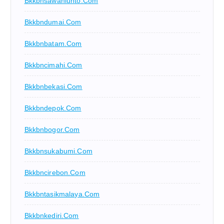
Bkkbnsawahlunto.com
Bkkbndumai.com
Bkkbnbatam.com
Bkkbncimahi.com
Bkkbnbekasi.com
Bkkbndepok.com
Bkkbnbogor.com
Bkkbnsukabumi.com
Bkkbncirebon.com
Bkkbntasikmalaya.com
Bkkbnkediri.com