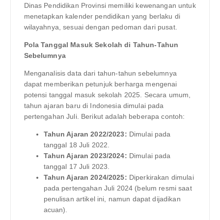
Dinas Pendidikan Provinsi memiliki kewenangan untuk
menetapkan kalender pendidikan yang berlaku di
wilayahnya, sesuai dengan pedoman dari pusat.
Pola Tanggal Masuk Sekolah di Tahun-Tahun
Sebelumnya
Menganalisis data dari tahun-tahun sebelumnya
dapat memberikan petunjuk berharga mengenai
potensi tanggal masuk sekolah 2025. Secara umum,
tahun ajaran baru di Indonesia dimulai pada
pertengahan Juli. Berikut adalah beberapa contoh:
Tahun Ajaran 2022/2023:
Dimulai pada
tanggal 18 Juli 2022.
Tahun Ajaran 2023/2024:
Dimulai pada
tanggal 17 Juli 2023.
Tahun Ajaran 2024/2025:
Diperkirakan dimulai
pada pertengahan Juli 2024 (belum resmi saat
penulisan artikel ini, namun dapat dijadikan
acuan).