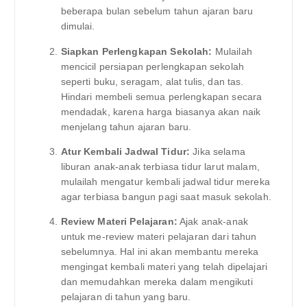
beberapa bulan sebelum tahun ajaran baru
dimulai.
Siapkan Perlengkapan Sekolah:
Mulailah
mencicil persiapan perlengkapan sekolah
seperti buku, seragam, alat tulis, dan tas.
Hindari membeli semua perlengkapan secara
mendadak, karena harga biasanya akan naik
menjelang tahun ajaran baru.
Atur Kembali Jadwal Tidur:
Jika selama
liburan anak-anak terbiasa tidur larut malam,
mulailah mengatur kembali jadwal tidur mereka
agar terbiasa bangun pagi saat masuk sekolah.
Review Materi Pelajaran:
Ajak anak-anak
untuk me-review materi pelajaran dari tahun
sebelumnya. Hal ini akan membantu mereka
mengingat kembali materi yang telah dipelajari
dan memudahkan mereka dalam mengikuti
pelajaran di tahun yang baru.