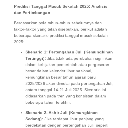
Prediksi Tanggal Masuk Sekolah 2025: Analisis
dan Pertimbangan
Berdasarkan pola tahun-tahun sebelumnya dan
faktor-faktor yang telah disebutkan, berikut adalah
beberapa skenario prediksi tanggal masuk sekolah
2025:
Skenario 1: Pertengahan Juli (Kemungkinan
Tertinggi):
Jika tidak ada perubahan signifikan
dalam kebijakan pemerintah atau pergeseran
besar dalam kalender libur nasional,
kemungkinan besar tahun ajaran baru
2025/2026 akan dimulai pada pertengahan Juli,
antara tanggal 14-21 Juli 2025. Skenario ini
didasarkan pada tren yang konsisten dalam
beberapa tahun terakhir.
Skenario 2: Akhir Juli (Kemungkinan
Sedang):
Jika terdapat libur panjang yang
berdekatan dengan pertengahan Juli, seperti