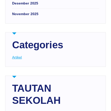
Desember 2025
November 2025
Categories
Artikel
TAUTAN
SEKOLAH