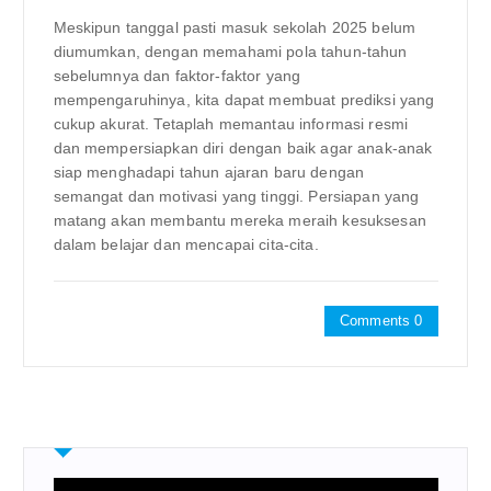
Meskipun tanggal pasti masuk sekolah 2025 belum
diumumkan, dengan memahami pola tahun-tahun
sebelumnya dan faktor-faktor yang
mempengaruhinya, kita dapat membuat prediksi yang
cukup akurat. Tetaplah memantau informasi resmi
dan mempersiapkan diri dengan baik agar anak-anak
siap menghadapi tahun ajaran baru dengan
semangat dan motivasi yang tinggi. Persiapan yang
matang akan membantu mereka meraih kesuksesan
dalam belajar dan mencapai cita-cita.
Comments 0