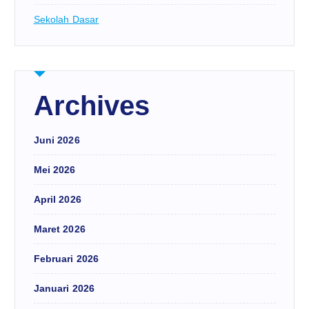
Sekolah Dasar
Archives
Juni 2026
Mei 2026
April 2026
Maret 2026
Februari 2026
Januari 2026