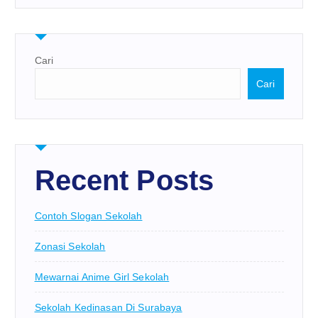
Cari
Cari
Recent Posts
Contoh Slogan Sekolah
Zonasi Sekolah
Mewarnai Anime Girl Sekolah
Sekolah Kedinasan Di Surabaya