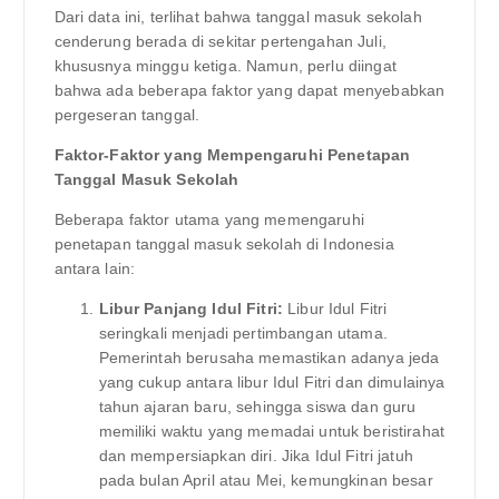
Dari data ini, terlihat bahwa tanggal masuk sekolah
cenderung berada di sekitar pertengahan Juli,
khususnya minggu ketiga. Namun, perlu diingat
bahwa ada beberapa faktor yang dapat menyebabkan
pergeseran tanggal.
Faktor-Faktor yang Mempengaruhi Penetapan
Tanggal Masuk Sekolah
Beberapa faktor utama yang memengaruhi
penetapan tanggal masuk sekolah di Indonesia
antara lain:
Libur Panjang Idul Fitri:
Libur Idul Fitri
seringkali menjadi pertimbangan utama.
Pemerintah berusaha memastikan adanya jeda
yang cukup antara libur Idul Fitri dan dimulainya
tahun ajaran baru, sehingga siswa dan guru
memiliki waktu yang memadai untuk beristirahat
dan mempersiapkan diri. Jika Idul Fitri jatuh
pada bulan April atau Mei, kemungkinan besar