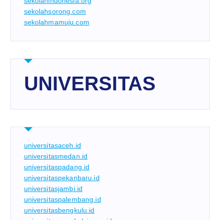
sekolahindonesia.org
sekolahsorong.com
sekolahmamuju.com
UNIVERSITAS
universitasaceh.id
universitasmedan.id
universitaspadang.id
universitaspekanbaru.id
universitasjambi.id
universitaspalembang.id
universitasbengkulu.id