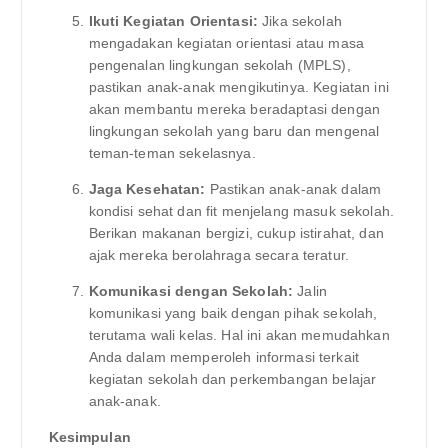
Ikuti Kegiatan Orientasi:
Jika sekolah
mengadakan kegiatan orientasi atau masa
pengenalan lingkungan sekolah (MPLS),
pastikan anak-anak mengikutinya. Kegiatan ini
akan membantu mereka beradaptasi dengan
lingkungan sekolah yang baru dan mengenal
teman-teman sekelasnya.
Jaga Kesehatan:
Pastikan anak-anak dalam
kondisi sehat dan fit menjelang masuk sekolah.
Berikan makanan bergizi, cukup istirahat, dan
ajak mereka berolahraga secara teratur.
Komunikasi dengan Sekolah:
Jalin
komunikasi yang baik dengan pihak sekolah,
terutama wali kelas. Hal ini akan memudahkan
Anda dalam memperoleh informasi terkait
kegiatan sekolah dan perkembangan belajar
anak-anak.
Kesimpulan