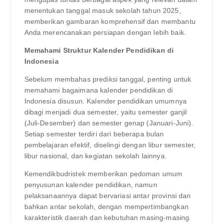
menentukan tanggal masuk sekolah tahun 2025,
memberikan gambaran komprehensif dan membantu
Anda merencanakan persiapan dengan lebih baik.
Memahami Struktur Kalender Pendidikan di
Indonesia
Sebelum membahas prediksi tanggal, penting untuk
memahami bagaimana kalender pendidikan di
Indonesia disusun. Kalender pendidikan umumnya
dibagi menjadi dua semester, yaitu semester ganjil
(Juli-Desember) dan semester genap (Januari-Juni).
Setiap semester terdiri dari beberapa bulan
pembelajaran efektif, diselingi dengan libur semester,
libur nasional, dan kegiatan sekolah lainnya.
Kemendikbudristek memberikan pedoman umum
penyusunan kalender pendidikan, namun
pelaksanaannya dapat bervariasi antar provinsi dan
bahkan antar sekolah, dengan mempertimbangkan
karakteristik daerah dan kebutuhan masing-masing.