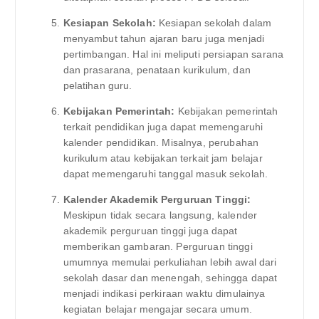
Kesiapan Sekolah:
Kesiapan sekolah dalam
menyambut tahun ajaran baru juga menjadi
pertimbangan. Hal ini meliputi persiapan sarana
dan prasarana, penataan kurikulum, dan
pelatihan guru.
Kebijakan Pemerintah:
Kebijakan pemerintah
terkait pendidikan juga dapat memengaruhi
kalender pendidikan. Misalnya, perubahan
kurikulum atau kebijakan terkait jam belajar
dapat memengaruhi tanggal masuk sekolah.
Kalender Akademik Perguruan Tinggi:
Meskipun tidak secara langsung, kalender
akademik perguruan tinggi juga dapat
memberikan gambaran. Perguruan tinggi
umumnya memulai perkuliahan lebih awal dari
sekolah dasar dan menengah, sehingga dapat
menjadi indikasi perkiraan waktu dimulainya
kegiatan belajar mengajar secara umum.