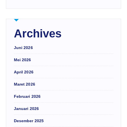
Archives
Juni 2026
Mei 2026
April 2026
Maret 2026
Februari 2026
Januari 2026
Desember 2025