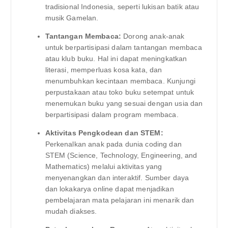
tradisional Indonesia, seperti lukisan batik atau
musik Gamelan.
Tantangan Membaca:
Dorong anak-anak
untuk berpartisipasi dalam tantangan membaca
atau klub buku. Hal ini dapat meningkatkan
literasi, memperluas kosa kata, dan
menumbuhkan kecintaan membaca. Kunjungi
perpustakaan atau toko buku setempat untuk
menemukan buku yang sesuai dengan usia dan
berpartisipasi dalam program membaca.
Aktivitas Pengkodean dan STEM:
Perkenalkan anak pada dunia coding dan
STEM (Science, Technology, Engineering, and
Mathematics) melalui aktivitas yang
menyenangkan dan interaktif. Sumber daya
dan lokakarya online dapat menjadikan
pembelajaran mata pelajaran ini menarik dan
mudah diakses.