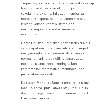
Tinjau Tugas Sekolah:
Luangkan waktu setiap
hari bagi anak-anak untuk meninjau tugas
sekolah mereka. Hal ini dapat membantu
mereka memperkuat pemahaman mereka
tentang konsep-konsep utama dan
mempersiapkan diri untuk semester
mendatang.
Game Edukasi:
Mainkan permainan edukatif
yang dapat membuat pembelajaran menjadi
menyenangkan dan menarik. Ada banyak
permainan online dan offline yang dapat
membantu anak-anak meningkatkan
keterampilan matematika, membaca, dan
pemecahan masalah.
Kegiatan Menulis:
Dorong anak-anak untuk
menulis cerita, puisi, atau entri jurnal. Hal ini
dapat meningkatkan kemampuan menulis dan
kreativitas mereka.