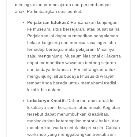
meningkatkan pembelajaran dan perkembangan
anak. Pertimbangkan opsi berikut:
Perjalanan Edukasi:
Rencanakan kunjungan
ke museum, situs bersejarah, atau pusat sains.
Perjalanan ini dapat memberikan pengalaman
belajar langsung dan memicu rasa ingin tahu
terhadap berbagai mata pelajaran. Misalnya
saja, mengunjungi Museum Nasional di Jakarta
dapat memberikan wawasan tentang sejarah
dan budaya Indonesia. Pertimbangkan untuk
mengunjungi situs budaya khusus di wilayah
tempat Anda berada untuk memahami tradisi
lokal lebih dalam.
Lokakarya Kreatif:
Daftarkan anak-anak ke
lokakarya seni, kerajinan, atau musik. Kegiatan
tersebut dapat menumbuhkan kreativitas,
meningkatkan keterampilan motorik halus, dan
memberikan wadah untuk ekspresi diri. Carilah
workshop yang menggabungkan bentuk seni