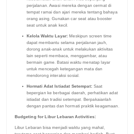
perjalanan. Awasi mereka dengan cermat di
tempat ramai dan ajari mereka tentang bahaya
orang asing. Gunakan car seat atau booster
seat untuk anak kecil.
Kelola Waktu Layar:
Meskipun screen time
dapat membantu selama perjalanan jauh,
dorong anak-anak untuk melakukan aktivitas
lain seperti membaca, menggambar, atau
bermain game. Batasi waktu menatap layar
untuk mencegah ketegangan mata dan
mendorong interaksi sosial.
Hormati Adat Istiadat Setempat:
Saat
bepergian ke berbagai daerah, perhatikan adat
istiadat dan tradisi setempat. Berpakaianlah
dengan pantas dan hormati praktik keagamaan.
Budgeting for Libur Lebaran Activities:
Libur Lebaran bisa menjadi waktu yang mahal,