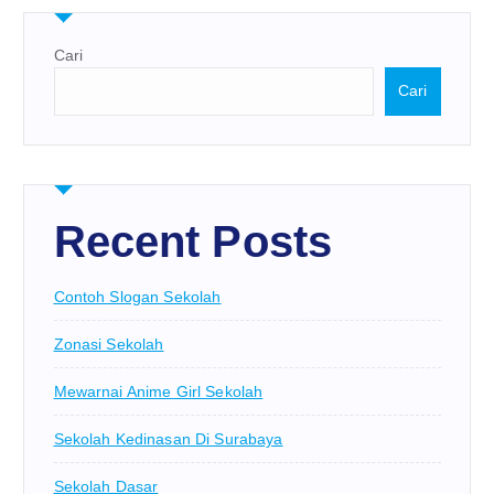
Cari
Cari
Recent Posts
Contoh Slogan Sekolah
Zonasi Sekolah
Mewarnai Anime Girl Sekolah
Sekolah Kedinasan Di Surabaya
Sekolah Dasar