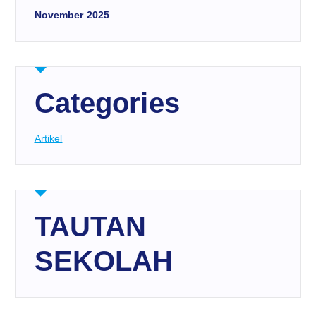
November 2025
Categories
Artikel
TAUTAN
SEKOLAH