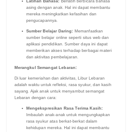
Latihan Bahasa:
Berlatih berbicara bahasa
asing dengan anak. Hal ini dapat membantu
mereka meningkatkan kefasihan dan
pengucapannya.
Sumber Belajar Daring:
Memanfaatkan
sumber belajar online seperti situs web dan
aplikasi pendidikan. Sumber daya ini dapat
memberikan akses terhadap berbagai materi
dan aktivitas pembelajaran.
Merangkul Semangat Lebaran:
Di luar kemeriahan dan aktivitas, Libur Lebaran
adalah waktu untuk refleksi, rasa syukur, dan kasih
sayang. Ajak anak untuk menyambut semangat
Lebaran dengan cara:
Mengekspresikan Rasa Terima Kasih:
Imbaulah anak-anak untuk mengungkapkan
rasa syukur atas berkat-berkat dalam
kehidupan mereka. Hal ini dapat membantu