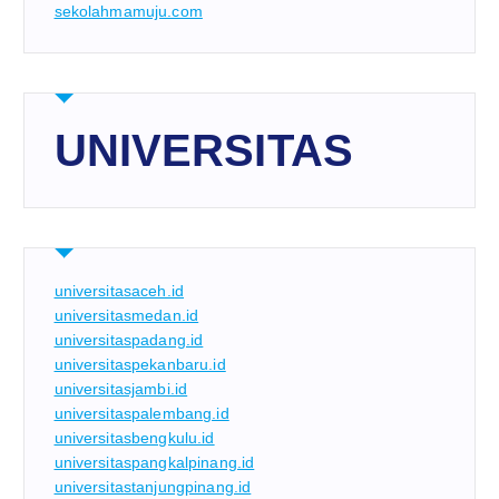
sekolahmamuju.com
UNIVERSITAS
universitasaceh.id
universitasmedan.id
universitaspadang.id
universitaspekanbaru.id
universitasjambi.id
universitaspalembang.id
universitasbengkulu.id
universitaspangkalpinang.id
universitastanjungpinang.id