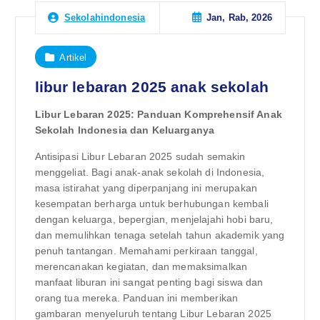
Jan, Rab, 2026
Sekolahindonesia
Artikel
libur lebaran 2025 anak sekolah
Libur Lebaran 2025: Panduan Komprehensif Anak
Sekolah Indonesia dan Keluarganya
Antisipasi Libur Lebaran 2025 sudah semakin
menggeliat. Bagi anak-anak sekolah di Indonesia,
masa istirahat yang diperpanjang ini merupakan
kesempatan berharga untuk berhubungan kembali
dengan keluarga, bepergian, menjelajahi hobi baru,
dan memulihkan tenaga setelah tahun akademik yang
penuh tantangan. Memahami perkiraan tanggal,
merencanakan kegiatan, dan memaksimalkan
manfaat liburan ini sangat penting bagi siswa dan
orang tua mereka. Panduan ini memberikan
gambaran menyeluruh tentang Libur Lebaran 2025