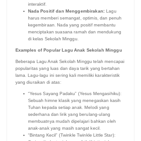
interaktif.
Nada Positif dan Menggembirakan:
Lagu
harus memberi semangat, optimis, dan penuh
kegembiraan. Nada yang positif membantu
menciptakan suasana ramah dan mendukung
di kelas Sekolah Minggu.
Examples of Popular Lagu Anak Sekolah Minggu
Beberapa Lagu Anak Sekolah Minggu telah mencapai
popularitas yang luas dan daya tarik yang bertahan
lama. Lagu-lagu ini sering kali memiliki karakteristik
yang diuraikan di atas:
“Yesus Sayang Padaku” (Yesus Mengasihiku):
Sebuah himne klasik yang menegaskan kasih
Tuhan kepada setiap anak. Melodi yang
sederhana dan lirik yang berulang-ulang
membuatnya mudah dipelajari bahkan oleh
anak-anak yang masih sangat kecil.
“Bintang Kecil” (Twinkle Twinkle Little Star):