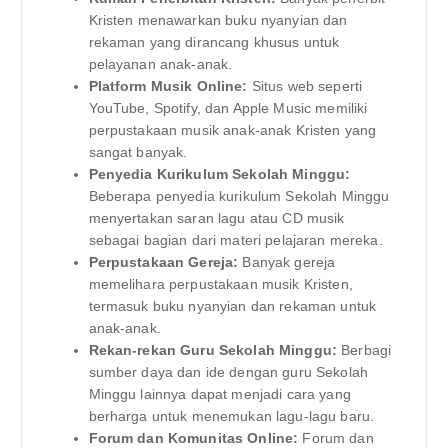
Kristen menawarkan buku nyanyian dan
rekaman yang dirancang khusus untuk
pelayanan anak-anak.
Platform Musik Online:
Situs web seperti
YouTube, Spotify, dan Apple Music memiliki
perpustakaan musik anak-anak Kristen yang
sangat banyak.
Penyedia Kurikulum Sekolah Minggu:
Beberapa penyedia kurikulum Sekolah Minggu
menyertakan saran lagu atau CD musik
sebagai bagian dari materi pelajaran mereka.
Perpustakaan Gereja:
Banyak gereja
memelihara perpustakaan musik Kristen,
termasuk buku nyanyian dan rekaman untuk
anak-anak.
Rekan-rekan Guru Sekolah Minggu:
Berbagi
sumber daya dan ide dengan guru Sekolah
Minggu lainnya dapat menjadi cara yang
berharga untuk menemukan lagu-lagu baru.
Forum dan Komunitas Online:
Forum dan