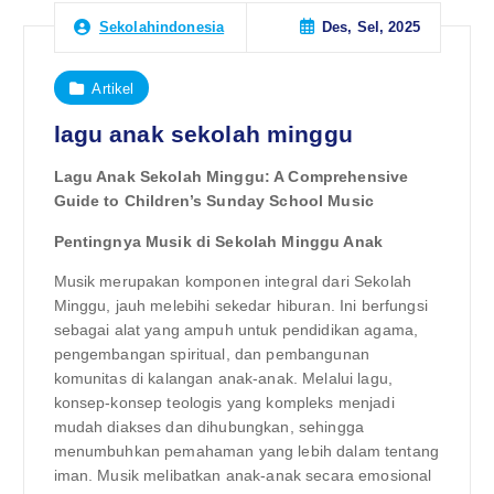
Des, Sel, 2025
Sekolahindonesia
Artikel
lagu anak sekolah minggu
Lagu Anak Sekolah Minggu: A Comprehensive
Guide to Children’s Sunday School Music
Pentingnya Musik di Sekolah Minggu Anak
Musik merupakan komponen integral dari Sekolah
Minggu, jauh melebihi sekedar hiburan. Ini berfungsi
sebagai alat yang ampuh untuk pendidikan agama,
pengembangan spiritual, dan pembangunan
komunitas di kalangan anak-anak. Melalui lagu,
konsep-konsep teologis yang kompleks menjadi
mudah diakses dan dihubungkan, sehingga
menumbuhkan pemahaman yang lebih dalam tentang
iman. Musik melibatkan anak-anak secara emosional