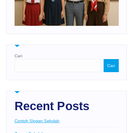
Cari
Cari
Recent Posts
Contoh Slogan Sekolah