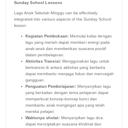
Sunday School Lessons
Lagu Anak Sekolah Minggu can be effectively
integrated into various aspects of the Sunday School
lesson:
Kegiatan Pembukaan:
Memulai kelas dengan
lagu yang meriah dapat memberi energi pada
anak-anak dan memberikan suasana positif
dalam pembelajaran.
Aktivitas Transisi:
Menggunakan lagu untuk
bertransisi di antara aktivitas yang berbeda
dapat membantu menjaga fokus dan mencegah
gangguan.
Penguatan Pembelajaran:
Menyanyikan lagu
yang berkaitan dengan tema pelajaran dapat
memperkuat konsep-konsep kunci dan
membantu anak mengingat apa yang telah
mereka pelajari.
Waktunya sholat:
Menyanyikan lagu doa
dapat menciptakan suasana khidmat dan