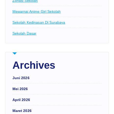
Zonasi Sekolah
Mewarnai Anime Girl Sekolah
Sekolah Kedinasan Di Surabaya
Sekolah Dasar
Archives
Juni 2026
Mei 2026
April 2026
Maret 2026