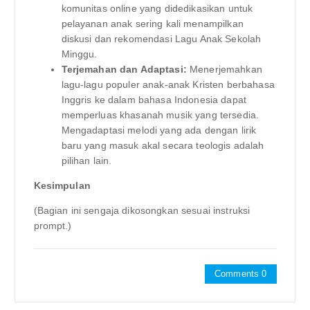
komunitas online yang didedikasikan untuk
pelayanan anak sering kali menampilkan
diskusi dan rekomendasi Lagu Anak Sekolah
Minggu.
Terjemahan dan Adaptasi:
Menerjemahkan
lagu-lagu populer anak-anak Kristen berbahasa
Inggris ke dalam bahasa Indonesia dapat
memperluas khasanah musik yang tersedia.
Mengadaptasi melodi yang ada dengan lirik
baru yang masuk akal secara teologis adalah
pilihan lain.
Kesimpulan
(Bagian ini sengaja dikosongkan sesuai instruksi
prompt.)
Comments 0