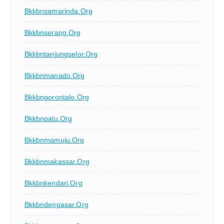
Bkkbnsamarinda.org
Bkkbnserang.org
Bkkbntanjungselor.org
Bkkbnmanado.org
Bkkbngorontalo.org
Bkkbnpalu.org
Bkkbnmamuju.org
Bkkbnmakassar.org
Bkkbnkendari.org
Bkkbndenpasar.org