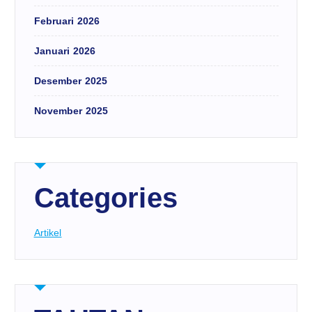
Februari 2026
Januari 2026
Desember 2025
November 2025
Categories
Artikel