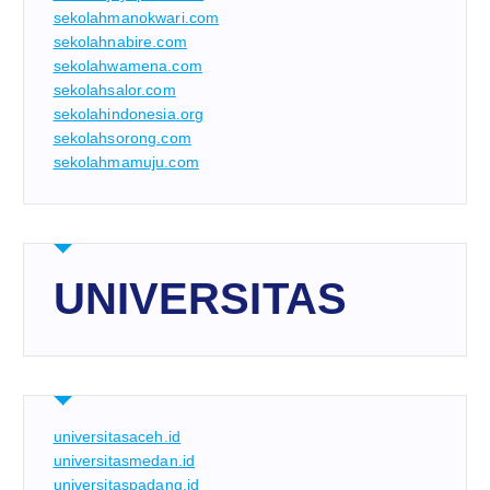
sekolahmanokwari.com
sekolahnabire.com
sekolahwamena.com
sekolahsalor.com
sekolahindonesia.org
sekolahsorong.com
sekolahmamuju.com
UNIVERSITAS
universitasaceh.id
universitasmedan.id
universitaspadang.id