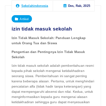
Des, Rab, 2025
Sekolahindonesia
Artikel
izin tidak masuk sekolah
Izin Tidak Masuk Sekolah: Panduan Lengkap
untuk Orang Tua dan Siswa
Pengertian dan Pentingnya Izin Tidak Masuk
Sekolah
Izin tidak masuk sekolah adalah pemberitahuan resmi
kepada pihak sekolah mengenai ketidakhadiran
seorang siswa. Pemberitahuan ini sangat penting
karena beberapa alasan. Pertama, untuk menghindari
pencatatan alfa (tidak hadir tanpa keterangan) yang
dapat mempengaruhi absensi dan nilai. Kedua, untuk
menginformasikan kepada guru mengenai alasan
ketidakhadiran sehingga guru dapat menyesuaikan