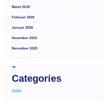
Maret 2026
Februari 2026
Januari 2026
Desember 2025
November 2025
Categories
Artikel