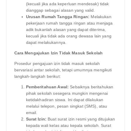
(kecuali jika ada keperluan mendesak) tidak
dianggap sebagai alasan yang valid.
Urusan Rumah Tangga Ringan:
Melakukan
pekerjaan rumah tangga ringan atau menjaga
adik bukanlah alasan yang dapat diterima,
kecuali jika tidak ada orang dewasa lain yang
dapat melakukannya.
Cara Mengajukan Izin Tidak Masuk Sekolah
Prosedur pengajuan izin tidak masuk sekolah
bervariasi antar sekolah, tetapi umumnya mengikuti
langkah-langkah berikut:
Pemberitahuan Awal:
Sebaiknya beritahukan
pihak sekolah sesegera mungkin mengenai
ketidakhadiran siswa. Ini dapat dilakukan
melalui telepon, pesan singkat (SMS), atau
email.
Surat Izin:
Buat surat izin resmi yang ditujukan
kepada wali kelas atau kepala sekolah. Surat