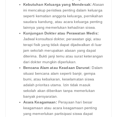
Kebutuhan Keluarga yang Mendesak:
Alasan
ini mencakup peristiwa penting dalam keluarga
seperti kematian anggota keluarga, pernikahan
saudara kandung, atau acara keluarga penting
lainnya yang memerlukan kehadiran siswa.
Kunjungan Dokter atau Perawatan Medis:
Jadwal konsultasi dokter, perawatan gigi, atau
terapi fisik yang tidak dapat dijadwalkan di luar
jam sekolah merupakan alasan yang dapat
diterima. Bukti janji temu atau surat keterangan
dari dokter mungkin diperlukan.
Bencana Alam atau Keadaan Darurat:
Dalam
situasi bencana alam seperti banjir, gempa
bumi, atau kebakaran, keselamatan siswa
adalah prioritas utama. Izin tidak masuk
sekolah akan diberikan tanpa memerlukan
banyak persyaratan.
Acara Keagamaan:
Perayaan hari besar
keagamaan atau acara keagamaan penting
yang memerlukan partisipasi siswa dapat