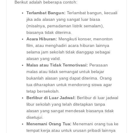
Berikut adalah beberapa contoh:
Terlambat Bangun:
Terlambat bangun, kecuali
jika ada alasan yang sangat luar biasa
(misalnya, pemadaman listrik semalam),
biasanya tidak diterima.
Acara Hiburan:
Mengikuti konser, menonton
film, atau menghadiri acara hiburan lainnya
selama jam sekolah tidak dianggap sebagai
alasan yang valid.
Malas atau Tidak Termotivasi:
Perasaan
malas atau tidak semangat untuk belajar
bukanlah alasan yang dapat diterima. Orang
tua diharapkan untuk mendorong siswa agar
tetap bersekolah.
Berlibur di Luar Jadwal:
Berlibur di luar jadwal
libur sekolah yang telah ditetapkan tanpa
alasan yang sangat mendesak biasanya tidak
disetujui.
Menemani Orang Tua:
Menemani orang tua ke
tempat kerja atau untuk urusan pribadi lainnya