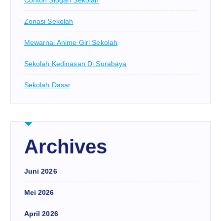
Contoh Slogan Sekolah
Zonasi Sekolah
Mewarnai Anime Girl Sekolah
Sekolah Kedinasan Di Surabaya
Sekolah Dasar
Archives
Juni 2026
Mei 2026
April 2026