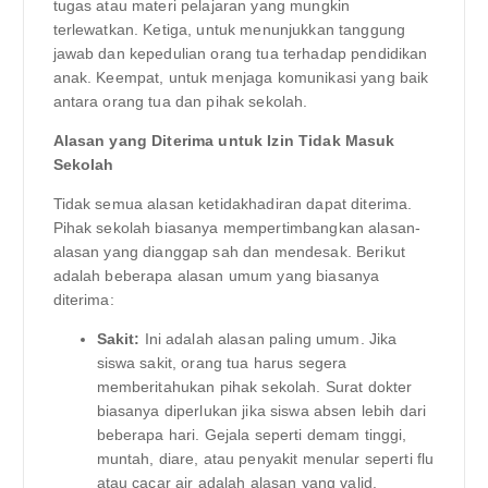
tugas atau materi pelajaran yang mungkin
terlewatkan. Ketiga, untuk menunjukkan tanggung
jawab dan kepedulian orang tua terhadap pendidikan
anak. Keempat, untuk menjaga komunikasi yang baik
antara orang tua dan pihak sekolah.
Alasan yang Diterima untuk Izin Tidak Masuk
Sekolah
Tidak semua alasan ketidakhadiran dapat diterima.
Pihak sekolah biasanya mempertimbangkan alasan-
alasan yang dianggap sah dan mendesak. Berikut
adalah beberapa alasan umum yang biasanya
diterima:
Sakit:
Ini adalah alasan paling umum. Jika
siswa sakit, orang tua harus segera
memberitahukan pihak sekolah. Surat dokter
biasanya diperlukan jika siswa absen lebih dari
beberapa hari. Gejala seperti demam tinggi,
muntah, diare, atau penyakit menular seperti flu
atau cacar air adalah alasan yang valid.