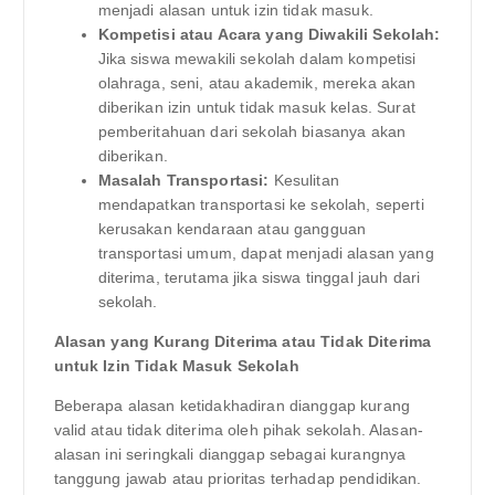
menjadi alasan untuk izin tidak masuk.
Kompetisi atau Acara yang Diwakili Sekolah:
Jika siswa mewakili sekolah dalam kompetisi
olahraga, seni, atau akademik, mereka akan
diberikan izin untuk tidak masuk kelas. Surat
pemberitahuan dari sekolah biasanya akan
diberikan.
Masalah Transportasi:
Kesulitan
mendapatkan transportasi ke sekolah, seperti
kerusakan kendaraan atau gangguan
transportasi umum, dapat menjadi alasan yang
diterima, terutama jika siswa tinggal jauh dari
sekolah.
Alasan yang Kurang Diterima atau Tidak Diterima
untuk Izin Tidak Masuk Sekolah
Beberapa alasan ketidakhadiran dianggap kurang
valid atau tidak diterima oleh pihak sekolah. Alasan-
alasan ini seringkali dianggap sebagai kurangnya
tanggung jawab atau prioritas terhadap pendidikan.