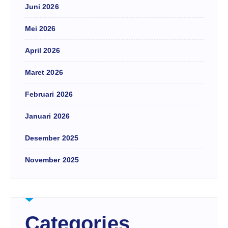
Juni 2026
Mei 2026
April 2026
Maret 2026
Februari 2026
Januari 2026
Desember 2025
November 2025
Categories