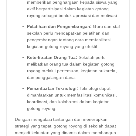
memberikan penghargaan kepada siswa yang
aktif berpartisipasi dalam kegiatan gotong
royong sebagai bentuk apresiasi dan motivasi.
Pelatihan dan Pengembangan:
Guru dan staf
sekolah perlu mendapatkan pelatihan dan
pengembangan tentang cara memfasilitasi
kegiatan gotong royong yang efektif.
Keterlibatan Orang Tua:
Sekolah perlu
melibatkan orang tua dalam kegiatan gotong
royong melalui pertemuan, kegiatan sukarela,
dan penggalangan dana.
Pemanfaatan Teknologi:
Teknologi dapat
dimanfaatkan untuk memfasilitasi komunikasi,
koordinasi, dan kolaborasi dalam kegiatan
gotong royong.
Dengan mengatasi tantangan dan menerapkan
strategi yang tepat, gotong royong di sekolah dapat
menjadi kekuatan yang dinamis dalam membangun