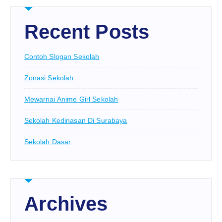
Recent Posts
Contoh Slogan Sekolah
Zonasi Sekolah
Mewarnai Anime Girl Sekolah
Sekolah Kedinasan Di Surabaya
Sekolah Dasar
Archives