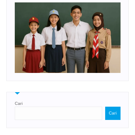
Cari
Cari