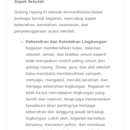
Aspek Sekolah
Gotong royong di sekolah termanifestasi dalam
berbagai bentuk kegiatan, mencakup aspek
kebersihan, keindahan, keamanan, dan
penyelenggaraan acara sekolah.
Kebersihan dan Keindahan Lingkungan:
Kegiatan membersihkan kelas, halaman
sekolah, taman, dan fasilitas umum seperti
toilet merupakan contoh paling umum dari
gotong royong. Siswa, guru, dan staf sekolah
bahu-membahu membersihkan sampah,
menyapu, mengepel, menata tanaman, dan
menjaga kebersihan lingkungan. Kegiatan ini
tidak hanya menciptakan lingkungan yang
bersih dan nyaman, tetapi juga menanamkan
kesadaran akan pentingnya menjaga
kebersihan dan tanggung jawab terhadap
lingkungan. Lebih jauh, kegiatan berkebun
bersama, menanam pohon, dan membuat