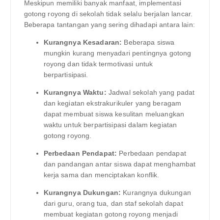
Meskipun memiliki banyak manfaat, implementasi
gotong royong di sekolah tidak selalu berjalan lancar.
Beberapa tantangan yang sering dihadapi antara lain:
Kurangnya Kesadaran:
Beberapa siswa
mungkin kurang menyadari pentingnya gotong
royong dan tidak termotivasi untuk
berpartisipasi.
Kurangnya Waktu:
Jadwal sekolah yang padat
dan kegiatan ekstrakurikuler yang beragam
dapat membuat siswa kesulitan meluangkan
waktu untuk berpartisipasi dalam kegiatan
gotong royong.
Perbedaan Pendapat:
Perbedaan pendapat
dan pandangan antar siswa dapat menghambat
kerja sama dan menciptakan konflik.
Kurangnya Dukungan:
Kurangnya dukungan
dari guru, orang tua, dan staf sekolah dapat
membuat kegiatan gotong royong menjadi