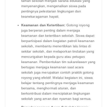
taman sekolah menjadi sarana edukasi yang
menyenangkan, mengenalkan siswa pada
pentingnya pelestarian lingkungan dan
keanekaragaman hayati.
Keamanan dan Ketertiban:
Gotong royong
juga berperan penting dalam menjaga
keamanan dan ketertiban sekolah. Siswa dapat
berpartisipasi dalam kegiatan patroli keamanan
sekolah, membantu menertibkan lalu lintas di
sekitar sekolah, dan melaporkan tindakan yang
mencurigakan kepada guru atau petugas
keamanan. Pembentukan tim sukarelawan yang
bertugas menjaga keamanan saat acara
sekolah juga merupakan contoh praktik gotong
royong yang efektif. Melalui kegiatan ini, siswa
belajar tentang pentingnya menjaga keamanan
bersama, menghormati aturan, dan
berkontribusi dalam menciptakan lingkungan
sekolah yang aman dan nyaman bagi semua.