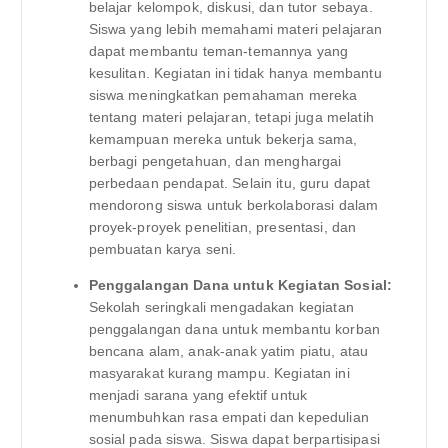
belajar kelompok, diskusi, dan tutor sebaya.
Siswa yang lebih memahami materi pelajaran
dapat membantu teman-temannya yang
kesulitan. Kegiatan ini tidak hanya membantu
siswa meningkatkan pemahaman mereka
tentang materi pelajaran, tetapi juga melatih
kemampuan mereka untuk bekerja sama,
berbagi pengetahuan, dan menghargai
perbedaan pendapat. Selain itu, guru dapat
mendorong siswa untuk berkolaborasi dalam
proyek-proyek penelitian, presentasi, dan
pembuatan karya seni.
Penggalangan Dana untuk Kegiatan Sosial:
Sekolah seringkali mengadakan kegiatan
penggalangan dana untuk membantu korban
bencana alam, anak-anak yatim piatu, atau
masyarakat kurang mampu. Kegiatan ini
menjadi sarana yang efektif untuk
menumbuhkan rasa empati dan kepedulian
sosial pada siswa. Siswa dapat berpartisipasi