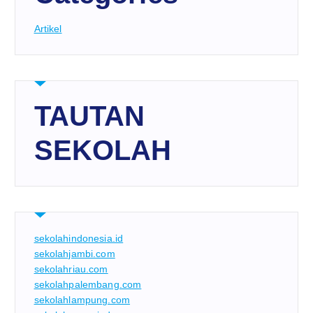
Artikel
TAUTAN
SEKOLAH
sekolahindonesia.id
sekolahjambi.com
sekolahriau.com
sekolahpalembang.com
sekolahlampung.com