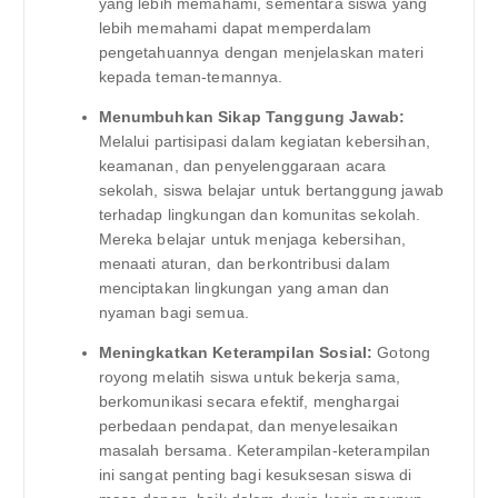
yang lebih memahami, sementara siswa yang
lebih memahami dapat memperdalam
pengetahuannya dengan menjelaskan materi
kepada teman-temannya.
Menumbuhkan Sikap Tanggung Jawab:
Melalui partisipasi dalam kegiatan kebersihan,
keamanan, dan penyelenggaraan acara
sekolah, siswa belajar untuk bertanggung jawab
terhadap lingkungan dan komunitas sekolah.
Mereka belajar untuk menjaga kebersihan,
menaati aturan, dan berkontribusi dalam
menciptakan lingkungan yang aman dan
nyaman bagi semua.
Meningkatkan Keterampilan Sosial:
Gotong
royong melatih siswa untuk bekerja sama,
berkomunikasi secara efektif, menghargai
perbedaan pendapat, dan menyelesaikan
masalah bersama. Keterampilan-keterampilan
ini sangat penting bagi kesuksesan siswa di