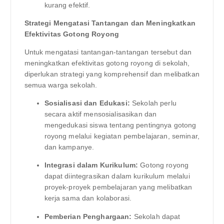
kurang efektif.
Strategi Mengatasi Tantangan dan Meningkatkan
Efektivitas Gotong Royong
Untuk mengatasi tantangan-tantangan tersebut dan
meningkatkan efektivitas gotong royong di sekolah,
diperlukan strategi yang komprehensif dan melibatkan
semua warga sekolah.
Sosialisasi dan Edukasi:
Sekolah perlu
secara aktif mensosialisasikan dan
mengedukasi siswa tentang pentingnya gotong
royong melalui kegiatan pembelajaran, seminar,
dan kampanye.
Integrasi dalam Kurikulum:
Gotong royong
dapat diintegrasikan dalam kurikulum melalui
proyek-proyek pembelajaran yang melibatkan
kerja sama dan kolaborasi.
Pemberian Penghargaan:
Sekolah dapat