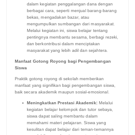
dalam kegiatan penggalangan dana dengan
berbagai cara, seperti menjual barang-barang
bekas, mengadakan bazar, atau
mengumpulkan sumbangan dari masyarakat.
Melalui kegiatan ini, siswa belajar tentang
pentingnya membantu sesama, berbagi rezeki,
dan berkontribusi dalam menciptakan
masyarakat yang lebih adil dan sejahtera.
Manfaat Gotong Royong bagi Pengembangan
Siswa
Praktik gotong royong di sekolah memberikan
manfaat yang signifikan bagi pengembangan siswa,
baik secara akademik maupun sosial-emosional.
Meningkatkan Prestasi Akademik:
Melalui
kegiatan belajar kelompok dan tutor sebaya,
siswa dapat saling membantu dalam
memahami materi pelajaran. Siswa yang
kesulitan dapat belajar dari teman-temannya