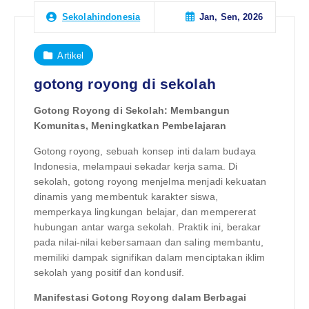
Jan, Sen, 2026
Sekolahindonesia
Artikel
gotong royong di sekolah
Gotong Royong di Sekolah: Membangun
Komunitas, Meningkatkan Pembelajaran
Gotong royong, sebuah konsep inti dalam budaya
Indonesia, melampaui sekadar kerja sama. Di
sekolah, gotong royong menjelma menjadi kekuatan
dinamis yang membentuk karakter siswa,
memperkaya lingkungan belajar, dan mempererat
hubungan antar warga sekolah. Praktik ini, berakar
pada nilai-nilai kebersamaan dan saling membantu,
memiliki dampak signifikan dalam menciptakan iklim
sekolah yang positif dan kondusif.
Manifestasi Gotong Royong dalam Berbagai