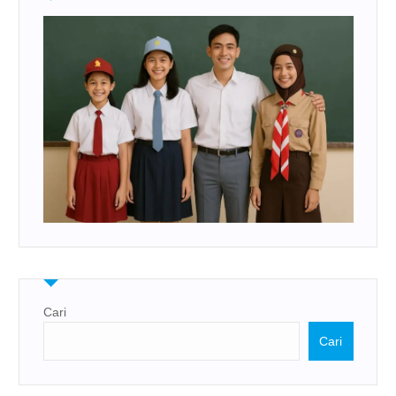
Cari
Cari