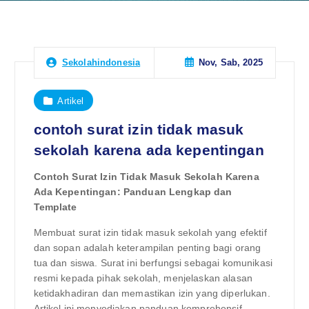
Nov, Sab, 2025
Sekolahindonesia
Artikel
contoh surat izin tidak masuk
sekolah karena ada kepentingan
Contoh Surat Izin Tidak Masuk Sekolah Karena
Ada Kepentingan: Panduan Lengkap dan
Template
Membuat surat izin tidak masuk sekolah yang efektif
dan sopan adalah keterampilan penting bagi orang
tua dan siswa. Surat ini berfungsi sebagai komunikasi
resmi kepada pihak sekolah, menjelaskan alasan
ketidakhadiran dan memastikan izin yang diperlukan.
Artikel ini menyediakan panduan komprehensif