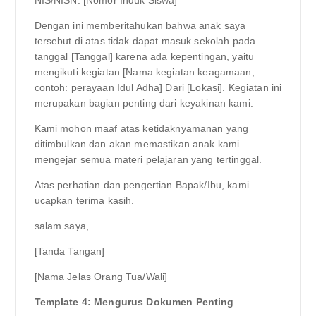
Dengan ini memberitahukan bahwa anak saya
tersebut di atas tidak dapat masuk sekolah pada
tanggal [Tanggal] karena ada kepentingan, yaitu
mengikuti kegiatan [Nama kegiatan keagamaan,
contoh: perayaan Idul Adha] Dari [Lokasi]. Kegiatan ini
merupakan bagian penting dari keyakinan kami.
Kami mohon maaf atas ketidaknyamanan yang
ditimbulkan dan akan memastikan anak kami
mengejar semua materi pelajaran yang tertinggal.
Atas perhatian dan pengertian Bapak/Ibu, kami
ucapkan terima kasih.
salam saya,
[Tanda Tangan]
[Nama Jelas Orang Tua/Wali]
Template 4: Mengurus Dokumen Penting