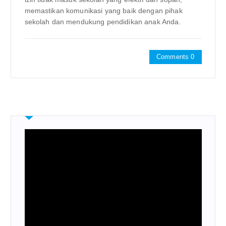
memastikan komunikasi yang baik dengan pihak
sekolah dan mendukung pendidikan anak Anda.
Comments 0