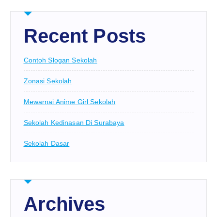
Recent Posts
Contoh Slogan Sekolah
Zonasi Sekolah
Mewarnai Anime Girl Sekolah
Sekolah Kedinasan Di Surabaya
Sekolah Dasar
Archives