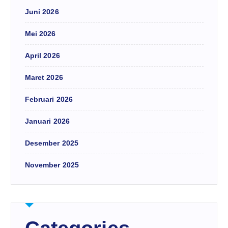
Juni 2026
Mei 2026
April 2026
Maret 2026
Februari 2026
Januari 2026
Desember 2025
November 2025