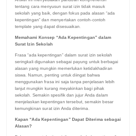
tentang cara menyusun surat izin tidak masuk
sekolah yang baik, dengan fokus pada alasan “ada
kepentingan” dan menyertakan contoh-contoh
template yang dapat disesuaikan.
Memahami Konsep “Ada Kepentingan” dalam
Surat Izin Sekolah
Frasa “ada kepentingan” dalam surat izin sekolah
seringkali digunakan sebagai payung untuk berbagai
alasan yang mungkin memerlukan ketidakhadiran
siswa. Namun, penting untuk diingat bahwa
menggunakan frasa ini saja tanpa penjelasan lebih
lanjut mungkin kurang meyakinkan bagi pihak
sekolah. Semakin spesifik dan jujur Anda dalam
menjelaskan kepentingan tersebut, semakin besar
kemungkinan surat izin Anda diterima.
Kapan “Ada Kepentingan” Dapat Diterima sebagai
Alasan?