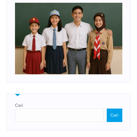
Cari
Cari