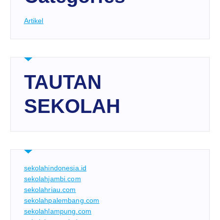
Artikel
TAUTAN
SEKOLAH
sekolahindonesia.id
sekolahjambi.com
sekolahriau.com
sekolahpalembang.com
sekolahlampung.com