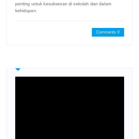
penting untuk kesuksesan di sekolah dan dalam
kehidupan.
Comments 0