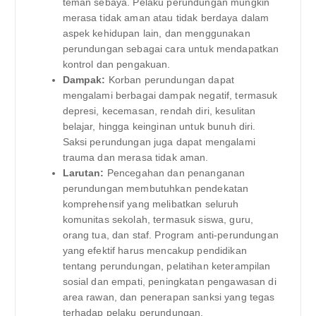
teman sebaya. Pelaku perundungan mungkin
merasa tidak aman atau tidak berdaya dalam
aspek kehidupan lain, dan menggunakan
perundungan sebagai cara untuk mendapatkan
kontrol dan pengakuan.
Dampak:
Korban perundungan dapat
mengalami berbagai dampak negatif, termasuk
depresi, kecemasan, rendah diri, kesulitan
belajar, hingga keinginan untuk bunuh diri.
Saksi perundungan juga dapat mengalami
trauma dan merasa tidak aman.
Larutan:
Pencegahan dan penanganan
perundungan membutuhkan pendekatan
komprehensif yang melibatkan seluruh
komunitas sekolah, termasuk siswa, guru,
orang tua, dan staf. Program anti-perundungan
yang efektif harus mencakup pendidikan
tentang perundungan, pelatihan keterampilan
sosial dan empati, peningkatan pengawasan di
area rawan, dan penerapan sanksi yang tegas
terhadap pelaku perundungan.