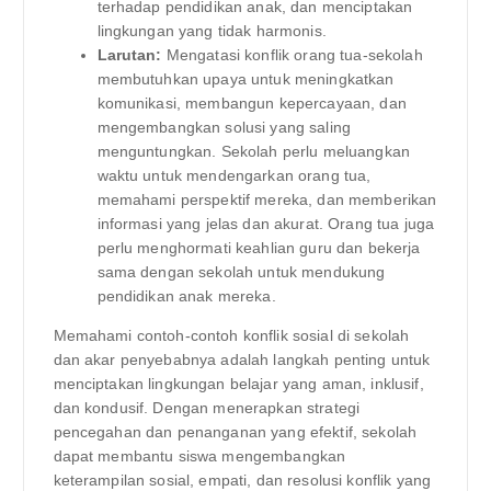
terhadap pendidikan anak, dan menciptakan
lingkungan yang tidak harmonis.
Larutan:
Mengatasi konflik orang tua-sekolah
membutuhkan upaya untuk meningkatkan
komunikasi, membangun kepercayaan, dan
mengembangkan solusi yang saling
menguntungkan. Sekolah perlu meluangkan
waktu untuk mendengarkan orang tua,
memahami perspektif mereka, dan memberikan
informasi yang jelas dan akurat. Orang tua juga
perlu menghormati keahlian guru dan bekerja
sama dengan sekolah untuk mendukung
pendidikan anak mereka.
Memahami contoh-contoh konflik sosial di sekolah
dan akar penyebabnya adalah langkah penting untuk
menciptakan lingkungan belajar yang aman, inklusif,
dan kondusif. Dengan menerapkan strategi
pencegahan dan penanganan yang efektif, sekolah
dapat membantu siswa mengembangkan
keterampilan sosial, empati, dan resolusi konflik yang