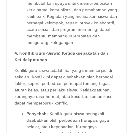
membutuhkan upaya untuk mempromosikan
kerja sama, komunikasi, dan pemahaman yang
lebih baik. Kegiatan yang melibatkan siswa dari
berbagai kelompok, seperti proyek kolaboratif,
acara sosial, dan program mentoring, dapat
membantu membangun jembatan dan
mengurangi ketegangan.
4. Konflik Guru-Siswa: Ketidaksepakatan dan
Ketidakpatuhan
Konflik guru-siswa adalah hal yang umum terjadi di
sekolah. Konflik ini dapat disebabkan oleh berbagai
faktor, seperti perbedaan pendapat tentang tugas,
aturan kelas, atau perilaku siswa. Ketidakpatuhan,
kurangnya rasa hormat, atau kesulitan komunikasi
dapat memperburuk konflik.
Penyebab:
Konflik guru-siswa seringkali
disebabkan oleh perbedaan harapan, gaya
belajar, atau kepribadian. Kurangnya