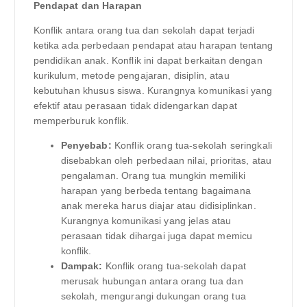
Pendapat dan Harapan
Konflik antara orang tua dan sekolah dapat terjadi
ketika ada perbedaan pendapat atau harapan tentang
pendidikan anak. Konflik ini dapat berkaitan dengan
kurikulum, metode pengajaran, disiplin, atau
kebutuhan khusus siswa. Kurangnya komunikasi yang
efektif atau perasaan tidak didengarkan dapat
memperburuk konflik.
Penyebab:
Konflik orang tua-sekolah seringkali
disebabkan oleh perbedaan nilai, prioritas, atau
pengalaman. Orang tua mungkin memiliki
harapan yang berbeda tentang bagaimana
anak mereka harus diajar atau didisiplinkan.
Kurangnya komunikasi yang jelas atau
perasaan tidak dihargai juga dapat memicu
konflik.
Dampak:
Konflik orang tua-sekolah dapat
merusak hubungan antara orang tua dan
sekolah, mengurangi dukungan orang tua