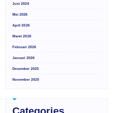
Juni 2026
Mei 2026
April 2026
Maret 2026
Februari 2026
Januari 2026
Desember 2025
November 2025
Categories