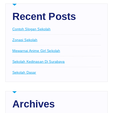
Recent Posts
Contoh Slogan Sekolah
Zonasi Sekolah
Mewarnai Anime Girl Sekolah
Sekolah Kedinasan Di Surabaya
Sekolah Dasar
Archives