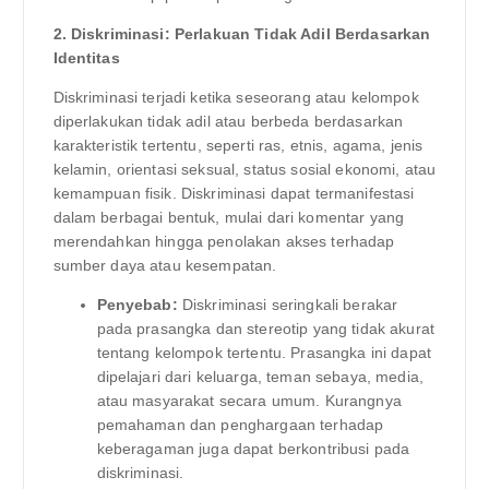
2. Diskriminasi: Perlakuan Tidak Adil Berdasarkan
Identitas
Diskriminasi terjadi ketika seseorang atau kelompok
diperlakukan tidak adil atau berbeda berdasarkan
karakteristik tertentu, seperti ras, etnis, agama, jenis
kelamin, orientasi seksual, status sosial ekonomi, atau
kemampuan fisik. Diskriminasi dapat termanifestasi
dalam berbagai bentuk, mulai dari komentar yang
merendahkan hingga penolakan akses terhadap
sumber daya atau kesempatan.
Penyebab:
Diskriminasi seringkali berakar
pada prasangka dan stereotip yang tidak akurat
tentang kelompok tertentu. Prasangka ini dapat
dipelajari dari keluarga, teman sebaya, media,
atau masyarakat secara umum. Kurangnya
pemahaman dan penghargaan terhadap
keberagaman juga dapat berkontribusi pada
diskriminasi.