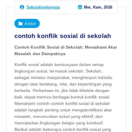
Mei, Kam, 2026
Sekolahindonesia
Artikel
contoh konflik sosial di sekolah
Contoh Konflik Sosial di Sekolah: Memahami Akar
Masalah dan Dampaknya
Konflik sosial adalah keniscayaan dalam setiap
lingkungan sosial, termasuk sekolah. Sekolah,
sebagai miniatur masyarakat, menghimpun individu
dengan latar belakang, nilai, dan kepentingan yang
berbeda. Perbedaan ini, jika tidak dikelola dengan
baik, dapat memicu berbagai bentuk konflik sosial.
Memahami contoh-contoh konflik sosial di sekolah
adalah langkah penting untuk mengidentifikasi akar
masalah, merumuskan solusi yang efektif, dan
menciptakan lingkungan belajar yang kondusif.
Berikut adalah beberapa contoh konflik sosial yang