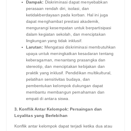
Dampak:
Diskriminasi dapat menyebabkan
perasaan rendah diri, isolasi, dan
ketidakberdayaan pada korban. Hal ini juga
dapat menghambat prestasi akademik,
mengurangi kesempatan untuk berpartisipasi
dalam kegiatan sekolah, dan menciptakan
lingkungan yang tidak inklusif.
Larutan:
Mengatasi diskriminasi membutuhkan
upaya untuk meningkatkan kesadaran tentang
keberagaman, menantang prasangka dan
stereotip, dan menciptakan kebijakan dan
praktik yang inklusif. Pendidikan multikultural,
pelatihan sensitivitas budaya, dan
pembentukan kelompok dukungan dapat
membantu membangun pemahaman dan
empati di antara siswa.
3. Konflik Antar Kelompok: Persaingan dan
Loyalitas yang Berlebihan
Konflik antar kelompok dapat terjadi ketika dua atau