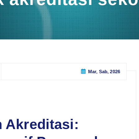
Mar, Sab, 2026
 Akreditasi: