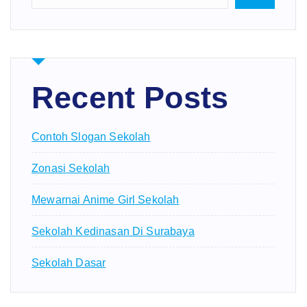
Recent Posts
Contoh Slogan Sekolah
Zonasi Sekolah
Mewarnai Anime Girl Sekolah
Sekolah Kedinasan Di Surabaya
Sekolah Dasar