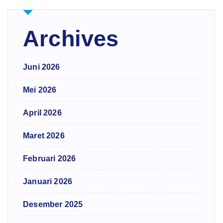
Archives
Juni 2026
Mei 2026
April 2026
Maret 2026
Februari 2026
Januari 2026
Desember 2025