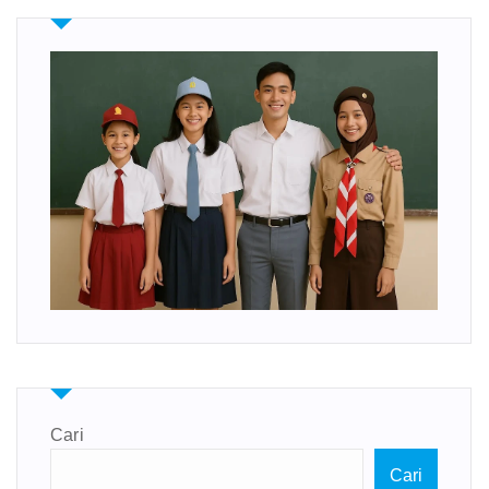
Cari
Cari