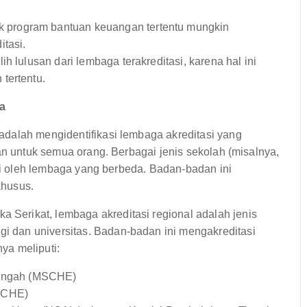
 program bantuan keuangan tertentu mungkin
tasi.
h lulusan dari lembaga terakreditasi, karena hal ini
tertentu.
a
dalah mengidentifikasi lembaga akreditasi yang
an untuk semua orang. Berbagai jenis sekolah (misalnya,
asi oleh lembaga yang berbeda. Badan-badan ini
khusus.
a Serikat, lembaga akreditasi regional adalah jenis
gi dan universitas. Badan-badan ini mengakreditasi
nya meliputi:
Tengah (MSCHE)
ECHE)