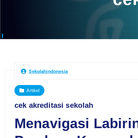
Sekolahindonesia
Artikel
cek akreditasi sekolah
Menavigasi Labirin