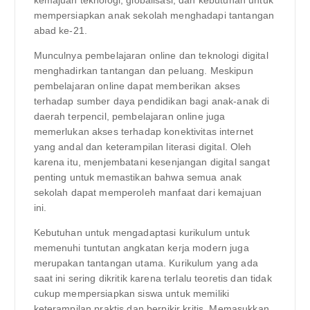
mempersiapkan anak sekolah menghadapi tantangan
abad ke-21.
Munculnya pembelajaran online dan teknologi digital
menghadirkan tantangan dan peluang. Meskipun
pembelajaran online dapat memberikan akses
terhadap sumber daya pendidikan bagi anak-anak di
daerah terpencil, pembelajaran online juga
memerlukan akses terhadap konektivitas internet
yang andal dan keterampilan literasi digital. Oleh
karena itu, menjembatani kesenjangan digital sangat
penting untuk memastikan bahwa semua anak
sekolah dapat memperoleh manfaat dari kemajuan
ini.
Kebutuhan untuk mengadaptasi kurikulum untuk
memenuhi tuntutan angkatan kerja modern juga
merupakan tantangan utama. Kurikulum yang ada
saat ini sering dikritik karena terlalu teoretis dan tidak
cukup mempersiapkan siswa untuk memiliki
keterampilan praktis dan berpikir kritis. Memasukkan