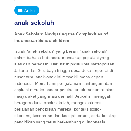
Artikel
anak sekolah
Anak Sekolah: Navigating the Complexities of
Indonesian Schoolchildren
Istilah “anak sekolah” yang berarti “anak sekolah”
dalam bahasa Indonesia mencakup populasi yang
luas dan beragam. Dari hiruk pikuk kota metropolitan
Jakarta dan Surabaya hingga desa-desa terpencil di
nusantara, anak-anak ini mewakili masa depan
Indonesia. Memahami pengalaman, tantangan, dan
aspirasi mereka sangat penting untuk menumbuhkan
masyarakat yang maju dan adil. Artikel ini menggali
beragam dunia anak sekolah, mengeksplorasi
perjalanan pendidikan mereka, konteks sosio-
ekonomi, kesehatan dan kesejahteraan, serta lanskap
pendidikan yang terus berkembang di Indonesia.