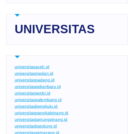
UNIVERSITAS
universitasaceh.id
universitasmedan.id
universitaspadang.id
universitaspekanbaru.id
universitasjambi.id
universitaspalembang.id
universitasbengkulu.id
universitaspangkalpinang.id
universitastanjungpinang.id
universitasbandung.id
universitassemarang.id