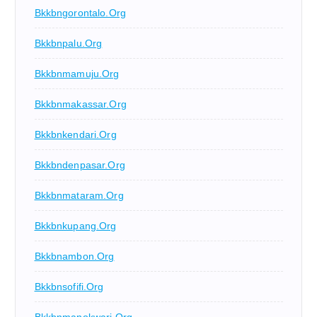
Bkkbngorontalo.org
Bkkbnpalu.org
Bkkbnmamuju.org
Bkkbnmakassar.org
Bkkbnkendari.org
Bkkbndenpasar.org
Bkkbnmataram.org
Bkkbnkupang.org
Bkkbnambon.org
Bkkbnsofifi.org