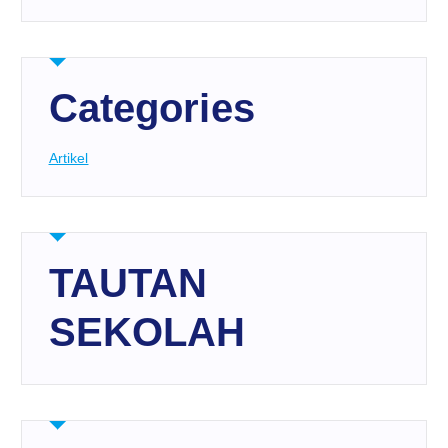
Categories
Artikel
TAUTAN
SEKOLAH