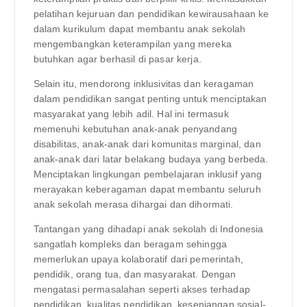
pelatihan kejuruan dan pendidikan kewirausahaan ke
dalam kurikulum dapat membantu anak sekolah
mengembangkan keterampilan yang mereka
butuhkan agar berhasil di pasar kerja.
Selain itu, mendorong inklusivitas dan keragaman
dalam pendidikan sangat penting untuk menciptakan
masyarakat yang lebih adil. Hal ini termasuk
memenuhi kebutuhan anak-anak penyandang
disabilitas, anak-anak dari komunitas marginal, dan
anak-anak dari latar belakang budaya yang berbeda.
Menciptakan lingkungan pembelajaran inklusif yang
merayakan keberagaman dapat membantu seluruh
anak sekolah merasa dihargai dan dihormati.
Tantangan yang dihadapi anak sekolah di Indonesia
sangatlah kompleks dan beragam sehingga
memerlukan upaya kolaboratif dari pemerintah,
pendidik, orang tua, dan masyarakat. Dengan
mengatasi permasalahan seperti akses terhadap
pendidikan, kualitas pendidikan, kesenjangan sosial-