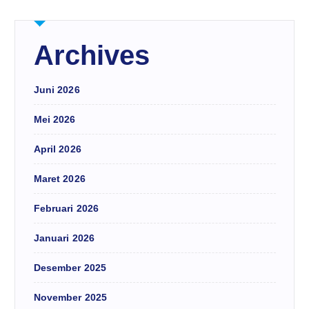
Archives
Juni 2026
Mei 2026
April 2026
Maret 2026
Februari 2026
Januari 2026
Desember 2025
November 2025