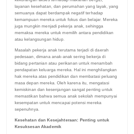
layanan kesehatan, dan perumahan yang layak, yang
semuanya dapat berdampak negatif terhadap
kemampuan mereka untuk fokus dan belajar. Mereka
juga mungkin menjadi pekerja anak, sehingga
memaksa mereka untuk memilih antara pendidikan
atau kelangsungan hidup.
Masalah pekerja anak terutama terjadi di daerah
pedesaan, dimana anak-anak sering bekerja di
bidang pertanian atau perikanan untuk menambah
pendapatan keluarga mereka. Hal ini menghilangkan
hak mereka atas pendidikan dan membatasi peluang
masa depan mereka. Oleh karena itu, mengatasi
kemiskinan dan kesenjangan sangat penting untuk
memastikan bahwa semua anak sekolah mempunyai
kesempatan untuk mencapai potensi mereka
sepenuhnya.
Kesehatan dan Kesejahteraan: Penting untuk
Kesuksesan Akademik