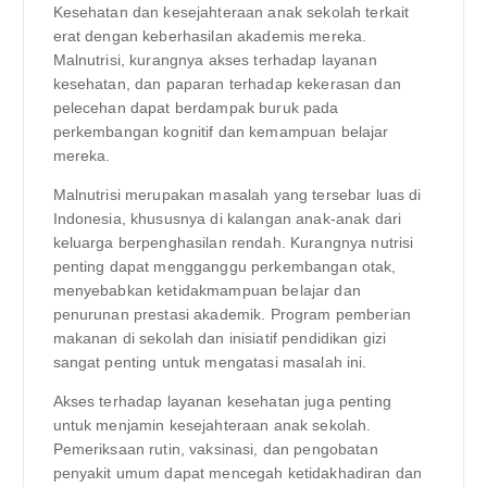
Kesehatan dan kesejahteraan anak sekolah terkait
erat dengan keberhasilan akademis mereka.
Malnutrisi, kurangnya akses terhadap layanan
kesehatan, dan paparan terhadap kekerasan dan
pelecehan dapat berdampak buruk pada
perkembangan kognitif dan kemampuan belajar
mereka.
Malnutrisi merupakan masalah yang tersebar luas di
Indonesia, khususnya di kalangan anak-anak dari
keluarga berpenghasilan rendah. Kurangnya nutrisi
penting dapat mengganggu perkembangan otak,
menyebabkan ketidakmampuan belajar dan
penurunan prestasi akademik. Program pemberian
makanan di sekolah dan inisiatif pendidikan gizi
sangat penting untuk mengatasi masalah ini.
Akses terhadap layanan kesehatan juga penting
untuk menjamin kesejahteraan anak sekolah.
Pemeriksaan rutin, vaksinasi, dan pengobatan
penyakit umum dapat mencegah ketidakhadiran dan