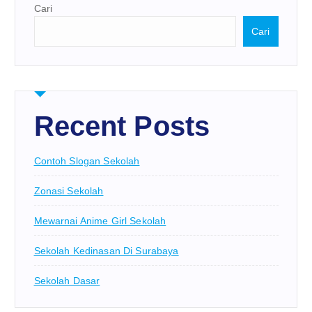
Cari
Cari
Recent Posts
Contoh Slogan Sekolah
Zonasi Sekolah
Mewarnai Anime Girl Sekolah
Sekolah Kedinasan Di Surabaya
Sekolah Dasar