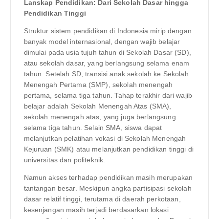
Lanskap Pendidikan: Dari Sekolah Dasar hingga
Pendidikan Tinggi
Struktur sistem pendidikan di Indonesia mirip dengan
banyak model internasional, dengan wajib belajar
dimulai pada usia tujuh tahun di Sekolah Dasar (SD),
atau sekolah dasar, yang berlangsung selama enam
tahun. Setelah SD, transisi anak sekolah ke Sekolah
Menengah Pertama (SMP), sekolah menengah
pertama, selama tiga tahun. Tahap terakhir dari wajib
belajar adalah Sekolah Menengah Atas (SMA),
sekolah menengah atas, yang juga berlangsung
selama tiga tahun. Selain SMA, siswa dapat
melanjutkan pelatihan vokasi di Sekolah Menengah
Kejuruan (SMK) atau melanjutkan pendidikan tinggi di
universitas dan politeknik.
Namun akses terhadap pendidikan masih merupakan
tantangan besar. Meskipun angka partisipasi sekolah
dasar relatif tinggi, terutama di daerah perkotaan,
kesenjangan masih terjadi berdasarkan lokasi