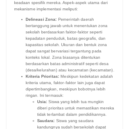
keadaan spesifik mereka. Aspek-aspek utama dari
mekanisme implementasi meliputi:
Delineasi Zona:
Pemerintah daerah
bertanggung jawab untuk menentukan zona
sekolah berdasarkan faktor-faktor seperti
kepadatan penduduk, batas geografis, dan
kapasitas sekolah. Ukuran dan bentuk zona
dapat sangat bervariasi tergantung pada
konteks lokal. Zona biasanya ditentukan
berdasarkan batas administratif seperti desa
(desa/kelurahan) atau kecamatan (kecamatan).
Kriteria Prioritas:
Meskipun kedekatan adalah
kriteria utama, faktor-faktor lain juga dapat
dipertimbangkan, meskipun bobotnya lebih
ringan. Ini termasuk:
Usia:
Siswa yang lebih tua mungkin
diberi prioritas untuk memastikan mereka
tidak terlambat dalam pendidikannya.
Saudara:
Siswa yang saudara
kandungnya sudah bersekolah dapat