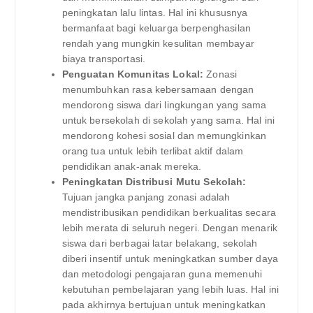
peningkatan lalu lintas. Hal ini khususnya
bermanfaat bagi keluarga berpenghasilan
rendah yang mungkin kesulitan membayar
biaya transportasi.
Penguatan Komunitas Lokal:
Zonasi
menumbuhkan rasa kebersamaan dengan
mendorong siswa dari lingkungan yang sama
untuk bersekolah di sekolah yang sama. Hal ini
mendorong kohesi sosial dan memungkinkan
orang tua untuk lebih terlibat aktif dalam
pendidikan anak-anak mereka.
Peningkatan Distribusi Mutu Sekolah:
Tujuan jangka panjang zonasi adalah
mendistribusikan pendidikan berkualitas secara
lebih merata di seluruh negeri. Dengan menarik
siswa dari berbagai latar belakang, sekolah
diberi insentif untuk meningkatkan sumber daya
dan metodologi pengajaran guna memenuhi
kebutuhan pembelajaran yang lebih luas. Hal ini
pada akhirnya bertujuan untuk meningkatkan