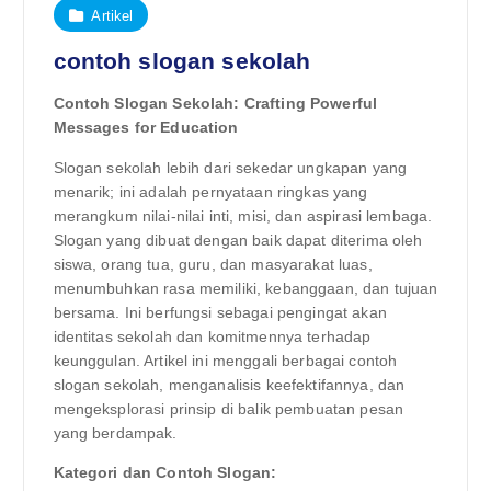
Artikel
contoh slogan sekolah
Contoh Slogan Sekolah: Crafting Powerful
Messages for Education
Slogan sekolah lebih dari sekedar ungkapan yang
menarik; ini adalah pernyataan ringkas yang
merangkum nilai-nilai inti, misi, dan aspirasi lembaga.
Slogan yang dibuat dengan baik dapat diterima oleh
siswa, orang tua, guru, dan masyarakat luas,
menumbuhkan rasa memiliki, kebanggaan, dan tujuan
bersama. Ini berfungsi sebagai pengingat akan
identitas sekolah dan komitmennya terhadap
keunggulan. Artikel ini menggali berbagai contoh
slogan sekolah, menganalisis keefektifannya, dan
mengeksplorasi prinsip di balik pembuatan pesan
yang berdampak.
Kategori dan Contoh Slogan: