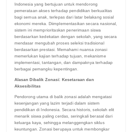
Indonesia yang bertujuan untuk mendorong
pemerataan akses terhadap pendidikan berkualitas
bagi semua anak, terlepas dari latar belakang sosial
ekonomi mereka. Diimplementasikan secara nasional,
sistem ini memprioritaskan penerimaan siswa
berdasarkan kedekatan dengan sekolah, yang secara
mendasar mengubah proses seleksi tradisional
berdasarkan prestasi. Memahami nuansa zonasi
memerlukan kajian terhadap tujuan, mekanisme
implementasi, tantangan, dan dampaknya terhadap
berbagai pemangku kepentingan.
Alasan Dibalik Zonasi: Kesetaraan dan
Aksesibilitas
Pendorong utama di balik zonasi adalah mengatasi
kesenjangan yang lazim terjadi dalam sistem
pendidikan di Indonesia. Secara historis, sekolah elit
menarik siswa paling cerdas, seringkali berasal dari
keluarga kaya, sehingga melanggengkan siklus
keuntungan. Zonasi berupaya untuk membongkar