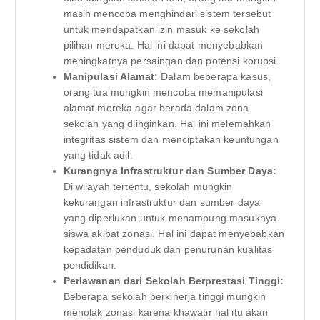
masih mencoba menghindari sistem tersebut
untuk mendapatkan izin masuk ke sekolah
pilihan mereka. Hal ini dapat menyebabkan
meningkatnya persaingan dan potensi korupsi.
Manipulasi Alamat:
Dalam beberapa kasus,
orang tua mungkin mencoba memanipulasi
alamat mereka agar berada dalam zona
sekolah yang diinginkan. Hal ini melemahkan
integritas sistem dan menciptakan keuntungan
yang tidak adil.
Kurangnya Infrastruktur dan Sumber Daya:
Di wilayah tertentu, sekolah mungkin
kekurangan infrastruktur dan sumber daya
yang diperlukan untuk menampung masuknya
siswa akibat zonasi. Hal ini dapat menyebabkan
kepadatan penduduk dan penurunan kualitas
pendidikan.
Perlawanan dari Sekolah Berprestasi Tinggi:
Beberapa sekolah berkinerja tinggi mungkin
menolak zonasi karena khawatir hal itu akan