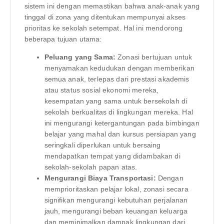
sistem ini dengan memastikan bahwa anak-anak yang
tinggal di zona yang ditentukan mempunyai akses
prioritas ke sekolah setempat. Hal ini mendorong
beberapa tujuan utama:
Peluang yang Sama:
Zonasi bertujuan untuk
menyamakan kedudukan dengan memberikan
semua anak, terlepas dari prestasi akademis
atau status sosial ekonomi mereka,
kesempatan yang sama untuk bersekolah di
sekolah berkualitas di lingkungan mereka. Hal
ini mengurangi ketergantungan pada bimbingan
belajar yang mahal dan kursus persiapan yang
seringkali diperlukan untuk bersaing
mendapatkan tempat yang didambakan di
sekolah-sekolah papan atas.
Mengurangi Biaya Transportasi:
Dengan
memprioritaskan pelajar lokal, zonasi secara
signifikan mengurangi kebutuhan perjalanan
jauh, mengurangi beban keuangan keluarga
dan meminimalkan dampak lingkungan dari