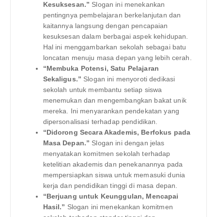
Kesuksesan.”
Slogan ini menekankan
pentingnya pembelajaran berkelanjutan dan
kaitannya langsung dengan pencapaian
kesuksesan dalam berbagai aspek kehidupan.
Hal ini menggambarkan sekolah sebagai batu
loncatan menuju masa depan yang lebih cerah.
“Membuka Potensi, Satu Pelajaran
Sekaligus.”
Slogan ini menyoroti dedikasi
sekolah untuk membantu setiap siswa
menemukan dan mengembangkan bakat unik
mereka. Ini menyarankan pendekatan yang
dipersonalisasi terhadap pendidikan.
“Didorong Secara Akademis, Berfokus pada
Masa Depan.”
Slogan ini dengan jelas
menyatakan komitmen sekolah terhadap
ketelitian akademis dan penekanannya pada
mempersiapkan siswa untuk memasuki dunia
kerja dan pendidikan tinggi di masa depan.
“Berjuang untuk Keunggulan, Mencapai
Hasil.”
Slogan ini menekankan komitmen