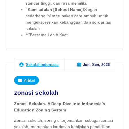
standar tinggi, dan rasa memiliki.
“Kami adalah [School Name]!
Slogan
sederhana ini merupakan cara ampuh untuk
mengekspresikan kebanggaan dan solidaritas
sekolah.
**”Bersama Lebih Kuat
Jun, Sen, 2026
Sekolahindonesia
Artikel
zonasi sekolah
Zonasi Sekolah: A Deep Dive into Indonesia’s
Education Zoning System
Zonasi sekolah, sering diterjemahkan sebagai zonasi
sekolah, merupakan landasan kebijakan pendidikan