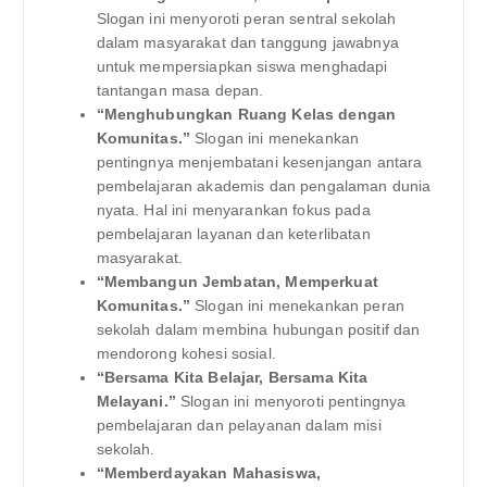
Slogan ini menyoroti peran sentral sekolah
dalam masyarakat dan tanggung jawabnya
untuk mempersiapkan siswa menghadapi
tantangan masa depan.
“Menghubungkan Ruang Kelas dengan
Komunitas.”
Slogan ini menekankan
pentingnya menjembatani kesenjangan antara
pembelajaran akademis dan pengalaman dunia
nyata. Hal ini menyarankan fokus pada
pembelajaran layanan dan keterlibatan
masyarakat.
“Membangun Jembatan, Memperkuat
Komunitas.”
Slogan ini menekankan peran
sekolah dalam membina hubungan positif dan
mendorong kohesi sosial.
“Bersama Kita Belajar, Bersama Kita
Melayani.”
Slogan ini menyoroti pentingnya
pembelajaran dan pelayanan dalam misi
sekolah.
“Memberdayakan Mahasiswa,